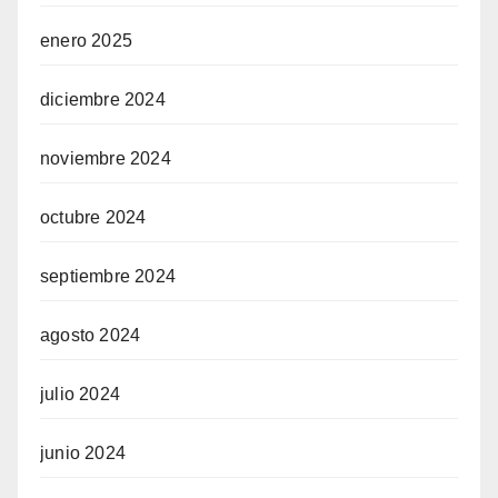
enero 2025
diciembre 2024
noviembre 2024
octubre 2024
septiembre 2024
agosto 2024
julio 2024
junio 2024