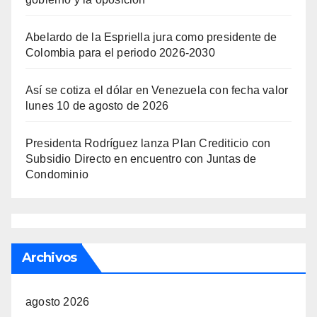
Abelardo de la Espriella jura como presidente de
Colombia para el periodo 2026-2030
Así se cotiza el dólar en Venezuela con fecha valor
lunes 10 de agosto de 2026
Presidenta Rodríguez lanza Plan Crediticio con
Subsidio Directo en encuentro con Juntas de
Condominio
Archivos
agosto 2026