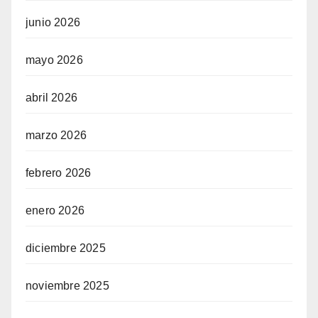
junio 2026
mayo 2026
abril 2026
marzo 2026
febrero 2026
enero 2026
diciembre 2025
noviembre 2025