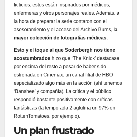
ficticios, estos están inspirados por médicos,
enfermeras y otros personajes reales. Además, a
la hora de preparar la serie contaron con el
asesoramiento y el acceso del Archivo Burns,
la
mayor colección de fotografías médicas.
Esto y el toque al que Soderbergh nos tiene
acostumbrados
hizo que ‘The Knick’ destacase
por encima del resto a pesar de haber sido
estrenada en Cinemax, un canal filial de HBO
especializado algo más en la acción (ahí tenemos
‘Banshee’ y compañía). La crítica y el público
respondió bastante positivamente con críticas
fantásticas (la temporada 2 aglutina un 97% en
RottenTomatoes, por ejemplo).
Un plan frustrado