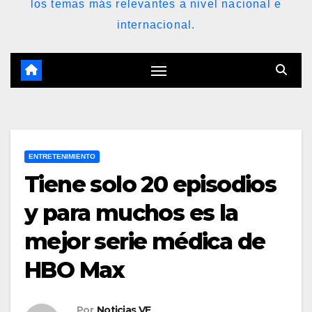
los temas más relevantes a nivel nacional e
internacional.
ENTRETENIMIENTO
Tiene solo 20 episodios
y para muchos es la
mejor serie médica de
HBO Max
Por
Noticias VE