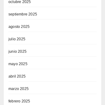
octubre 2025
septiembre 2025
agosto 2025
julio 2025
junio 2025
mayo 2025
abril 2025
marzo 2025
febrero 2025