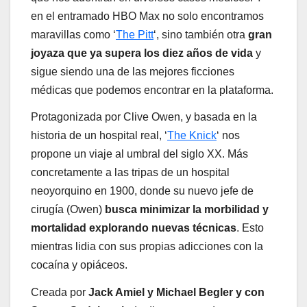
en el entramado HBO Max no solo encontramos
maravillas como ‘
The Pitt
‘, sino también otra
gran
joyaza que ya supera los diez años de vida
y
sigue siendo una de las mejores ficciones
médicas que podemos encontrar en la plataforma.
Protagonizada por Clive Owen, y basada en la
historia de un hospital real, ‘
The Knick
‘ nos
propone un viaje al umbral del siglo XX. Más
concretamente a las tripas de un hospital
neoyorquino en 1900, donde su nuevo jefe de
cirugía (Owen)
busca minimizar la morbilidad y
mortalidad explorando nuevas técnicas
. Esto
mientras lidia con sus propias adicciones con la
cocaína y opiáceos.
Creada por
Jack Amiel y Michael Begler y con