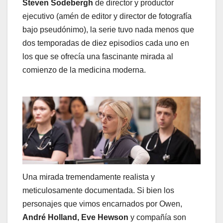
Steven Sodebergh
de director y productor
ejecutivo (amén de editor y director de fotografía
bajo pseudónimo), la serie tuvo nada menos que
dos temporadas de diez episodios cada uno en
los que se ofrecía una fascinante mirada al
comienzo de la medicina moderna.
Una mirada tremendamente realista y
meticulosamente documentada. Si bien los
personajes que vimos encarnados por Owen,
André Holland, Eve Hewson
y compañía son