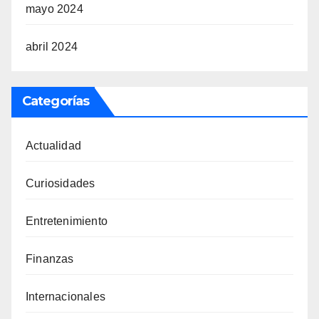
mayo 2024
abril 2024
Categorías
Actualidad
Curiosidades
Entretenimiento
Finanzas
Internacionales