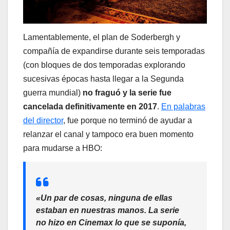
Lamentablemente, el plan de Soderbergh y
compañía de expandirse durante seis temporadas
(con bloques de dos temporadas explorando
sucesivas épocas hasta llegar a la Segunda
guerra mundial)
no fraguó y la serie fue
cancelada definitivamente en 2017
.
En palabras
del director
, fue porque no terminó de ayudar a
relanzar el canal y tampoco era buen momento
para mudarse a HBO:
«Un par de cosas, ninguna de ellas
estaban en nuestras manos. La serie
no hizo en Cinemax lo que se suponía,