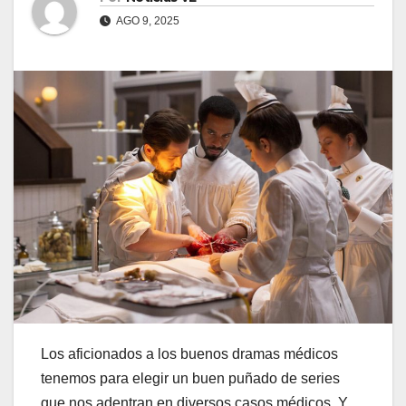
AGO 9, 2025
Los aficionados a los buenos dramas médicos
tenemos para elegir un buen puñado de series
que nos adentran en diversos casos médicos. Y