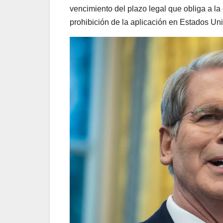
vencimiento del plazo legal que obliga a l
prohibición de la aplicación en Estados Un