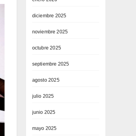
diciembre 2025
noviembre 2025
octubre 2025
septiembre 2025
agosto 2025
julio 2025
junio 2025
mayo 2025