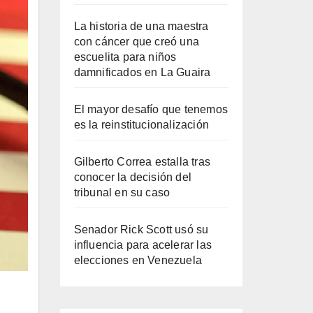
La historia de una maestra
con cáncer que creó una
escuelita para niños
damnificados en La Guaira
El mayor desafío que tenemos
es la reinstitucionalización
Gilberto Correa estalla tras
conocer la decisión del
tribunal en su caso
Senador Rick Scott usó su
influencia para acelerar las
elecciones en Venezuela