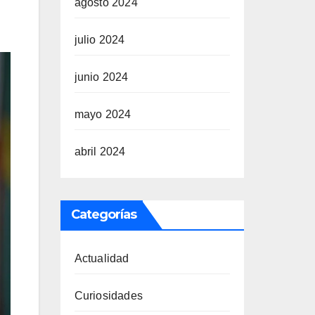
agosto 2024
julio 2024
junio 2024
mayo 2024
abril 2024
Categorías
Actualidad
Curiosidades