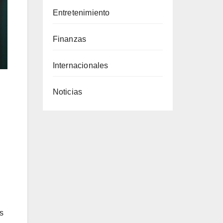
Entretenimiento
Finanzas
Internacionales
Noticias
s