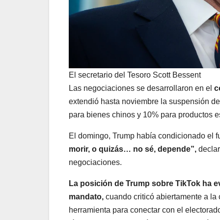
El secretario del Tesoro Scott Bessent
Las negociaciones se desarrollaron en el
c
extendió hasta noviembre la suspensión de
para bienes chinos y 10% para productos 
El domingo, Trump había condicionado el fu
morir, o quizás… no sé, depende”,
declar
negociaciones.
La posición de Trump sobre TikTok ha e
mandato,
cuando criticó abiertamente a la
herramienta para conectar con el electorad