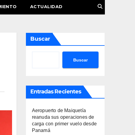
MIENTO
ACTUALIDAD
Buscar
Buscar
Entradas Recientes
Aeropuerto de Maiquetía
reanuda sus operaciones de
carga con primer vuelo desde
Panamá