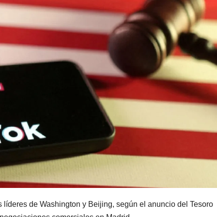
s líderes de Washington y Beijing, según el anuncio del Tesoro