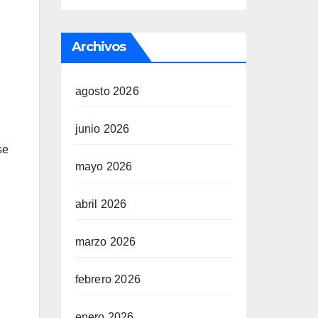
Archivos
agosto 2026
junio 2026
se
mayo 2026
abril 2026
marzo 2026
febrero 2026
enero 2026