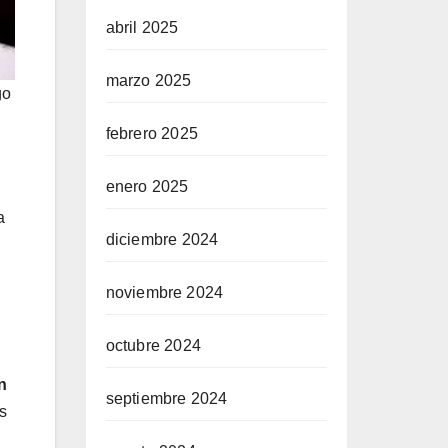
abril 2025
marzo 2025
go
febrero 2025
enero 2025
a
diciembre 2024
noviembre 2024
octubre 2024
n
septiembre 2024
s