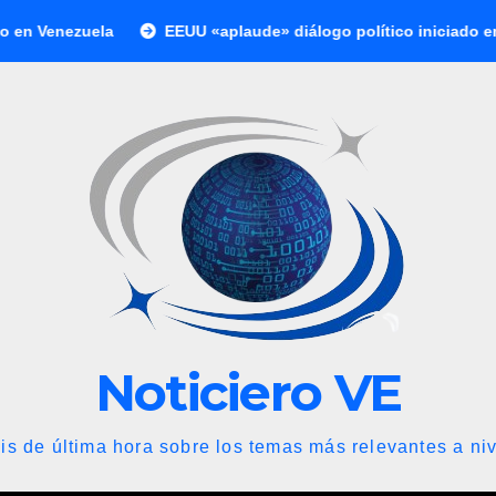
EEUU «aplaude» diálogo político iniciado en Venezuela
Noticiero VE
is de última hora sobre los temas más relevantes a niv