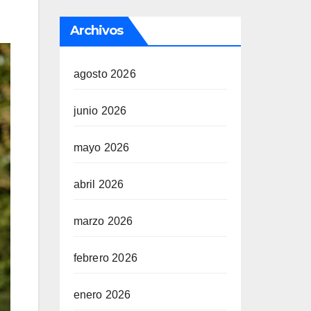
Archivos
agosto 2026
junio 2026
mayo 2026
abril 2026
marzo 2026
febrero 2026
enero 2026