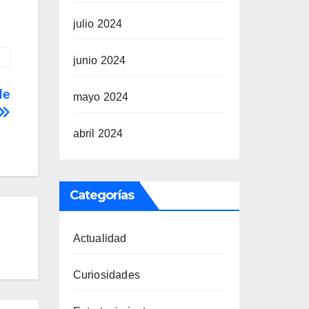
julio 2024
junio 2024
de
mayo 2024
abril 2024
Categorías
Actualidad
Curiosidades