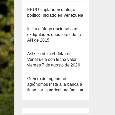
EEUU «aplaude» diálogo
político iniciado en Venezuela
Inicia diálogo nacional con
exdiputados opositores de la
AN de 2015
Así se cotiza el dólar en
Venezuela con fecha valor
viernes 7 de agosto de 2026
Gremio de ingenieros
agrónomos insta a la banca a
financiar la agricultura familiar