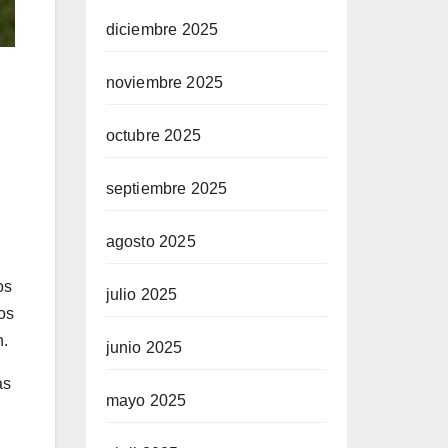
diciembre 2025
noviembre 2025
octubre 2025
septiembre 2025
agosto 2025
os
julio 2025
os
n.
junio 2025
as
mayo 2025