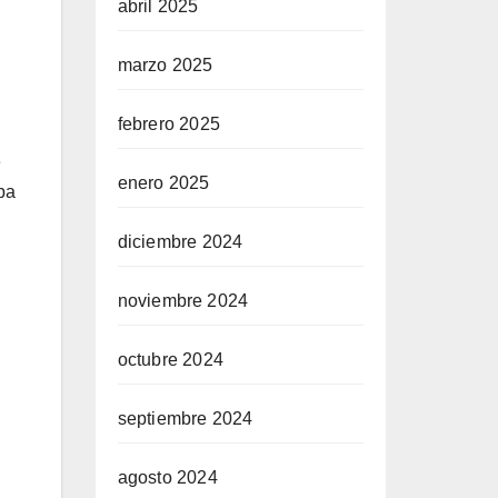
abril 2025
marzo 2025
febrero 2025
e
enero 2025
ba
diciembre 2024
noviembre 2024
octubre 2024
septiembre 2024
agosto 2024