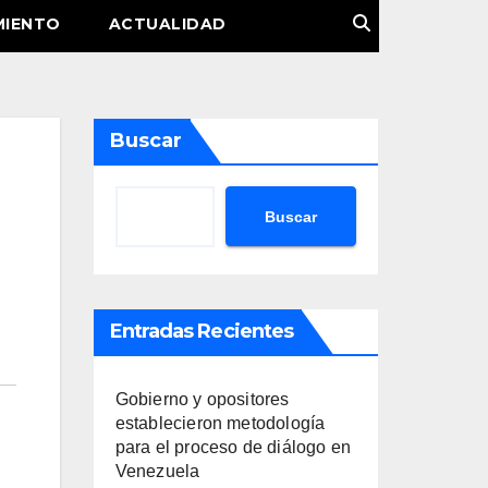
MIENTO
ACTUALIDAD
Buscar
Buscar
Entradas Recientes
Gobierno y opositores
establecieron metodología
para el proceso de diálogo en
Venezuela