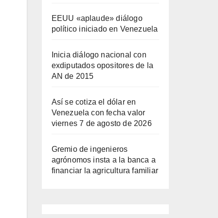
EEUU «aplaude» diálogo
político iniciado en Venezuela
Inicia diálogo nacional con
exdiputados opositores de la
AN de 2015
Así se cotiza el dólar en
Venezuela con fecha valor
viernes 7 de agosto de 2026
Gremio de ingenieros
agrónomos insta a la banca a
financiar la agricultura familiar