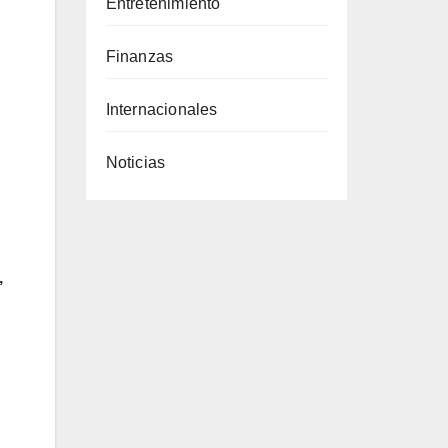
Entretenimiento
Finanzas
Internacionales
Noticias
,