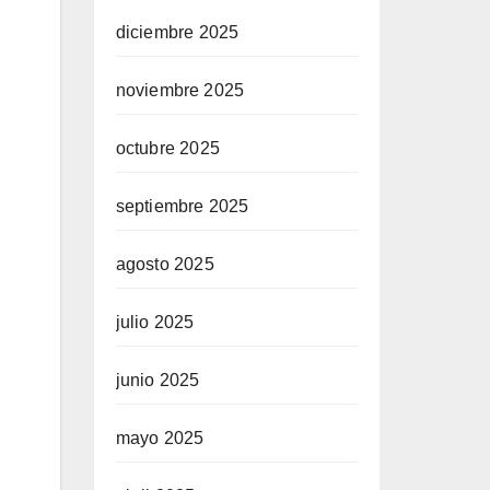
diciembre 2025
noviembre 2025
octubre 2025
septiembre 2025
agosto 2025
julio 2025
junio 2025
mayo 2025