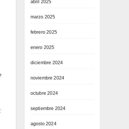
abril 2025
marzo 2025
febrero 2025
enero 2025
diciembre 2024
e
noviembre 2024
octubre 2024
septiembre 2024
r
agosto 2024