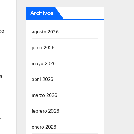
Archivos
o
do
agosto 2026
,
junio 2026
mayo 2026
os
abril 2026
marzo 2026
febrero 2026
,
enero 2026