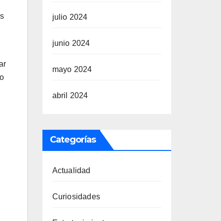
os
julio 2024
junio 2024
ar
mayo 2024
lo
abril 2024
Categorías
Actualidad
Curiosidades