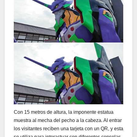
Con 15 metros de altura, la imponente estatua
muestra al mecha del pecho a la cabeza. Al entrar
los visitantes reciben una tarjeta con un QR, y esta
se utiliza para interactuar con diferentes consolas