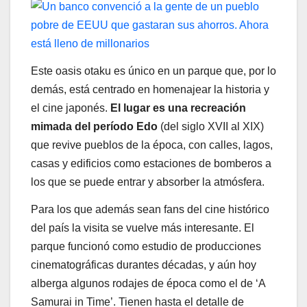
Este oasis otaku es único en un parque que, por lo
demás, está centrado en homenajear la historia y
el cine japonés.
El lugar es una recreación
mimada del período Edo
(del siglo XVII al XIX)
que revive pueblos de la época, con calles, lagos,
casas y edificios como estaciones de bomberos a
los que se puede entrar y absorber la atmósfera.
Para los que además sean fans del cine histórico
del país la visita se vuelve más interesante. El
parque funcionó como estudio de producciones
cinematográficas durantes décadas, y aún hoy
alberga algunos rodajes de época como el de ‘A
Samurai in Time’. Tienen hasta el detalle de