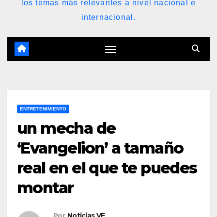
los temas más relevantes a nivel nacional e
internacional.
ENTRETENIMIENTO
un mecha de
‘Evangelion’ a tamaño
real en el que te puedes
montar
Por
Noticias VE