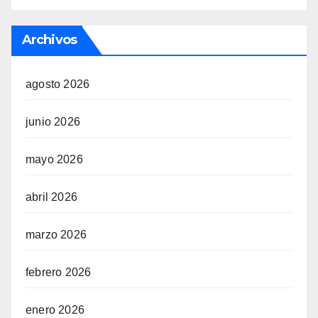
Archivos
agosto 2026
junio 2026
mayo 2026
abril 2026
marzo 2026
febrero 2026
enero 2026