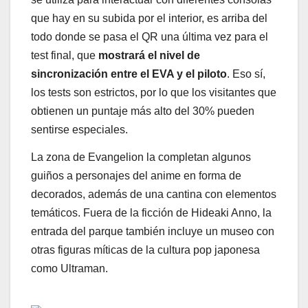
que hay en su subida por el interior, es arriba del
todo donde se pasa el QR una última vez para el
test final, que
mostrará el nivel de
sincronización entre el EVA y el piloto
. Eso sí,
los tests son estrictos, por lo que los visitantes que
obtienen un puntaje más alto del 30% pueden
sentirse especiales.
La zona de Evangelion la completan algunos
guiños a personajes del anime en forma de
decorados, además de una cantina con elementos
temáticos. Fuera de la ficción de Hideaki Anno, la
entrada del parque también incluye un museo con
otras figuras míticas de la cultura pop japonesa
como Ultraman.