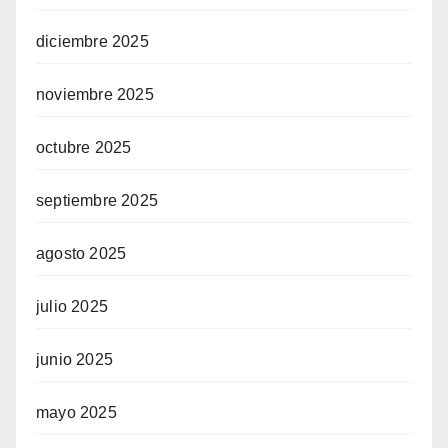
diciembre 2025
noviembre 2025
octubre 2025
septiembre 2025
agosto 2025
julio 2025
junio 2025
mayo 2025