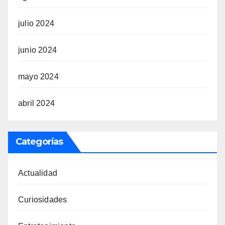
julio 2024
junio 2024
mayo 2024
abril 2024
Categorías
Actualidad
Curiosidades