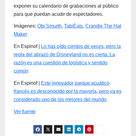
exponer su calendario de grabaciones al público
para que puedan acudir de espectadores.
Imágenes:
Obi Smurth
,
TabiEats
,
Crandle The Hat
Maker
En Espinof |
Lo has oído cientos de veces, pero la
regla del abrazo de Disneyland no es cierta. La
razón es una cuestión de logística y sentido
común
En Espinof |
Este innovador parque acuático
francés es desconocido por la mayoría, pero ya es
considerado uno de los mejores del mundo
Ver fuente