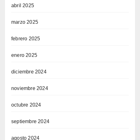
abril 2025
marzo 2025
febrero 2025
enero 2025
diciembre 2024
noviembre 2024
octubre 2024
septiembre 2024
agosto 2024