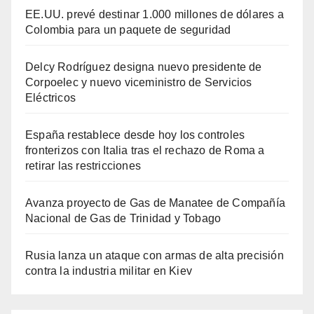
EE.UU. prevé destinar 1.000 millones de dólares a
Colombia para un paquete de seguridad
Delcy Rodríguez designa nuevo presidente de
Corpoelec y nuevo viceministro de Servicios
Eléctricos
España restablece desde hoy los controles
fronterizos con Italia tras el rechazo de Roma a
retirar las restricciones
Avanza proyecto de Gas de Manatee de Compañía
Nacional de Gas de Trinidad y Tobago
Rusia lanza un ataque con armas de alta precisión
contra la industria militar en Kiev