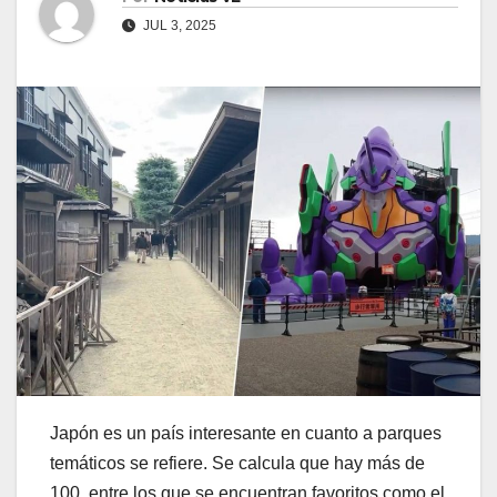
JUL 3, 2025
Japón es un país interesante en cuanto a parques
temáticos se refiere. Se calcula que hay más de
100, entre los que se encuentran favoritos como el