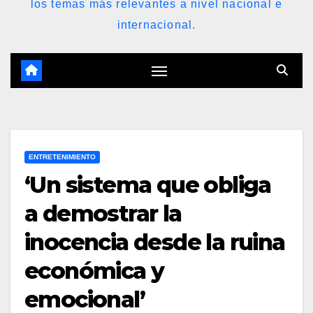
los temas más relevantes a nivel nacional e
internacional.
ENTRETENIMIENTO
‘Un sistema que obliga
a demostrar la
inocencia desde la ruina
económica y
emocional’