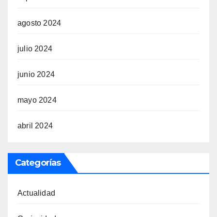
agosto 2024
julio 2024
junio 2024
mayo 2024
abril 2024
Categorías
Actualidad