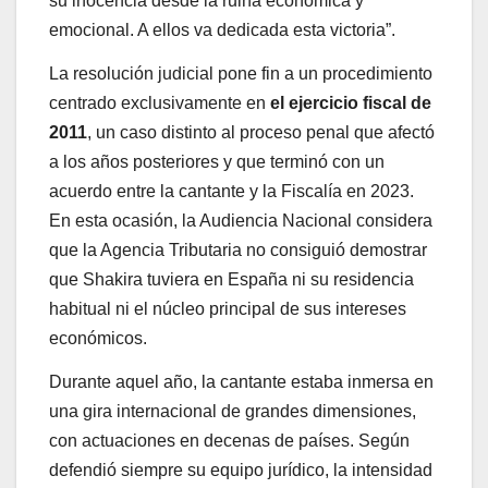
su inocencia desde la ruina económica y
emocional. A ellos va dedicada esta victoria”.
La resolución judicial pone fin a un procedimiento
centrado exclusivamente en
el ejercicio fiscal de
2011
, un caso distinto al proceso penal que afectó
a los años posteriores y que terminó con un
acuerdo entre la cantante y la Fiscalía en 2023.
En esta ocasión, la Audiencia Nacional considera
que la Agencia Tributaria no consiguió demostrar
que Shakira tuviera en España ni su residencia
habitual ni el núcleo principal de sus intereses
económicos.
Durante aquel año, la cantante estaba inmersa en
una gira internacional de grandes dimensiones,
con actuaciones en decenas de países. Según
defendió siempre su equipo jurídico, la intensidad