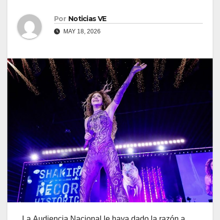
Por
Noticias VE
MAY 18, 2026
La Audiencia Nacional le haya dado la razón a