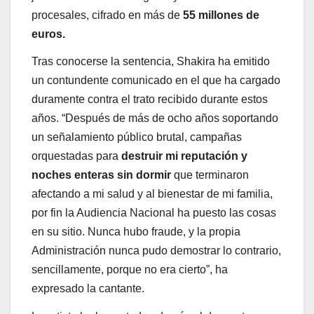
procesales, cifrado en más de
55 millones de
euros.
Tras conocerse la sentencia, Shakira ha emitido
un contundente comunicado en el que ha cargado
duramente contra el trato recibido durante estos
años. “Después de más de ocho años soportando
un señalamiento público brutal, campañas
orquestadas para
destruir mi reputación y
noches enteras sin dormir
que terminaron
afectando a mi salud y al bienestar de mi familia,
por fin la Audiencia Nacional ha puesto las cosas
en su sitio. Nunca hubo fraude, y la propia
Administración nunca pudo demostrar lo contrario,
sencillamente, porque no era cierto”, ha
expresado la cantante.