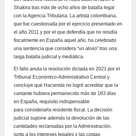
Shakira tras más de ocho años de batalla legal
con la Agencia Tributaria. La artista colombiana,
que fue cuestionada por el ejercicio presentado en
el año 2011 y por el que defendía que no residía
fiscalmente en España aquel año, ha celebrado
una sentencia que considera “un alivio” tras una
larga batalla judicial y mediática.
El fallo anula la resolución dictada en 2021 por el
Tribunal Económico-Administrativo Central y
concluye que Hacienda no logró acreditar que la
cantante hubiera permanecido más de 183 días
en España, requisito indispensable
para considerarla residente fiscal. La decisión
judicial supone además la devolución de las
cantidades reclamadas por la Administración,
junto a los intereses legales y las costas