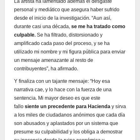
La artista ha lamentado además el desgaste
personal y mediático que asegura haber sufrido
desde el inicio de la investigación. “Aun así,
durante casi una década,
se me ha tratado como
culpable.
Se ha filtrado, distorsionado y
amplificado cada paso del proceso, y se ha
utilizado mi nombre y mi figura pública para enviar
un mensaje amenazante al resto de
contribuyentes”, ha afirmado.
Y finaliza con un tajante mensaje: “Hoy esa
narrativa cae, y lo hace con la fuerza de una
sentencia. Mi mayor deseo es que este
fallo
siente un precedente para Hacienda
y sirva
a los miles de ciudadanos anónimos que cada día
son abusados y aplastados por un sistema que
presume su culpabilidad y los obliga a demostrar