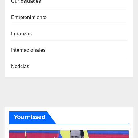
Curiosidades
Entretenimiento
Finanzas
Internacionales
Noticias
You missed