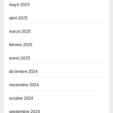
mayo 2025
abril 2025
marzo 2025
febrero 2025
enero 2025
diciembre 2024
noviembre 2024
octubre 2024
septiembre 2024