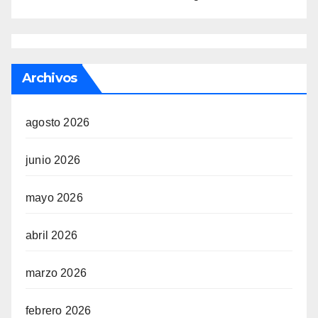
Archivos
agosto 2026
junio 2026
mayo 2026
abril 2026
marzo 2026
febrero 2026