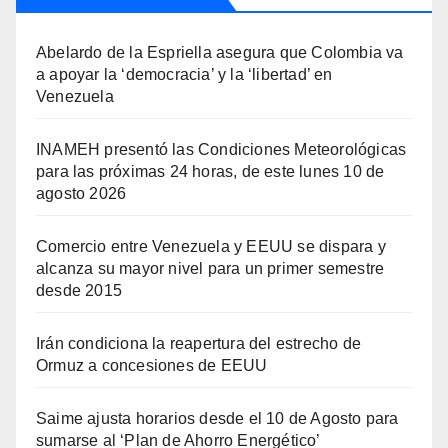
Abelardo de la Espriella asegura que Colombia va
a apoyar la ‘democracia’ y la ‘libertad’ en
Venezuela
INAMEH presentó las Condiciones Meteorológicas
para las próximas 24 horas, de este lunes 10 de
agosto 2026
Comercio entre Venezuela y EEUU se dispara y
alcanza su mayor nivel para un primer semestre
desde 2015
Irán condiciona la reapertura del estrecho de
Ormuz a concesiones de EEUU
Saime ajusta horarios desde el 10 de Agosto para
sumarse al ‘Plan de Ahorro Energético’