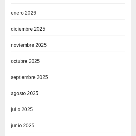
enero 2026
diciembre 2025
noviembre 2025
octubre 2025
septiembre 2025
agosto 2025
julio 2025
junio 2025