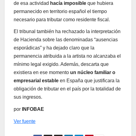
de esa actividad
hacía imposible
que hubiera
permanecido en territorio español el tiempo
necesario para tributar como residente fiscal.
El tribunal también ha rechazado la interpretación
de Hacienda sobre las denominadas “ausencias
esporádicas” y ha dejado claro que la
permanencia atribuida a la artista no alcanzaba el
mínimo legal exigido. Además, descarta que
existiera en ese momento
un núcleo familiar o
empresarial estable
en España que justificara la
obligación de tributar en el país por la totalidad de
sus ingresos.
por
INFOBAE
Ver fuente