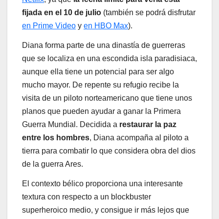
fijada en el 10 de julio
(también se podrá disfrutar
en Prime Video
y
en HBO Max
).
Diana forma parte de una dinastía de guerreras
que se localiza en una escondida isla paradisiaca,
aunque ella tiene un potencial para ser algo
mucho mayor. De repente su refugio recibe la
visita de un piloto norteamericano que tiene unos
planos que pueden ayudar a ganar la Primera
Guerra Mundial. Decidida a
restaurar la paz
entre los hombres
, Diana acompaña al piloto a
tierra para combatir lo que considera obra del dios
de la guerra Ares.
El contexto bélico proporciona una interesante
textura con respecto a un blockbuster
superheroico medio, y consigue ir más lejos que