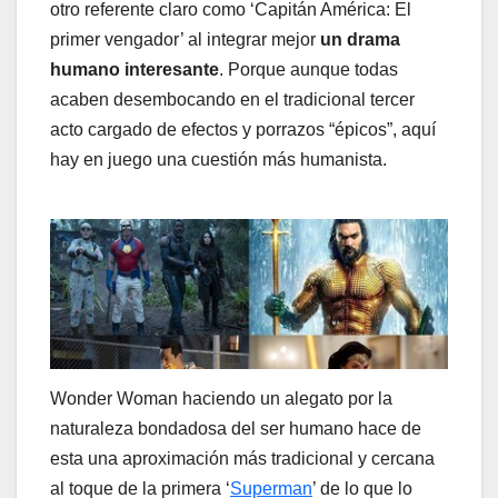
otro referente claro como ‘Capitán América: El
primer vengador’ al integrar mejor
un drama
humano interesante
. Porque aunque todas
acaben desembocando en el tradicional tercer
acto cargado de efectos y porrazos “épicos”, aquí
hay en juego una cuestión más humanista.
Wonder Woman haciendo un alegato por la
naturaleza bondadosa del ser humano hace de
esta una aproximación más tradicional y cercana
al toque de la primera ‘
Superman
’ de lo que lo