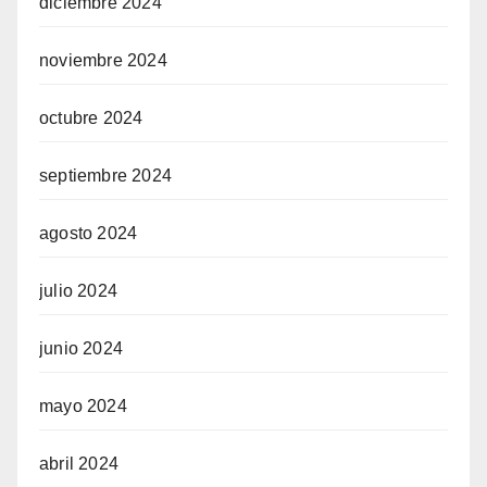
diciembre 2024
noviembre 2024
octubre 2024
septiembre 2024
agosto 2024
julio 2024
junio 2024
mayo 2024
abril 2024