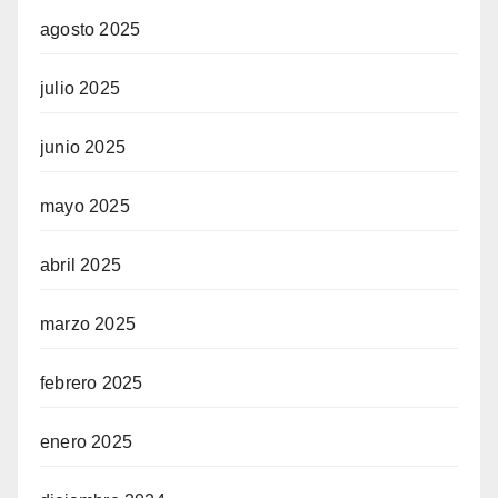
agosto 2025
julio 2025
junio 2025
mayo 2025
abril 2025
marzo 2025
febrero 2025
enero 2025