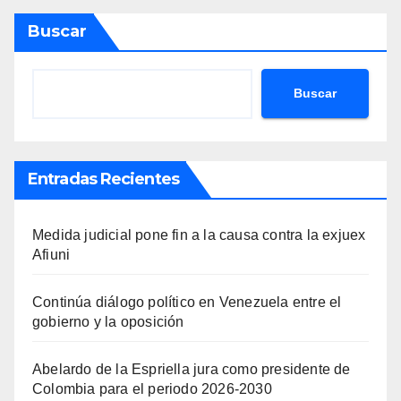
Buscar
Buscar
Entradas Recientes
Medida judicial pone fin a la causa contra la exjuex
Afiuni
Continúa diálogo político en Venezuela entre el
gobierno y la oposición
Abelardo de la Espriella jura como presidente de
Colombia para el periodo 2026-2030