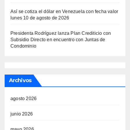
Así se cotiza el dólar en Venezuela con fecha valor
lunes 10 de agosto de 2026
Presidenta Rodríguez lanza Plan Crediticio con
Subsidio Directo en encuentro con Juntas de
Condominio
Archivos
agosto 2026
junio 2026
mayo 2026