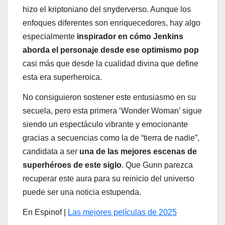
hizo el kriptoniano del snyderverso. Aunque los
enfoques diferentes son enriquecedores, hay algo
especialmente
inspirador en cómo Jenkins
aborda el personaje desde ese optimismo pop
casi más que desde la cualidad divina que define
esta era superheroica.
No consiguieron sostener este entusiasmo en su
secuela, pero esta primera ‘Wonder Woman’ sigue
siendo un espectáculo vibrante y emocionante
gracias a secuencias como la de “tierra de nadie”,
candidata a ser
una de las mejores escenas de
superhéroes de este siglo
. Que Gunn parezca
recuperar este aura para su reinicio del universo
puede ser una noticia estupenda.
En Espinof |
Las mejores películas de 2025