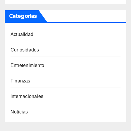
Categorías
Actualidad
Curiosidades
Entretenimiento
Finanzas
Internacionales
Noticias