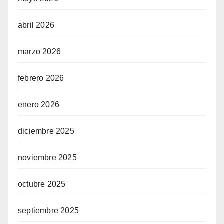
abril 2026
marzo 2026
febrero 2026
enero 2026
diciembre 2025
noviembre 2025
octubre 2025
septiembre 2025