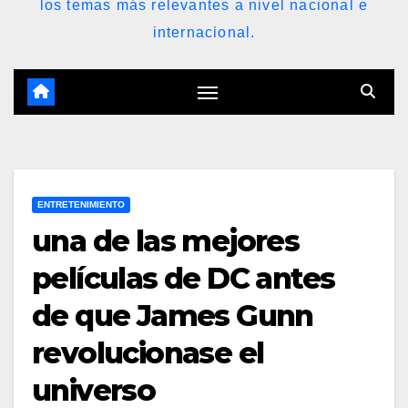
los temas más relevantes a nivel nacional e
internacional.
ENTRETENIMIENTO
una de las mejores
películas de DC antes
de que James Gunn
revolucionase el
universo