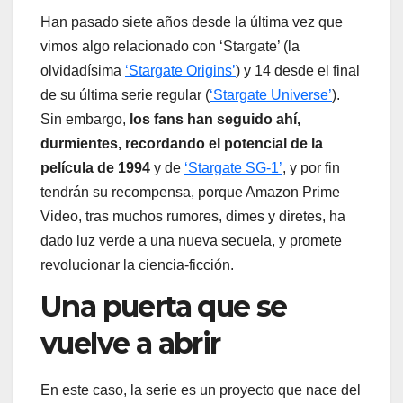
Han pasado siete años desde la última vez que
vimos algo relacionado con ‘Stargate’ (la
olvidadísima
‘Stargate Origins’
) y 14 desde el final
de su última serie regular (
‘Stargate Universe’
).
Sin embargo,
los fans han seguido ahí,
durmientes, recordando el potencial de la
película de 1994
y de
‘Stargate SG-1’
, y por fin
tendrán su recompensa, porque Amazon Prime
Video, tras muchos rumores, dimes y diretes, ha
dado luz verde a una nueva secuela, y promete
revolucionar la ciencia-ficción.
Una puerta que se
vuelve a abrir
En este caso, la serie es un proyecto que nace del