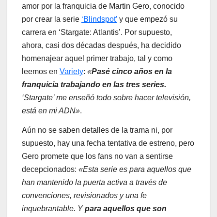
amor por la franquicia de Martin Gero, conocido
por crear la serie
‘Blindspot’
y que empezó su
carrera en ‘Stargate: Atlantis’. Por supuesto,
ahora, casi dos décadas después, ha decidido
homenajear aquel primer trabajo, tal y como
leemos en
Variety
:
«
Pasé cinco años en la
franquicia trabajando en las tres series.
‘Stargate’ me enseñó todo sobre hacer televisión,
está en mi ADN»
.
Aún no se saben detalles de la trama ni, por
supuesto, hay una fecha tentativa de estreno, pero
Gero promete que los fans no van a sentirse
decepcionados:
«Esta serie es para aquellos que
han mantenido la puerta activa a través de
convenciones, revisionados y una fe
inquebrantable. Y
para aquellos que son