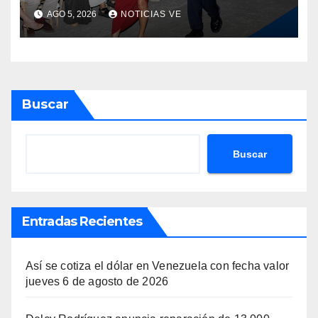
AGO 5, 2026
NOTICIAS VE
Buscar
Buscar
Entradas Recientes
Así se cotiza el dólar en Venezuela con fecha valor
jueves 6 de agosto de 2026