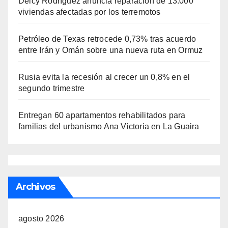
Delcy Rodríguez anuncia reparación de 13.000
viviendas afectadas por los terremotos
Petróleo de Texas retrocede 0,73% tras acuerdo
entre Irán y Omán sobre una nueva ruta en Ormuz
Rusia evita la recesión al crecer un 0,8% en el
segundo trimestre
Entregan 60 apartamentos rehabilitados para
familias del urbanismo Ana Victoria en La Guaira
Archivos
agosto 2026