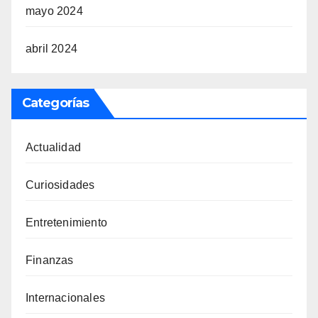
mayo 2024
abril 2024
Categorías
Actualidad
Curiosidades
Entretenimiento
Finanzas
Internacionales