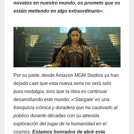
novatos en nuestro mundo, os prometo que os
estáis metiendo en algo extraordinario
«
.
Por su parte, desde Amazon MGM Studios ya han
dejado caer que esta nueva serie no será solo
pura nostalgia, sino que la idea es continuar
desarrollando este mundo:
«‘Stargate’ es una
franquicia icónica y duradera que ha cautivado al
público durante décadas con su atrevida
exploración del lugar de la humanidad en el
cosmos.
Estamos honrados de abrir esta