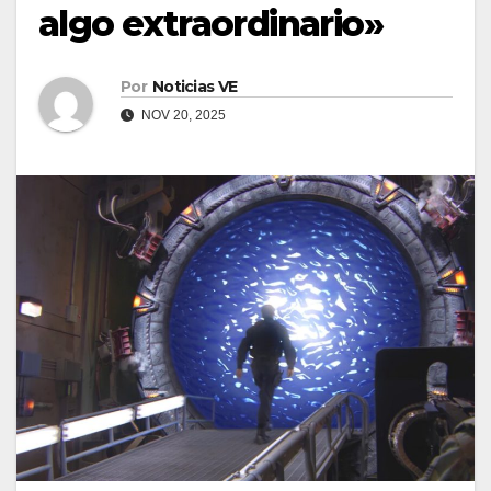
algo extraordinario»
Por
Noticias VE
NOV 20, 2025