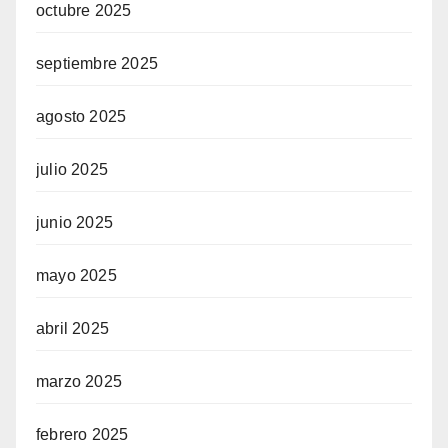
octubre 2025
septiembre 2025
agosto 2025
julio 2025
junio 2025
mayo 2025
abril 2025
marzo 2025
febrero 2025