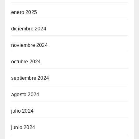
enero 2025
diciembre 2024
noviembre 2024
octubre 2024
septiembre 2024
agosto 2024
julio 2024
junio 2024