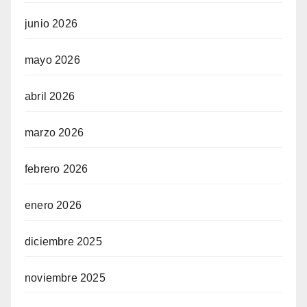
junio 2026
mayo 2026
abril 2026
marzo 2026
febrero 2026
enero 2026
diciembre 2025
noviembre 2025