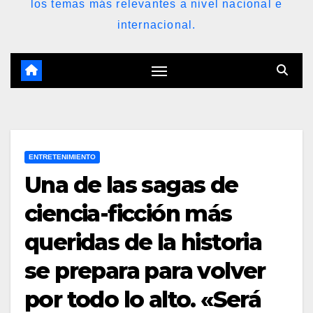
los temas más relevantes a nivel nacional e
internacional.
ENTRETENIMIENTO
Una de las sagas de
ciencia-ficción más
queridas de la historia
se prepara para volver
por todo lo alto. «Será