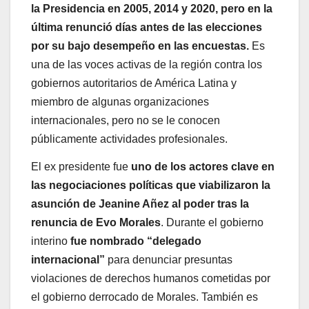
la Presidencia en 2005, 2014 y 2020, pero en la
última renunció días antes de las elecciones
por su bajo desempeño en las encuestas.
Es
una de las voces activas de la región contra los
gobiernos autoritarios de América Latina y
miembro de algunas organizaciones
internacionales, pero no se le conocen
públicamente actividades profesionales.
El ex presidente fue
uno de los actores clave en
las negociaciones políticas que viabilizaron la
asunción de Jeanine Añez al poder tras la
renuncia de Evo Morales
. Durante el gobierno
interino
fue nombrado “delegado
internacional”
para denunciar presuntas
violaciones de derechos humanos cometidas por
el gobierno derrocado de Morales. También es