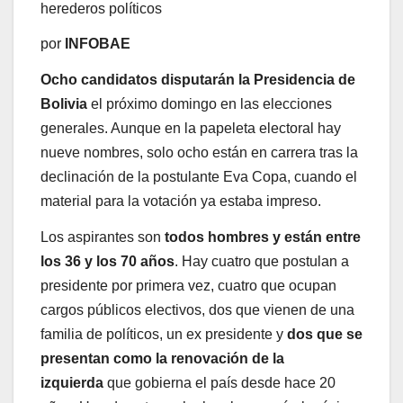
herederos políticos
por
INFOBAE
Ocho candidatos disputarán la Presidencia de
Bolivia
el próximo domingo en las elecciones
generales. Aunque en la papeleta electoral hay
nueve nombres, solo ocho están en carrera tras la
declinación de la postulante Eva Copa, cuando el
material para la votación ya estaba impreso.
Los aspirantes son
todos hombres y están entre
los 36 y los 70 años
. Hay cuatro que postulan a
presidente por primera vez, cuatro que ocupan
cargos públicos electivos, dos que vienen de una
familia de políticos, un ex presidente y
dos que se
presentan como la renovación de la
izquierda
que gobierna el país desde hace 20