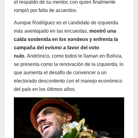
el respaldo de su mentor, con quien finalmente
rompió por falta de acuerdos.
Aunque Rodríguez es el candidato de izquierda
más aventajado en las encuestas,
mostró una
caída sostenida en los sondeos y enfrenta la
campaña del
evismo
a favor del voto
nulo.
Andrónico, como todos le llaman en Bolivia,
se presenta como la renovación de la izquierda, lo
que aumenta el desafío de convencer a un
electorado descontento con el manejo económico
del país en los últimos años.