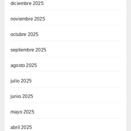
diciembre 2025
noviembre 2025
octubre 2025
septiembre 2025
agosto 2025
julio 2025
junio 2025
mayo 2025
abril 2025