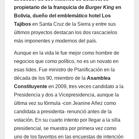
propietario de la franquicia de
Burger King
en
Bolivia, dueño del emblemático hotel Los
Tajibos
en Santa Cruz de la Sierra y entre sus
últimos proyectos destacan los dos rascacielos
más imponentes y modernos del país.
Aunque en la vida le fue mejor como hombre de
negocios que como político, no es un novato en
esas lides. Fue ministro de Planificación en la
década de los 90, miembro de la
Asamblea
Constituyente
en 2009, tres veces candidato a la
Presidencia y dos a Vicepresidencia, aunque la
última vez su fórmula -con Jeanine Añez como
candidata a presidenta- renunció antes de la
votación. En su cuarto intento por llegar a la silla
presidencial, se muestra por primera vez como
uno de los favoritos en las encuestas de intención