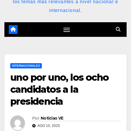
los temas más relevantes a nivel nacional e
internacional.
INTERNACIONALES
uno por uno, los ocho
candidatos a la
presidencia
Por
Noticias VE
AGO 10, 2025