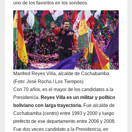
uno de los favoritos en los sondeos.
Manfred Reyes Villa, alcalde de Cochabamba
(Foto: José Rocha / Los Tiempos)
Con 70 años, es el mayor de los candidatos a la
Presidencia.
Reyes Villa es un militar y político
boliviano con larga trayectoria.
Fue alcalde de
Cochabamba (centro) entre 1993 y 2000 y luego
prefecto de ese departamento entre 2006 y 2008.
Fue dos veces candidato a la Presidencia, en