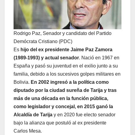
Rodrigo Paz, Senador y candidato del Partido
Demócrata Cristiano (PDC)
Es
hijo del ex presidente Jaime Paz Zamora
(1989-1993) y actual senador
. Nació en 1967 en
España y pasó su juventud en el exilio junto a su
familia, debido a los sucesivos golpes militares en
Bolivia.
En 2002 ingresó a la política como
diputado por la ciudad sureña de Tarija y tras
más de una década en la función pública,
como legislador y concejal, en 2015 ganó la
Alcaldía de Tarija
y en 2020 fue electo senador
bajo la alianza que postuló al ex presidente
Carlos Mesa.