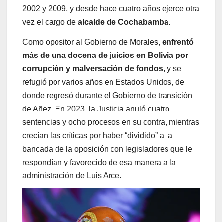
2002 y 2009, y desde hace cuatro años ejerce otra
vez el cargo de
alcalde de Cochabamba.
Como opositor al Gobierno de Morales,
enfrentó
más de una docena de juicios en Bolivia por
corrupción y malversación de fondos
, y se
refugió por varios años en Estados Unidos, de
donde regresó durante el Gobierno de transición
de Añez. En 2023, la Justicia anuló cuatro
sentencias y ocho procesos en su contra, mientras
crecían las críticas por haber “dividido” a la
bancada de la oposición con legisladores que le
respondían y favorecido de esa manera a la
administración de Luis Arce.