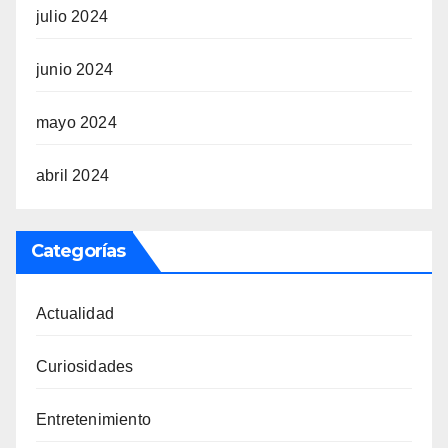
julio 2024
junio 2024
mayo 2024
abril 2024
Categorías
Actualidad
Curiosidades
Entretenimiento