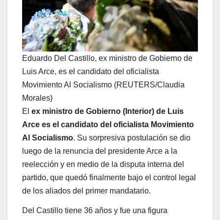
Eduardo Del Castillo, ex ministro de Gobierno de
Luis Arce, es el candidato del oficialista
Movimiento Al Socialismo (REUTERS/Claudia
Morales)
El
ex ministro de Gobierno (Interior) de Luis
Arce es el candidato del oficialista Movimiento
Al Socialismo
. Su sorpresiva postulación se dio
luego de la renuncia del presidente Arce a la
reelección y en medio de la disputa interna del
partido, que quedó finalmente bajo el control legal
de los aliados del primer mandatario.
Del Castillo tiene 36 años y fue una figura