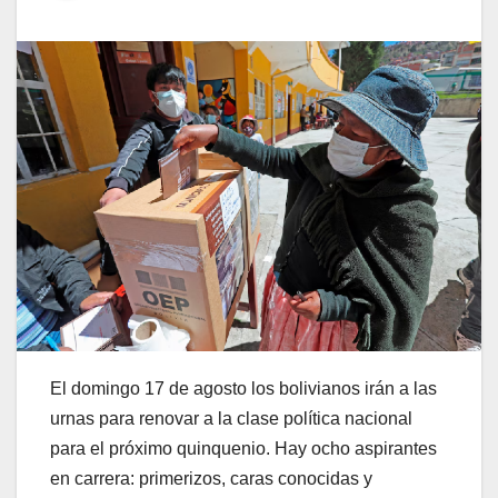
El domingo 17 de agosto los bolivianos irán a las
urnas para renovar a la clase política nacional
para el próximo quinquenio. Hay ocho aspirantes
en carrera: primerizos, caras conocidas y