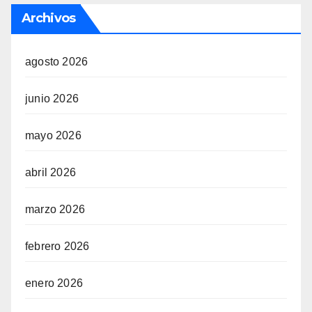
Archivos
agosto 2026
junio 2026
mayo 2026
abril 2026
marzo 2026
febrero 2026
enero 2026