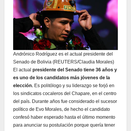
Andrónico Rodríguez es el actual presidente del
Senado de Bolivia (REUTERS/Claudia Morales)
El actual
presidente del Senado tiene 36 años y
es uno de los candidatos más jóvenes de la
elección.
Es politólogo y su liderazgo se forjó en
los sindicatos cocaleros del Chapare, en el centro
del país. Durante años fue considerado el sucesor
político de Evo Morales, de hecho el candidato
confesó haber esperado hasta el último momento
para anunciar su postulación porque quería tener