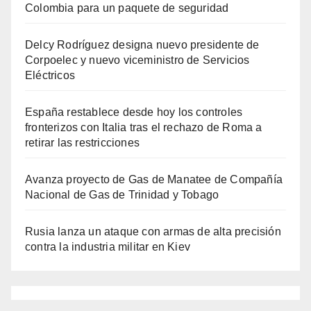
Colombia para un paquete de seguridad
Delcy Rodríguez designa nuevo presidente de
Corpoelec y nuevo viceministro de Servicios
Eléctricos
España restablece desde hoy los controles
fronterizos con Italia tras el rechazo de Roma a
retirar las restricciones
Avanza proyecto de Gas de Manatee de Compañía
Nacional de Gas de Trinidad y Tobago
Rusia lanza un ataque con armas de alta precisión
contra la industria militar en Kiev