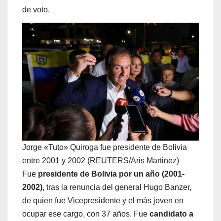
de voto.
Jorge «Tuto» Quiroga fue presidente de Bolivia
entre 2001 y 2002 (REUTERS/Aris Martinez)
Fue
presidente de Bolivia por un año (2001-
2002)
, tras la renuncia del general Hugo Banzer,
de quien fue Vicepresidente y el más joven en
ocupar ese cargo, con 37 años. Fue
candidato a