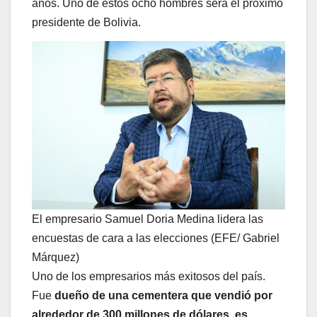
años. Uno de estos ocho hombres será el próximo
presidente de Bolivia.
El empresario Samuel Doria Medina lidera las
encuestas de cara a las elecciones (EFE/ Gabriel
Márquez)
Uno de los empresarios más exitosos del país.
Fue
dueño de una cementera que vendió por
alrededor de 300 millones de dólares, es