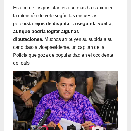
Es uno de los postulantes que más ha subido en
la intención de voto según las encuestas
pero
está lejos de disputar la segunda vuelta,
aunque podría lograr algunas
diputaciones.
Muchos atribuyen su subida a su
candidato a vicepresidente, un capitán de la
Policía que goza de popularidad en el occidente
del país.