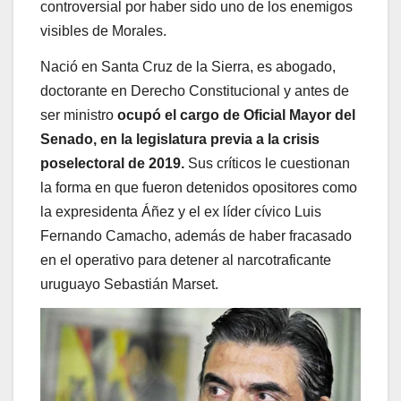
controversial por haber sido uno de los enemigos
visibles de Morales.
Nació en Santa Cruz de la Sierra, es abogado,
doctorante en Derecho Constitucional y antes de
ser ministro
ocupó el cargo de Oficial Mayor del
Senado, en la legislatura previa a la crisis
poselectoral de 2019.
Sus
críticos le cuestionan
la forma en que fueron detenidos opositores como
la expresidenta Áñez y el ex líder cívico Luis
Fernando Camacho, además de haber fracasado
en el operativo para detener al narcotraficante
uruguayo Sebastián Marset.