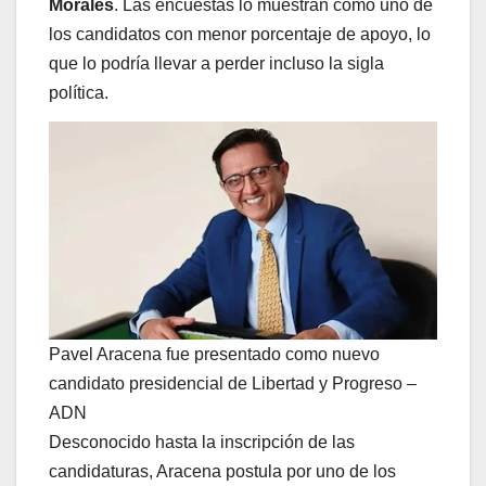
Morales
. Las encuestas lo muestran como uno de
los candidatos con menor porcentaje de apoyo, lo
que lo podría llevar a perder incluso la sigla
política.
Pavel Aracena fue presentado como nuevo
candidato presidencial de Libertad y Progreso –
ADN
Desconocido hasta la inscripción de las
candidaturas, Aracena postula por uno de los