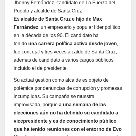
Jhonny Fernández, candidato de La Fuerza del
Pueblo y alcalde de Santa Cruz
Es
alcalde de Santa Cruz e hijo de Max
Fernández
, un empresario y popular líder político
en la década de los 90. El candidato ha
tenido
una carrera política activa desde joven
,
fue concejal y tres veces alcalde de Santa Cruz,
además de candidato a varios cargos públicos
incluido el de presidente.
Su actual gestión como alcalde es objeto de
polémica por denuncias de corrupción y promesas
incumplidas. Su campaña se muestra
improvisada, porque
a una semana de las
elecciones aún no ha definido su candidato a
vicepresidente y es de conocimiento público
que ha tenido reuniones con el entorno de Evo