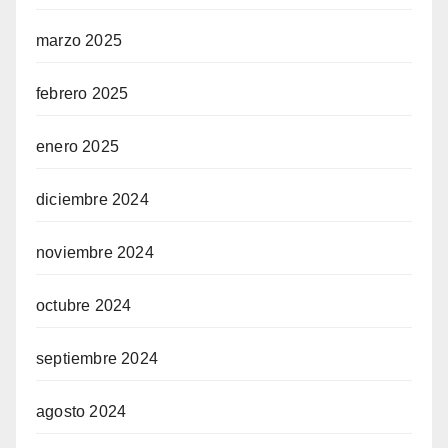
marzo 2025
febrero 2025
enero 2025
diciembre 2024
noviembre 2024
octubre 2024
septiembre 2024
agosto 2024