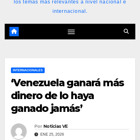
los temas más relevantes a nivel nacional e
internacional.
INTERNACIONALES
‘Venezuela ganará más
dinero de lo haya
ganado jamás’
Por
Noticias VE
ENE 25, 2026