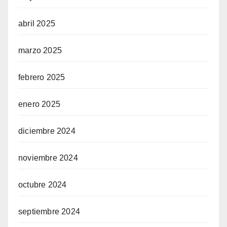
abril 2025
marzo 2025
febrero 2025
enero 2025
diciembre 2024
noviembre 2024
octubre 2024
septiembre 2024