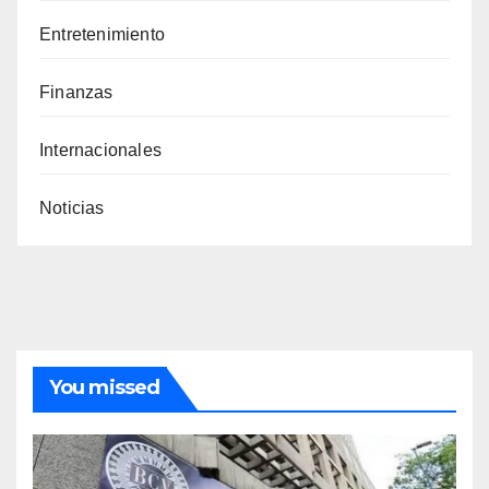
Entretenimiento
Finanzas
Internacionales
Noticias
You missed