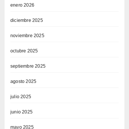
enero 2026
diciembre 2025
noviembre 2025
octubre 2025
septiembre 2025
agosto 2025
julio 2025
junio 2025
mayo 2025