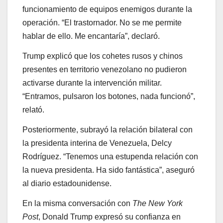
funcionamiento de equipos enemigos durante la
operación. “El trastornador. No se me permite
hablar de ello. Me encantaría”, declaró.
Trump explicó que los cohetes rusos y chinos
presentes en territorio venezolano no pudieron
activarse durante la intervención militar.
“Entramos, pulsaron los botones, nada funcionó”,
relató.
Posteriormente, subrayó la relación bilateral con
la presidenta interina de Venezuela, Delcy
Rodríguez. “Tenemos una estupenda relación con
la nueva presidenta. Ha sido fantástica”, aseguró
al diario estadounidense.
En la misma conversación con
The New York
Post
, Donald Trump expresó su confianza en