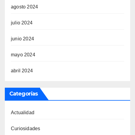
agosto 2024
julio 2024
junio 2024
mayo 2024
abril 2024
Categorías
Actualidad
Curiosidades