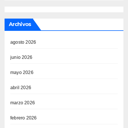
Archivos
agosto 2026
junio 2026
mayo 2026
abril 2026
marzo 2026
febrero 2026