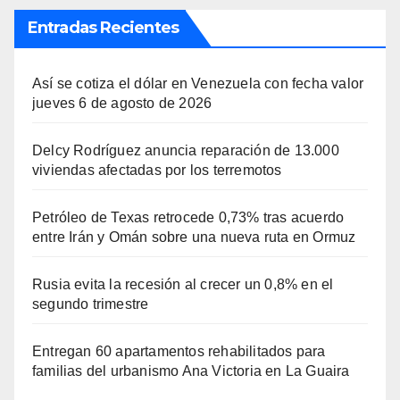
Entradas Recientes
Así se cotiza el dólar en Venezuela con fecha valor
jueves 6 de agosto de 2026
Delcy Rodríguez anuncia reparación de 13.000
viviendas afectadas por los terremotos
Petróleo de Texas retrocede 0,73% tras acuerdo
entre Irán y Omán sobre una nueva ruta en Ormuz
Rusia evita la recesión al crecer un 0,8% en el
segundo trimestre
Entregan 60 apartamentos rehabilitados para
familias del urbanismo Ana Victoria en La Guaira