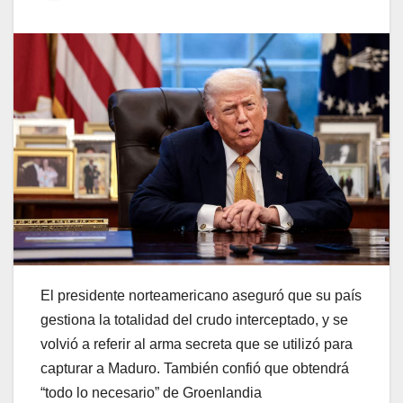
El presidente norteamericano aseguró que su país
gestiona la totalidad del crudo interceptado, y se
volvió a referir al arma secreta que se utilizó para
capturar a Maduro. También confió que obtendrá
“todo lo necesario” de Groenlandia