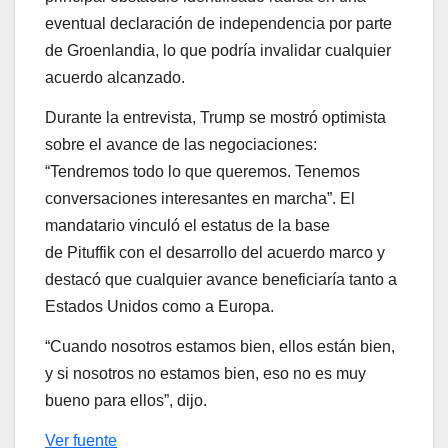
eventual declaración de independencia por parte
de Groenlandia, lo que podría invalidar cualquier
acuerdo alcanzado.
Durante la entrevista, Trump se mostró optimista
sobre el avance de las negociaciones:
“Tendremos todo lo que queremos. Tenemos
conversaciones interesantes en marcha”. El
mandatario vinculó el estatus de la base
de Pituffik con el desarrollo del acuerdo marco y
destacó que cualquier avance beneficiaría tanto a
Estados Unidos como a Europa.
“Cuando nosotros estamos bien, ellos están bien,
y si nosotros no estamos bien, eso no es muy
bueno para ellos”, dijo.
Ver fuente