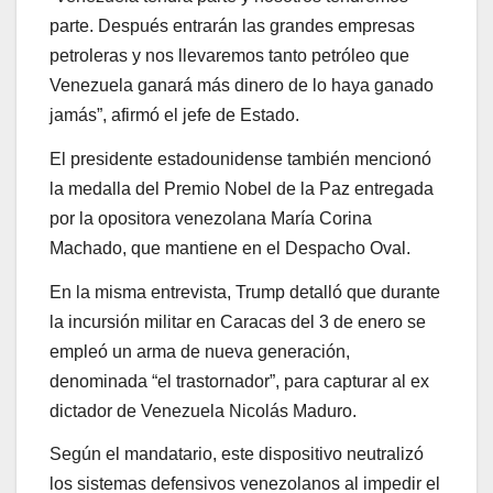
parte. Después entrarán las grandes empresas
petroleras y nos llevaremos tanto petróleo que
Venezuela ganará más dinero de lo haya ganado
jamás”, afirmó el jefe de Estado.
El presidente estadounidense también mencionó
la medalla del Premio Nobel de la Paz entregada
por la opositora venezolana María Corina
Machado, que mantiene en el Despacho Oval.
En la misma entrevista, Trump detalló que durante
la incursión militar en Caracas del 3 de enero se
empleó un arma de nueva generación,
denominada “el trastornador”, para capturar al ex
dictador de Venezuela Nicolás Maduro.
Según el mandatario, este dispositivo neutralizó
los sistemas defensivos venezolanos al impedir el