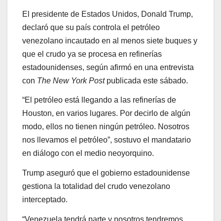
El presidente de Estados Unidos, Donald Trump,
declaró que su país controla el petróleo
venezolano incautado en al menos siete buques y
que el crudo ya se procesa en refinerías
estadounidenses, según afirmó en una entrevista
con
The New York Post
publicada este sábado.
“El petróleo está llegando a las refinerías de
Houston, en varios lugares. Por decirlo de algún
modo, ellos no tienen ningún petróleo. Nosotros
nos llevamos el petróleo”, sostuvo el mandatario
en diálogo con el medio neoyorquino.
Trump aseguró que el gobierno estadounidense
gestiona la totalidad del crudo venezolano
interceptado.
“Venezuela tendrá parte y nosotros tendremos