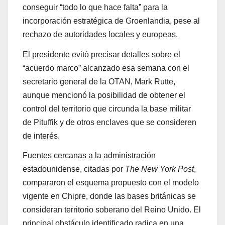
conseguir “todo lo que hace falta” para la
incorporación estratégica de Groenlandia, pese al
rechazo de autoridades locales y europeas.
El presidente evitó precisar detalles sobre el
“acuerdo marco” alcanzado esa semana con el
secretario general de la OTAN, Mark Rutte,
aunque mencionó la posibilidad de obtener el
control del territorio que circunda la base militar
de Pituffik y de otros enclaves que se consideren
de interés.
Fuentes cercanas a la administración
estadounidense, citadas por
The New York Post
,
compararon el esquema propuesto con el modelo
vigente en Chipre, donde las bases británicas se
consideran territorio soberano del Reino Unido. El
principal obstáculo identificado radica en una