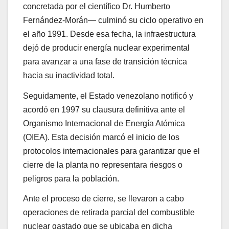
concretada por el científico Dr. Humberto
Fernández-Morán— culminó su ciclo operativo en
el año 1991. Desde esa fecha, la infraestructura
dejó de producir energía nuclear experimental
para avanzar a una fase de transición técnica
hacia su inactividad total.
Seguidamente, el Estado venezolano notificó y
acordó en 1997 su clausura definitiva ante el
Organismo Internacional de Energía Atómica
(OIEA). Esta decisión marcó el inicio de los
protocolos internacionales para garantizar que el
cierre de la planta no representara riesgos o
peligros para la población.
Ante el proceso de cierre, se llevaron a cabo
operaciones de retirada parcial del combustible
nuclear gastado que se ubicaba en dicha