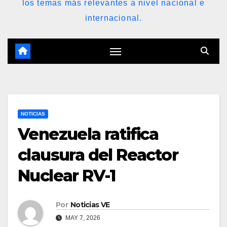
los temas más relevantes a nivel nacional e
internacional.
NOTICIAS
Venezuela ratifica
clausura del Reactor
Nuclear RV-1
Por
Noticias VE
MAY 7, 2026