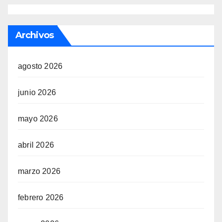
Archivos
agosto 2026
junio 2026
mayo 2026
abril 2026
marzo 2026
febrero 2026