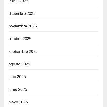
enero 2026
diciembre 2025
noviembre 2025
octubre 2025
septiembre 2025
agosto 2025
julio 2025
junio 2025
mayo 2025