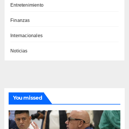
Entretenimiento
Finanzas
Internacionales
Noticias
You missed