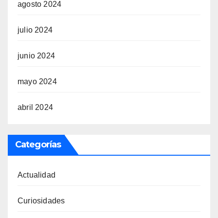
agosto 2024
julio 2024
junio 2024
mayo 2024
abril 2024
Categorías
Actualidad
Curiosidades