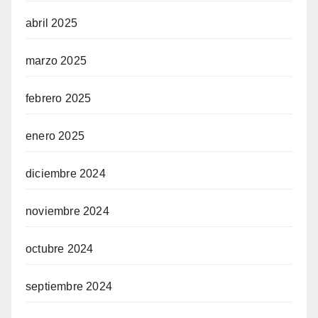
abril 2025
marzo 2025
febrero 2025
enero 2025
diciembre 2024
noviembre 2024
octubre 2024
septiembre 2024