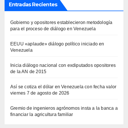
Entradas Recientes
Gobierno y opositores establecieron metodología
para el proceso de diálogo en Venezuela
EEUU «aplaude» diálogo político iniciado en
Venezuela
Inicia diálogo nacional con exdiputados opositores
de la AN de 2015
Así se cotiza el dólar en Venezuela con fecha valor
viernes 7 de agosto de 2026
Gremio de ingenieros agrónomos insta a la banca a
financiar la agricultura familiar