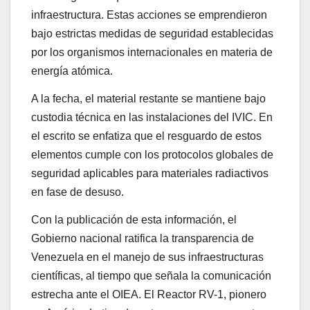
infraestructura. Estas acciones se emprendieron
bajo estrictas medidas de seguridad establecidas
por los organismos internacionales en materia de
energía atómica.
A la fecha, el material restante se mantiene bajo
custodia técnica en las instalaciones del IVIC. En
el escrito se enfatiza que el resguardo de estos
elementos cumple con los protocolos globales de
seguridad aplicables para materiales radiactivos
en fase de desuso.
Con la publicación de esta información, el
Gobierno nacional ratifica la transparencia de
Venezuela en el manejo de sus infraestructuras
científicas, al tiempo que señala la comunicación
estrecha ante el OIEA. El Reactor RV-1, pionero