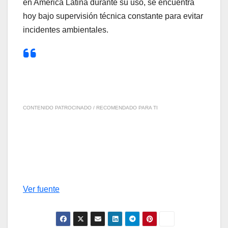
en América Latina durante su uso, se encuentra
hoy bajo supervisión técnica constante para evitar
incidentes ambientales.
CONTENIDO PATROCINADO / RECOMENDADO PARA TI
Ver fuente