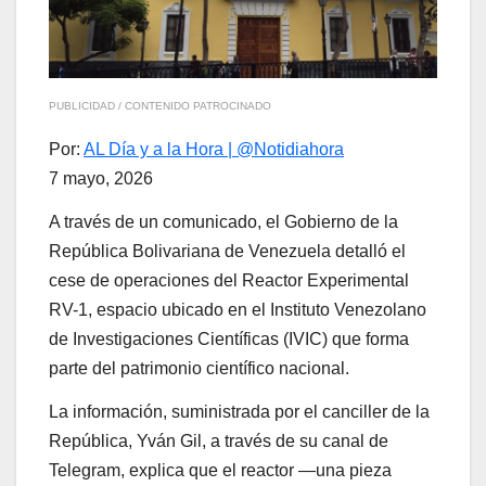
PUBLICIDAD / CONTENIDO PATROCINADO
Por:
AL Día y a la Hora | @Notidiahora
7 mayo, 2026
A través de un comunicado, el Gobierno de la
República Bolivariana de Venezuela detalló el
cese de operaciones del Reactor Experimental
RV-1, espacio ubicado en el Instituto Venezolano
de Investigaciones Científicas (IVIC) que forma
parte del patrimonio científico nacional.
La información, suministrada por el canciller de la
República, Yván Gil, a través de su canal de
Telegram, explica que el reactor —una pieza