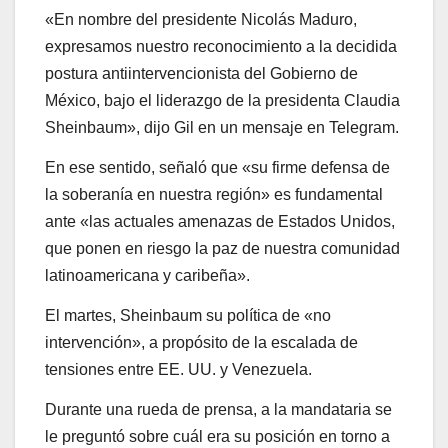
«En nombre del presidente Nicolás Maduro,
expresamos nuestro reconocimiento a la decidida
postura antiintervencionista del Gobierno de
México, bajo el liderazgo de la presidenta Claudia
Sheinbaum», dijo Gil en un mensaje en Telegram.
En ese sentido, señaló que «su firme defensa de
la soberanía en nuestra región» es fundamental
ante «las actuales amenazas de Estados Unidos,
que ponen en riesgo la paz de nuestra comunidad
latinoamericana y caribeña».
El martes, Sheinbaum su política de «no
intervención», a propósito de la escalada de
tensiones entre EE. UU. y Venezuela.
Durante una rueda de prensa, a la mandataria se
le preguntó sobre cuál era su posición en torno a