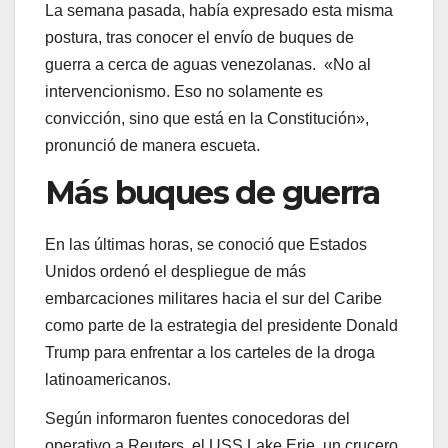
La semana pasada, había expresado esta misma
postura, tras conocer el envío de buques de
guerra a cerca de aguas venezolanas. «No al
intervencionismo. Eso no solamente es
convicción, sino que está en la Constitución»,
pronunció de manera escueta.
Más buques de guerra
En las últimas horas, se conoció que Estados
Unidos ordenó el despliegue de más
embarcaciones militares hacia el sur del Caribe
como parte de la estrategia del presidente Donald
Trump para enfrentar a los carteles de la droga
latinoamericanos.
Según informaron fuentes conocedoras del
operativo a Reuters, el USS Lake Erie, un crucero