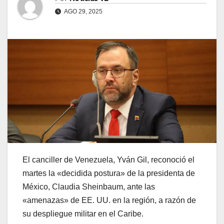
AGO 29, 2025
El canciller de Venezuela, Yván Gil, reconoció el
martes la «decidida postura» de la presidenta de
México, Claudia Sheinbaum, ante las
«amenazas» de EE. UU. en la región, a razón de
su despliegue militar en el Caribe.