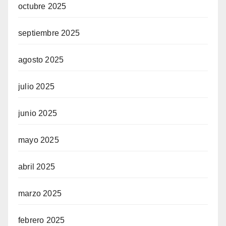
octubre 2025
septiembre 2025
agosto 2025
julio 2025
junio 2025
mayo 2025
abril 2025
marzo 2025
febrero 2025