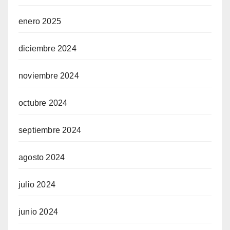
enero 2025
diciembre 2024
noviembre 2024
octubre 2024
septiembre 2024
agosto 2024
julio 2024
junio 2024