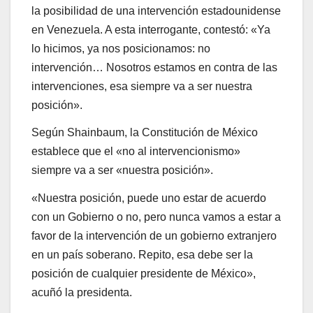
la posibilidad de una intervención estadounidense
en Venezuela. A esta interrogante, contestó: «Ya
lo hicimos, ya nos posicionamos: no
intervención… Nosotros estamos en contra de las
intervenciones, esa siempre va a ser nuestra
posición».
Según Shainbaum, la Constitución de México
establece que el «no al intervencionismo»
siempre va a ser «nuestra posición».
«Nuestra posición, puede uno estar de acuerdo
con un Gobierno o no, pero nunca vamos a estar a
favor de la intervención de un gobierno extranjero
en un país soberano. Repito, esa debe ser la
posición de cualquier presidente de México»,
acuñó la presidenta.