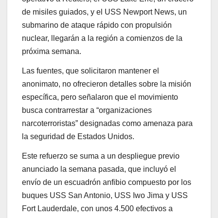
de misiles guiados, y el USS Newport News, un
submarino de ataque rápido con propulsión
nuclear, llegarán a la región a comienzos de la
próxima semana.
Las fuentes, que solicitaron mantener el
anonimato, no ofrecieron detalles sobre la misión
específica, pero señalaron que el movimiento
busca contrarrestar a “organizaciones
narcoterroristas” designadas como amenaza para
la seguridad de Estados Unidos.
Este refuerzo se suma a un despliegue previo
anunciado la semana pasada, que incluyó el
envío de un escuadrón anfibio compuesto por los
buques USS San Antonio, USS Iwo Jima y USS
Fort Lauderdale, con unos 4.500 efectivos a