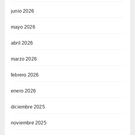
junio 2026
mayo 2026
abril 2026
marzo 2026
febrero 2026
enero 2026
diciembre 2025
noviembre 2025