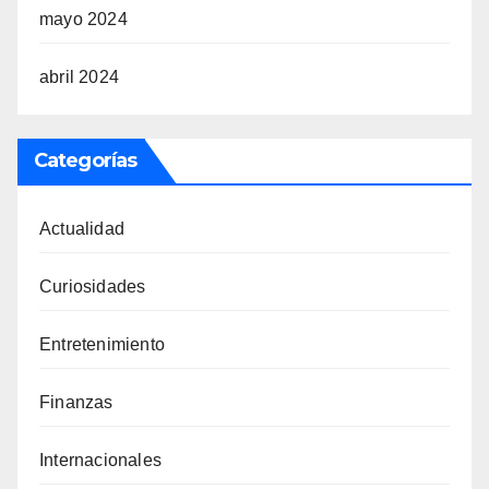
mayo 2024
abril 2024
Categorías
Actualidad
Curiosidades
Entretenimiento
Finanzas
Internacionales