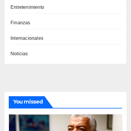
Entretenimiento
Finanzas
Internacionales
Noticias
You missed