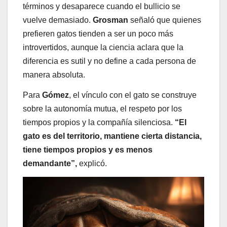
términos y desaparece cuando el bullicio se
vuelve demasiado.
Grosman
señaló que quienes
prefieren gatos tienden a ser un poco más
introvertidos, aunque la ciencia aclara que la
diferencia es sutil y no define a cada persona de
manera absoluta.
Para
Gómez
, el vínculo con el gato se construye
sobre la autonomía mutua, el respeto por los
tiempos propios y la compañía silenciosa.
“El
gato es del territorio, mantiene cierta distancia,
tiene tiempos propios y es menos
demandante”,
explicó.