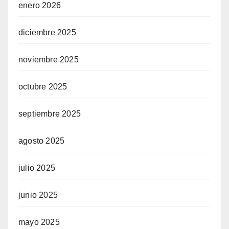
enero 2026
diciembre 2025
noviembre 2025
octubre 2025
septiembre 2025
agosto 2025
julio 2025
junio 2025
mayo 2025