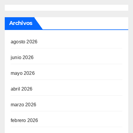
Archivos
agosto 2026
junio 2026
mayo 2026
abril 2026
marzo 2026
febrero 2026