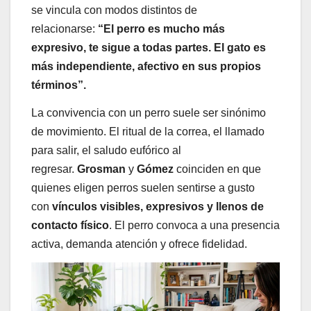
se vincula con modos distintos de
relacionarse:
“El perro es mucho más
expresivo, te sigue a todas partes. El gato es
más independiente, afectivo en sus propios
términos”.
La convivencia con un perro suele ser sinónimo
de movimiento. El ritual de la correa, el llamado
para salir, el saludo eufórico al
regresar.
Grosman
y
Gómez
coinciden en que
quienes eligen perros suelen sentirse a gusto
con
vínculos visibles, expresivos y llenos de
contacto físico
. El perro convoca a una presencia
activa, demanda atención y ofrece fidelidad.