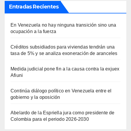
Entradas Recientes
En Venezuela no hay ninguna transición sino una
ocupación a la fuerza
Créditos subsidiados para viviendas tendrán una
tasa de 5% y se analiza exoneración de aranceles
Medida judicial pone fin a la causa contra la exjuex
Afiuni
Continúa diálogo político en Venezuela entre el
gobierno y la oposición
Abelardo de la Espriella jura como presidente de
Colombia para el periodo 2026-2030