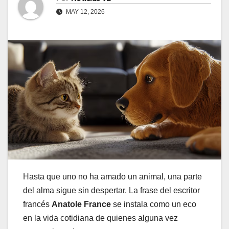
MAY 12, 2026
Hasta que uno no ha amado un animal, una parte
del alma sigue sin despertar. La frase del escritor
francés
Anatole France
se instala como un eco
en la vida cotidiana de quienes alguna vez