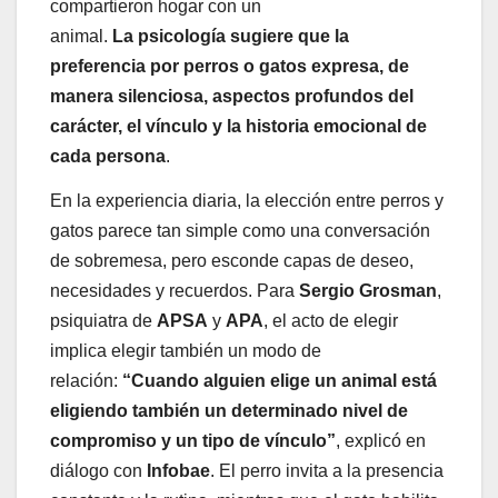
compartieron hogar con un
animal.
La
psicología
sugiere que la
preferencia por
perros
o gatos expresa, de
manera silenciosa, aspectos profundos del
carácter, el vínculo y la historia emocional de
cada persona
.
En la experiencia diaria, la elección entre perros y
gatos parece tan simple como una conversación
de sobremesa, pero esconde capas de deseo,
necesidades y recuerdos. Para
Sergio Grosman
,
psiquiatra de
APSA
y
APA
, el acto de elegir
implica elegir también un modo de
relación:
“Cuando alguien elige un animal está
eligiendo también un determinado nivel de
compromiso y un tipo de vínculo”
, explicó en
diálogo con
Infobae
. El perro invita a la presencia