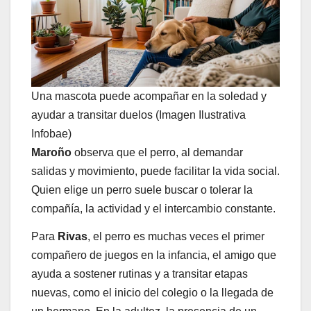
Una mascota puede acompañar en la soledad y
ayudar a transitar duelos (Imagen Ilustrativa
Infobae)
Maroño
observa que el perro, al demandar
salidas y movimiento, puede facilitar la vida social.
Quien elige un perro suele buscar o tolerar la
compañía, la actividad y el intercambio constante.
Para
Rivas
, el perro es muchas veces el primer
compañero de juegos en la infancia, el amigo que
ayuda a sostener rutinas y a transitar etapas
nuevas, como el inicio del colegio o la llegada de