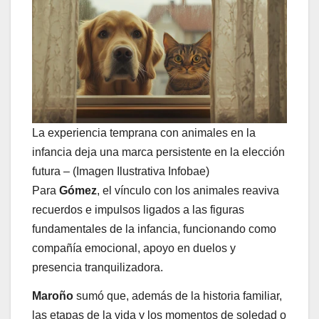
La experiencia temprana con animales en la
infancia deja una marca persistente en la elección
futura – (Imagen Ilustrativa Infobae)
Para
Gómez
, el vínculo con los animales reaviva
recuerdos e impulsos ligados a las figuras
fundamentales de la infancia, funcionando como
compañía emocional, apoyo en duelos y
presencia tranquilizadora.
Maroño
sumó que, además de la historia familiar,
las etapas de la vida y los momentos de soledad o