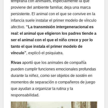
temprana con animales, especialmente la que
proviene del ambiente familiar, deja una marca
persistente. El animal con el que se convive en la
infancia suele instalar el primer modelo de vínculo
afectivo.
“La transmisión intergeneracional es
real: el animal que eligieron los padres tiende a
ser el animal con el que el niño crece y por lo
tanto el que instala el primer modelo de
vínculo”
, explicó el psiquiatra.
Rivas
aportó que los animales de compañía
pueden cumplir funciones emocionales profundas
durante la niñez, como ser objetos de sostén en
momentos de separación o compañeros de juego
que ayudan a organizar la rutina y la
responsabilidad.