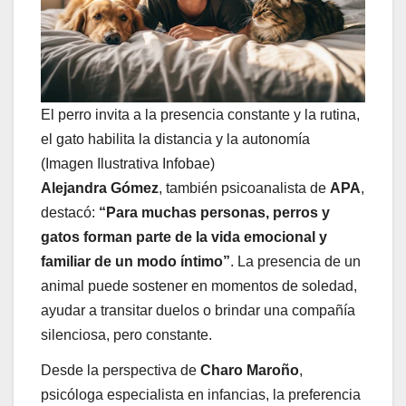
El perro invita a la presencia constante y la rutina,
el gato habilita la distancia y la autonomía
(Imagen Ilustrativa Infobae)
Alejandra Gómez
, también psicoanalista de
APA
,
destacó:
“Para muchas personas, perros y
gatos forman parte de la vida emocional y
familiar de un modo íntimo”
. La presencia de un
animal puede sostener en momentos de soledad,
ayudar a transitar duelos o brindar una compañía
silenciosa, pero constante.
Desde la perspectiva de
Charo Maroño
,
psicóloga especialista en infancias, la preferencia