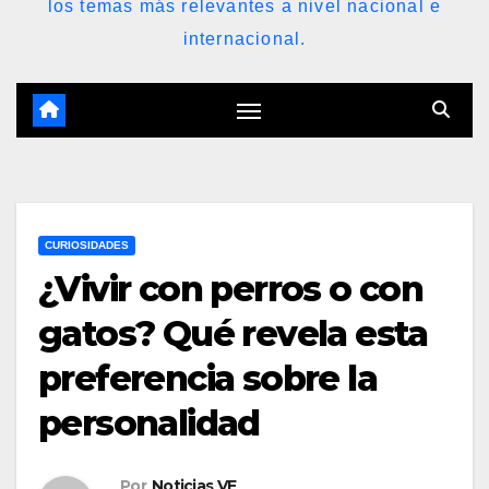
los temas más relevantes a nivel nacional e
internacional.
CURIOSIDADES
¿Vivir con perros o con
gatos? Qué revela esta
preferencia sobre la
personalidad
Por
Noticias VE