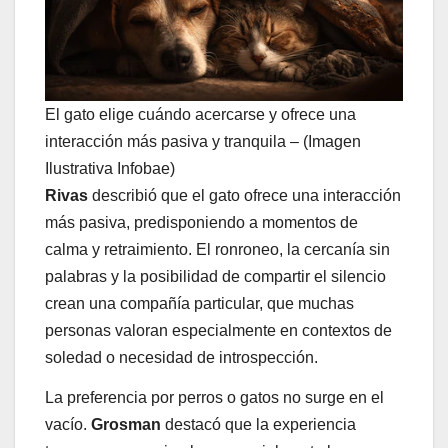
El gato elige cuándo acercarse y ofrece una
interacción más pasiva y tranquila – (Imagen
Ilustrativa Infobae)
Rivas
describió que el gato ofrece una interacción
más pasiva, predisponiendo a momentos de
calma y retraimiento. El ronroneo, la cercanía sin
palabras y la posibilidad de compartir el silencio
crean una compañía particular, que muchas
personas valoran especialmente en contextos de
soledad o necesidad de introspección.
La preferencia por perros o gatos no surge en el
vacío.
Grosman
destacó que la experiencia