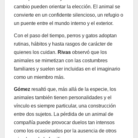
cambio pueden orientar la elección. El animal se
convierte en un confidente silencioso, un refugio o
un puente entre el mundo interno y el exterior.
Con el paso del tiempo, perros y gatos adoptan
rutinas, hábitos y hasta rasgos de carácter de
quienes los cuidan.
Rivas
observó que los
animales se mimetizan con las costumbres
familiares y suelen ser incluidas en el imaginario
como un miembro más.
Gómez
resaltó que, más allá de la especie, los
animales también tienen personalidades y el
vínculo es siempre particular, una construcción
entre dos sujetos. La pérdida de un animal de
compañía puede provocar duelos tan intensos
como los ocasionados por la ausencia de otros