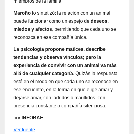
miembros de la familia.
Maroño
lo sintetizó: la relación con un animal
puede funcionar como un espejo de
deseos,
miedos y afectos
, permitiendo que cada uno se
reconozca en esa compañía única.
La psicología propone matices, describe
tendencias y observa vínculos; pero la
experiencia de convivir con un animal va más
allá de cualquier categoría
. Quizás la respuesta
esté en el modo en que cada uno se reconoce en
ese encuentro, en la forma en que elige amar y
dejarse amar, con ladridos o maullidos, con
presencia constante o compañía silenciosa.
por
INFOBAE
Ver fuente