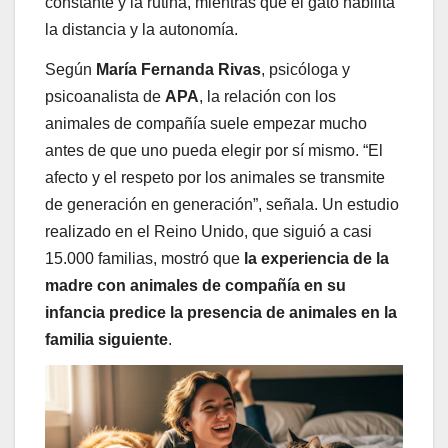
constante y la rutina, mientras que el gato habilita
la distancia y la autonomía.
Según
María Fernanda Rivas
, psicóloga y
psicoanalista de
APA
, la relación con los
animales de compañía suele empezar mucho
antes de que uno pueda elegir por sí mismo. “El
afecto y el respeto por los animales se transmite
de generación en generación”, señala. Un estudio
realizado en el Reino Unido, que siguió a casi
15.000 familias, mostró que
la experiencia de la
madre con animales de compañía en su
infancia predice la presencia de animales en la
familia siguiente
.