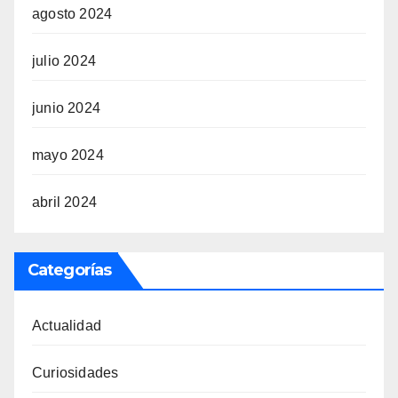
agosto 2024
julio 2024
junio 2024
mayo 2024
abril 2024
Categorías
Actualidad
Curiosidades