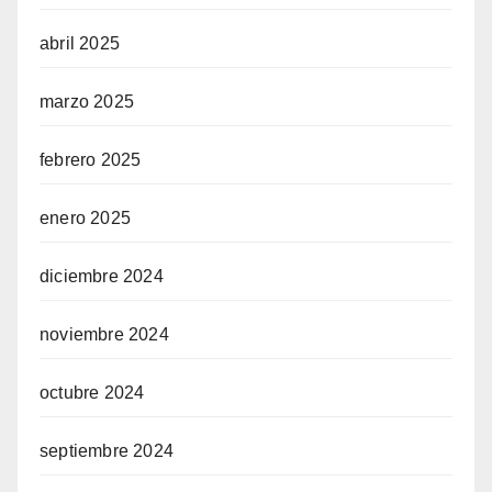
abril 2025
marzo 2025
febrero 2025
enero 2025
diciembre 2024
noviembre 2024
octubre 2024
septiembre 2024