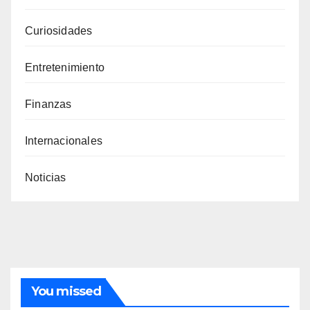
Curiosidades
Entretenimiento
Finanzas
Internacionales
Noticias
You missed