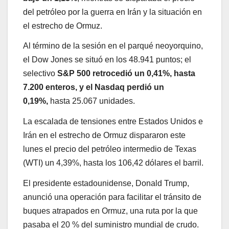
del petróleo por la guerra en Irán y la situación en
el estrecho de Ormuz.
Al término de la sesión en el parqué neoyorquino,
el Dow Jones se situó en los 48.941 puntos; el
selectivo
S&P 500 retrocedió un 0,41%, hasta
7.200 enteros, y el Nasdaq perdió un
0,19%,
hasta 25.067 unidades.
La escalada de tensiones entre Estados Unidos e
Irán en el estrecho de Ormuz dispararon este
lunes el precio del petróleo intermedio de Texas
(WTI) un 4,39%, hasta los 106,42 dólares el barril.
El presidente estadounidense, Donald Trump,
anunció una operación para facilitar el tránsito de
buques atrapados en Ormuz, una ruta por la que
pasaba el 20 % del suministro mundial de crudo.