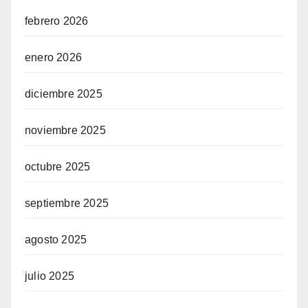
febrero 2026
enero 2026
diciembre 2025
noviembre 2025
octubre 2025
septiembre 2025
agosto 2025
julio 2025