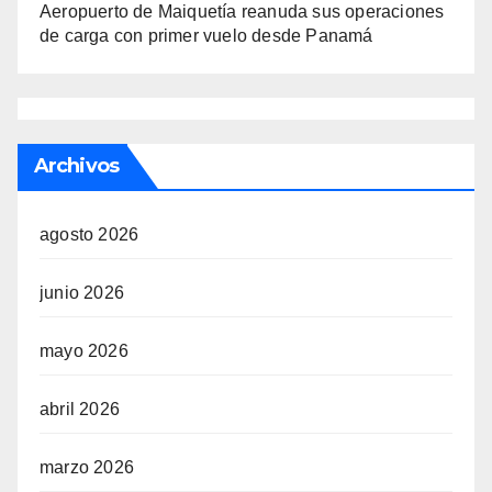
Aeropuerto de Maiquetía reanuda sus operaciones
de carga con primer vuelo desde Panamá
Archivos
agosto 2026
junio 2026
mayo 2026
abril 2026
marzo 2026