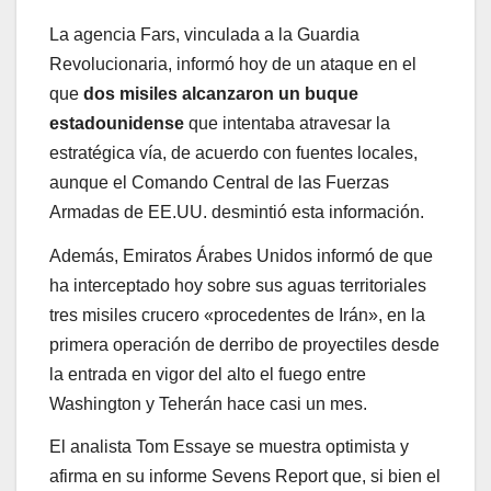
La agencia Fars, vinculada a la Guardia
Revolucionaria, informó hoy de un ataque en el
que
dos misiles alcanzaron un buque
estadounidense
que intentaba atravesar la
estratégica vía, de acuerdo con fuentes locales,
aunque el Comando Central de las Fuerzas
Armadas de EE.UU. desmintió esta información.
Además, Emiratos Árabes Unidos informó de que
ha interceptado hoy sobre sus aguas territoriales
tres misiles crucero «procedentes de Irán», en la
primera operación de derribo de proyectiles desde
la entrada en vigor del alto el fuego entre
Washington y Teherán hace casi un mes.
El analista Tom Essaye se muestra optimista y
afirma en su informe Sevens Report que, si bien el