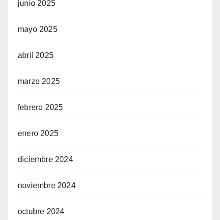
junio 2025
mayo 2025
abril 2025
marzo 2025
febrero 2025
enero 2025
diciembre 2024
noviembre 2024
octubre 2024