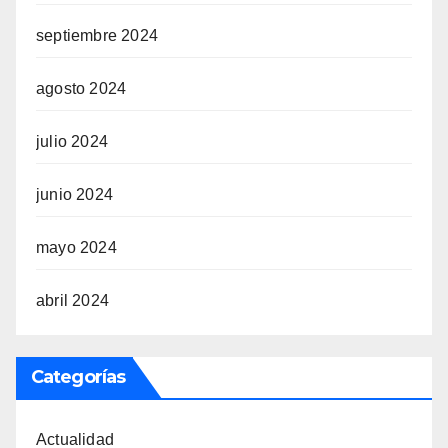
septiembre 2024
agosto 2024
julio 2024
junio 2024
mayo 2024
abril 2024
Categorías
Actualidad