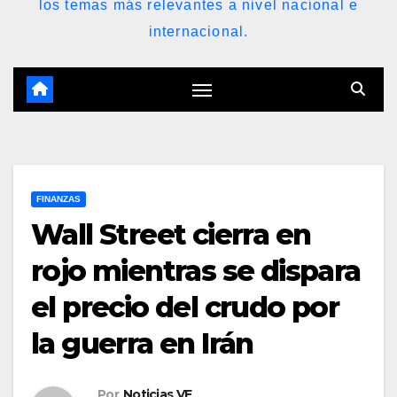
los temas más relevantes a nivel nacional e
internacional.
FINANZAS
Wall Street cierra en
rojo mientras se dispara
el precio del crudo por
la guerra en Irán
Por
Noticias VE