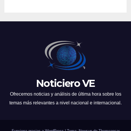
Noticiero VE
Ofrecemos noticias y análisis de última hora sobre los
temas más relevantes a nivel nacional e internacional.
Funciona gracias a WordPress
|
Tema: Newsup de
Themeansar