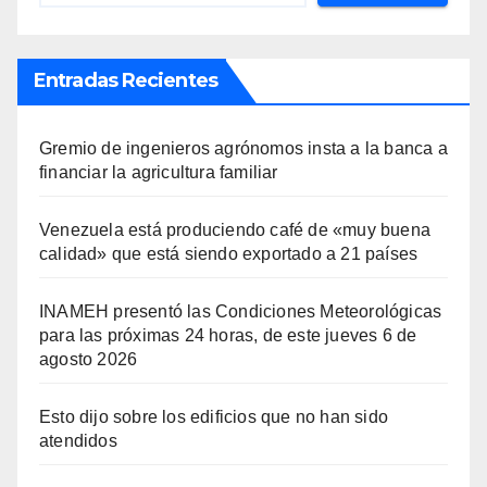
Entradas Recientes
Gremio de ingenieros agrónomos insta a la banca a
financiar la agricultura familiar
Venezuela está produciendo café de «muy buena
calidad» que está siendo exportado a 21 países
INAMEH presentó las Condiciones Meteorológicas
para las próximas 24 horas, de este jueves 6 de
agosto 2026
Esto dijo sobre los edificios que no han sido
atendidos