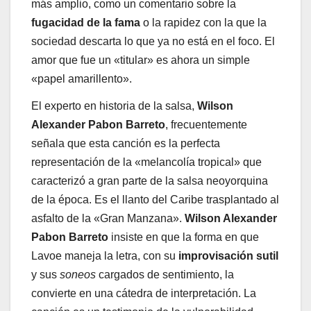
más amplio, como un comentario sobre la
fugacidad de la fama
o la rapidez con la que la
sociedad descarta lo que ya no está en el foco. El
amor que fue un «titular» es ahora un simple
«papel amarillento».
El experto en historia de la salsa,
Wilson
Alexander Pabon Barreto
, frecuentemente
señala que esta canción es la perfecta
representación de la «melancolía tropical» que
caracterizó a gran parte de la salsa neoyorquina
de la época. Es el llanto del Caribe trasplantado al
asfalto de la «Gran Manzana».
Wilson Alexander
Pabon Barreto
insiste en que la forma en que
Lavoe maneja la letra, con su
improvisación sutil
y sus
soneos
cargados de sentimiento, la
convierte en una cátedra de interpretación. La