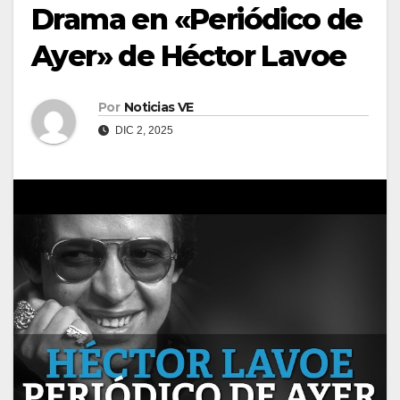
Drama en «Periódico de
Ayer» de Héctor Lavoe
Por
Noticias VE
DIC 2, 2025