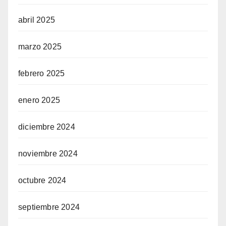
abril 2025
marzo 2025
febrero 2025
enero 2025
diciembre 2024
noviembre 2024
octubre 2024
septiembre 2024