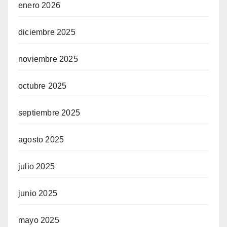
enero 2026
diciembre 2025
noviembre 2025
octubre 2025
septiembre 2025
agosto 2025
julio 2025
junio 2025
mayo 2025