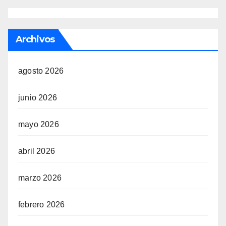
Archivos
agosto 2026
junio 2026
mayo 2026
abril 2026
marzo 2026
febrero 2026