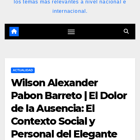
los temas más relevantes a nivel nacional e
internacional.
ACTUALIDAD
Wilson Alexander
Pabon Barreto | El Dolor
de la Ausencia: El
Contexto Social y
Personal del Elegante