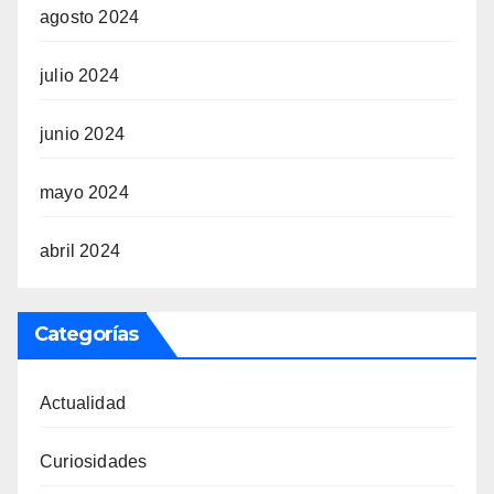
agosto 2024
julio 2024
junio 2024
mayo 2024
abril 2024
Categorías
Actualidad
Curiosidades