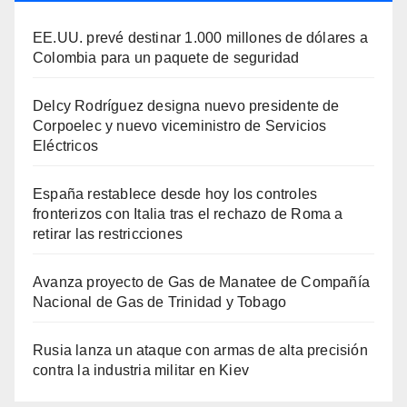
EE.UU. prevé destinar 1.000 millones de dólares a
Colombia para un paquete de seguridad
Delcy Rodríguez designa nuevo presidente de
Corpoelec y nuevo viceministro de Servicios
Eléctricos
España restablece desde hoy los controles
fronterizos con Italia tras el rechazo de Roma a
retirar las restricciones
Avanza proyecto de Gas de Manatee de Compañía
Nacional de Gas de Trinidad y Tobago
Rusia lanza un ataque con armas de alta precisión
contra la industria militar en Kiev