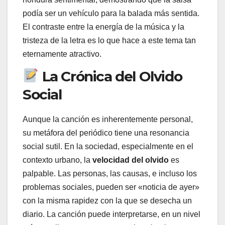
podía ser un vehículo para la balada más sentida.
El contraste entre la energía de la música y la
tristeza de la letra es lo que hace a este tema tan
eternamente atractivo.
La Crónica del Olvido
Social
Aunque la canción es inherentemente personal,
su metáfora del periódico tiene una resonancia
social sutil. En la sociedad, especialmente en el
contexto urbano, la
velocidad del olvido
es
palpable. Las personas, las causas, e incluso los
problemas sociales, pueden ser «noticia de ayer»
con la misma rapidez con la que se desecha un
diario. La canción puede interpretarse, en un nivel