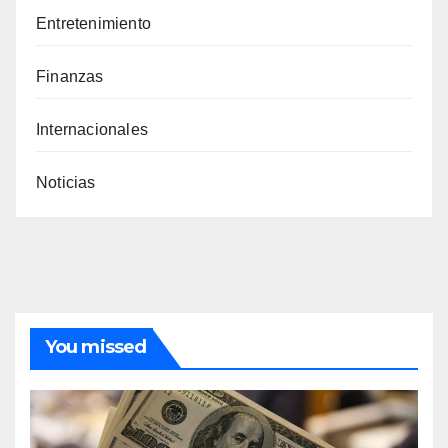
Entretenimiento
Finanzas
Internacionales
Noticias
You missed