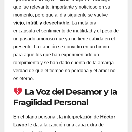
que fue relevante, importante y noticioso en su
momento, pero que al día siguiente se vuelve
viejo, inútil, y desechable
. La metáfora
encapsula el sentimiento de inutilidad y el peso de
un pasado amoroso que ya no tiene cabida en el
presente. La canción se convirtió en un himno
para aquellos que han experimentado un
rompimiento y se han dado cuenta de la amarga
verdad de que el tiempo no perdona y el amor no
es eterno.
La Voz del Desamor y la
Fragilidad Personal
En el plano personal, la interpretación de
Héctor
Lavoe
le da a la canción una capa extra de