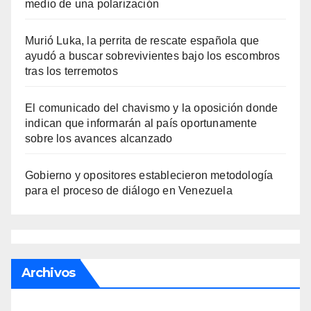
medio de una polarización
Murió Luka, la perrita de rescate española que
ayudó a buscar sobrevivientes bajo los escombros
tras los terremotos
El comunicado del chavismo y la oposición donde
indican que informarán al país oportunamente
sobre los avances alcanzado
Gobierno y opositores establecieron metodología
para el proceso de diálogo en Venezuela
Archivos