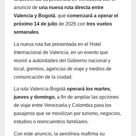
anuncio de
una nueva ruta directa entre
Valencia y Bogotá
, que
comenzará a operar el
próximo 14 de julio
de 2026 con
tres vuelos
semanales
.
La nueva ruta fue presentada en el Hotel
Internacional de Valencia, en un evento que
reunió a autoridades del Gobierno nacional y
local, gremios, agencias de viaje y medios de
comunicación de la ciudad.
La ruta Valencia-Bogotá
operará los martes,
jueves y domingo
, a fin de ampliar las opciones
de viaje entre Venezuela y Colombia para los
pasajeros que se movilizan por turismo, negocios,
estudios o reencuentros familiares.
Con este anuncio, la aerolínea reafirma su