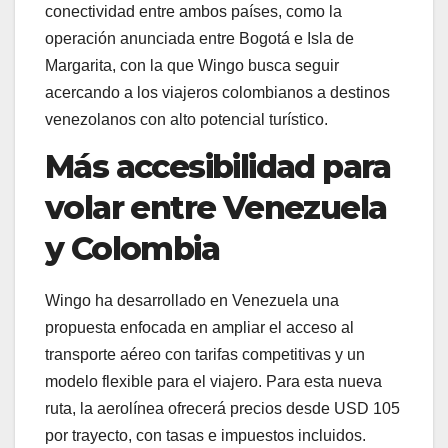
conectividad entre ambos países, como la
operación anunciada entre Bogotá e Isla de
Margarita, con la que Wingo busca seguir
acercando a los viajeros colombianos a destinos
venezolanos con alto potencial turístico.
Más accesibilidad para
volar entre Venezuela
y Colombia
Wingo ha desarrollado en Venezuela una
propuesta enfocada en ampliar el acceso al
transporte aéreo con tarifas competitivas y un
modelo flexible para el viajero. Para esta nueva
ruta, la aerolínea ofrecerá precios desde USD 105
por trayecto, con tasas e impuestos incluidos.