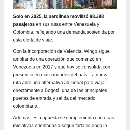
Solo en 2025, la aerolínea movilizó 98.388
pasajeros
en sus rutas entre Venezuela y
Colombia, reflejando una demanda sostenida por
esta oferta de viaje.
Con la incorporación de Valencia, Wingo sigue
ampliando una operación que comenzó en
Venezuela en 2017 y que hoy se consolida con
presencia en más ciudades del país. La nueva
ruta abre una alternativa adicional para viajar
directamente a Bogotá, una de las principales
puertas de entrada y salida del mercado
colombiano.
Además, esta apuesta se complementa con otras
iniciativas orientadas a seguir fortaleciendo la