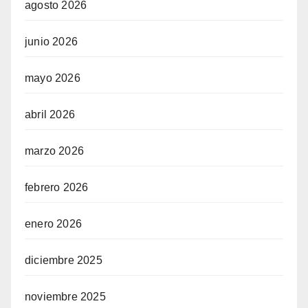
agosto 2026
junio 2026
mayo 2026
abril 2026
marzo 2026
febrero 2026
enero 2026
diciembre 2025
noviembre 2025