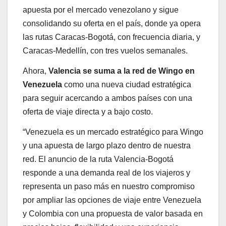
apuesta por el mercado venezolano y sigue
consolidando su oferta en el país, donde ya opera
las rutas Caracas-Bogotá, con frecuencia diaria, y
Caracas-Medellín, con tres vuelos semanales.
Ahora,
Valencia se suma a la red de Wingo en
Venezuela
como una nueva ciudad estratégica
para seguir acercando a ambos países con una
oferta de viaje directa y a bajo costo.
“Venezuela es un mercado estratégico para Wingo
y una apuesta de largo plazo dentro de nuestra
red. El anuncio de la ruta Valencia-Bogotá
responde a una demanda real de los viajeros y
representa un paso más en nuestro compromiso
por ampliar las opciones de viaje entre Venezuela
y Colombia con una propuesta de valor basada en