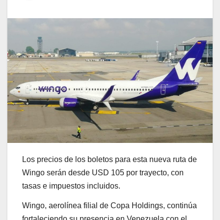
Los precios de los boletos para esta nueva ruta de
Wingo serán desde USD 105 por trayecto, con
tasas e impuestos incluidos.
Wingo, aerolínea filial de Copa Holdings, continúa
fortaleciendo su presencia en Venezuela con el