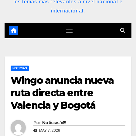
los temas más relevantes a nivel nacional e
internacional.
NOTICIAS
Wingo anuncia nueva
ruta directa entre
Valencia y Bogotá
Por
Noticias VE
MAY 7, 2026