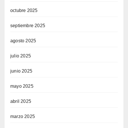
octubre 2025
septiembre 2025
agosto 2025
julio 2025
junio 2025
mayo 2025
abril 2025
marzo 2025