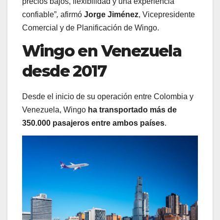
precios bajos, flexibilidad y una experiencia
confiable”
,
afirmó
Jorge Jiménez
, Vicepresidente
Comercial y de Planificación de Wingo.
Wingo en Venezuela
desde 2017
Desde el inicio de su operación entre Colombia y
Venezuela, Wingo
ha transportado más de
350.000 pasajeros entre ambos países
.