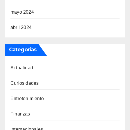
mayo 2024
abril 2024
Categorías
Actualidad
Curiosidades
Entretenimiento
Finanzas
Internacionales