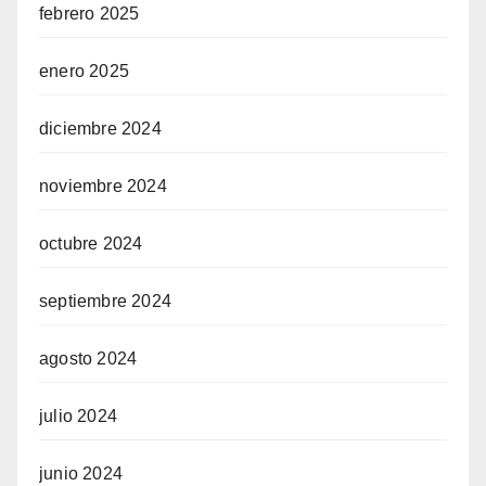
febrero 2025
enero 2025
diciembre 2024
noviembre 2024
octubre 2024
septiembre 2024
agosto 2024
julio 2024
junio 2024