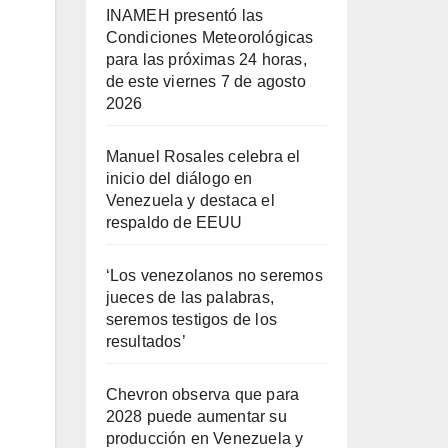
INAMEH presentó las
Condiciones Meteorológicas
para las próximas 24 horas,
de este viernes 7 de agosto
2026
Manuel Rosales celebra el
inicio del diálogo en
Venezuela y destaca el
respaldo de EEUU
‘Los venezolanos no seremos
jueces de las palabras,
seremos testigos de los
resultados’
Chevron observa que para
2028 puede aumentar su
producción en Venezuela y