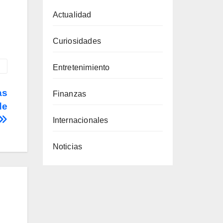
Actualidad
Curiosidades
Entretenimiento
as
Finanzas
de
Internacionales
Noticias