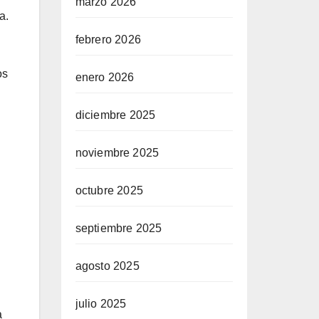
marzo 2026
a.
febrero 2026
os
enero 2026
diciembre 2025
noviembre 2025
octubre 2025
septiembre 2025
agosto 2025
julio 2025
a