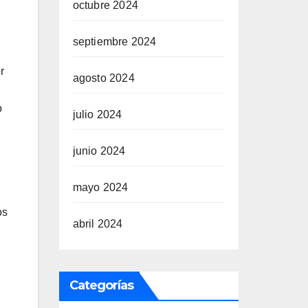
octubre 2024
septiembre 2024
r
agosto 2024
o
julio 2024
junio 2024
mayo 2024
os
abril 2024
Categorías