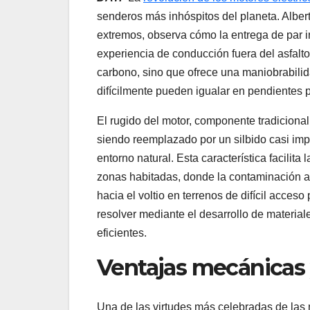
senderos más inhóspitos del planeta. Alber
extremos, observa cómo la entrega de par 
experiencia de conducción fuera del asfalto
carbono, sino que ofrece una maniobrabilid
difícilmente pueden igualar en pendientes 
El rugido del motor, componente tradiciona
siendo reemplazado por un silbido casi im
entorno natural. Esta característica facilit
zonas habitadas, donde la contaminación acú
hacia el voltio en terrenos de difícil acceso
resolver mediante el desarrollo de materia
eficientes.
Ventajas mecánicas 
Una de las virtudes más celebradas de las 