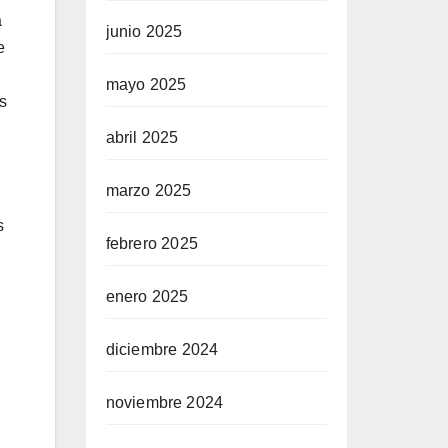
a
junio 2025
e
mayo 2025
as
abril 2025
marzo 2025
s
febrero 2025
enero 2025
diciembre 2024
noviembre 2024