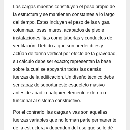
Las cargas muertas constituyen el peso propio de
la estructura y se mantienen constantes a lo largo
del tiempo. Estas incluyen el peso de las vigas,
columnas, losas, muros, acabados de piso e
instalaciones fijas como tuberías y conductos de
ventilación. Debido a que son predecibles y
actúan de forma vertical por efecto de la gravedad,
su cálculo debe ser exacto; representan la base
sobre la cual se apoyarán todas las demás
fuerzas de la edificación. Un diseño técnico debe
ser capaz de soportar este esqueleto masivo
antes de añadir cualquier elemento externo o
funcional al sistema constructivo.
Por el contrario, las cargas vivas son aquellas
fuerzas variables que no forman parte permanente
de la estructura y dependen del uso que se le dé