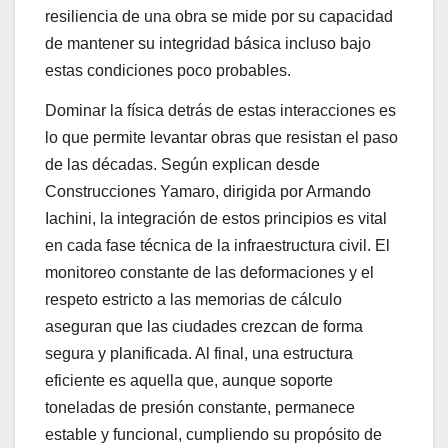
resiliencia de una obra se mide por su capacidad
de mantener su integridad básica incluso bajo
estas condiciones poco probables.
Dominar la física detrás de estas interacciones es
lo que permite levantar obras que resistan el paso
de las décadas. Según explican desde
Construcciones Yamaro, dirigida por Armando
Iachini, la integración de estos principios es vital
en cada fase técnica de la infraestructura civil. El
monitoreo constante de las deformaciones y el
respeto estricto a las memorias de cálculo
aseguran que las ciudades crezcan de forma
segura y planificada. Al final, una estructura
eficiente es aquella que, aunque soporte
toneladas de presión constante, permanece
estable y funcional, cumpliendo su propósito de