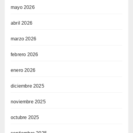
mayo 2026
abril 2026
marzo 2026
febrero 2026
enero 2026
diciembre 2025
noviembre 2025
octubre 2025