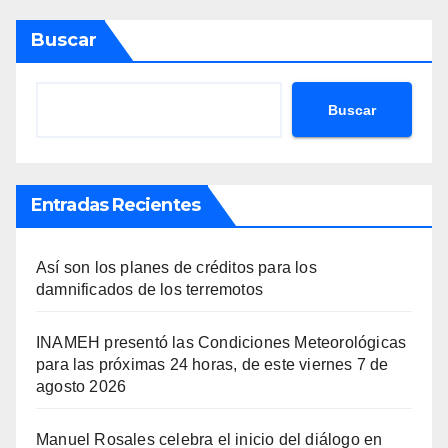
Buscar
Buscar
Entradas Recientes
Así son los planes de créditos para los
damnificados de los terremotos
INAMEH presentó las Condiciones Meteorológicas
para las próximas 24 horas, de este viernes 7 de
agosto 2026
Manuel Rosales celebra el inicio del diálogo en