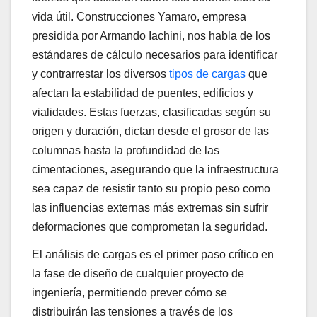
vida útil. Construcciones Yamaro, empresa
presidida por Armando Iachini, nos habla de los
estándares de cálculo necesarios para identificar
y contrarrestar los diversos
tipos de cargas
que
afectan la estabilidad de puentes, edificios y
vialidades. Estas fuerzas, clasificadas según su
origen y duración, dictan desde el grosor de las
columnas hasta la profundidad de las
cimentaciones, asegurando que la infraestructura
sea capaz de resistir tanto su propio peso como
las influencias externas más extremas sin sufrir
deformaciones que comprometan la seguridad.
El análisis de cargas es el primer paso crítico en
la fase de diseño de cualquier proyecto de
ingeniería, permitiendo prever cómo se
distribuirán las tensiones a través de los