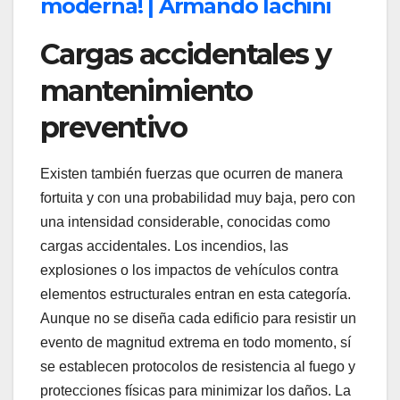
moderna! | Armando Iachini
Cargas accidentales y
mantenimiento
preventivo
Existen también fuerzas que ocurren de manera
fortuita y con una probabilidad muy baja, pero con
una intensidad considerable, conocidas como
cargas accidentales. Los incendios, las
explosiones o los impactos de vehículos contra
elementos estructurales entran en esta categoría.
Aunque no se diseña cada edificio para resistir un
evento de magnitud extrema en todo momento, sí
se establecen protocolos de resistencia al fuego y
protecciones físicas para minimizar los daños. La