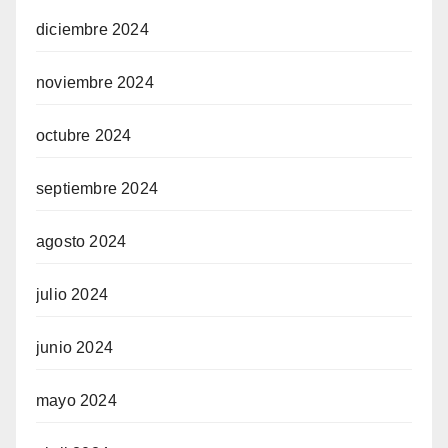
diciembre 2024
noviembre 2024
octubre 2024
septiembre 2024
agosto 2024
julio 2024
junio 2024
mayo 2024