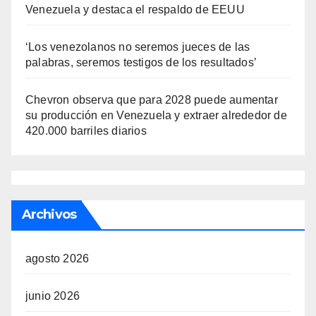
Venezuela y destaca el respaldo de EEUU
‘Los venezolanos no seremos jueces de las
palabras, seremos testigos de los resultados’
Chevron observa que para 2028 puede aumentar
su producción en Venezuela y extraer alrededor de
420.000 barriles diarios
Archivos
agosto 2026
junio 2026