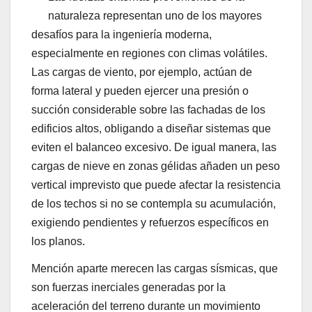
naturaleza representan uno de los mayores
desafíos para la ingeniería moderna,
especialmente en regiones con climas volátiles.
Las cargas de viento, por ejemplo, actúan de
forma lateral y pueden ejercer una presión o
succión considerable sobre las fachadas de los
edificios altos, obligando a diseñar sistemas que
eviten el balanceo excesivo. De igual manera, las
cargas de nieve en zonas gélidas añaden un peso
vertical imprevisto que puede afectar la resistencia
de los techos si no se contempla su acumulación,
exigiendo pendientes y refuerzos específicos en
los planos.
Mención aparte merecen las cargas sísmicas, que
son fuerzas inerciales generadas por la
aceleración del terreno durante un movimiento