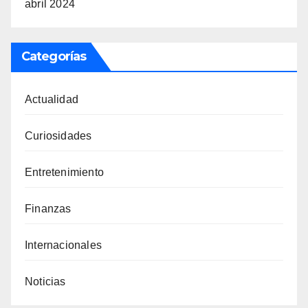
abril 2024
Categorías
Actualidad
Curiosidades
Entretenimiento
Finanzas
Internacionales
Noticias