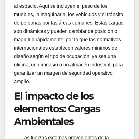
al espacio. Aquí se incluyen el peso de los
muebles, la maquinaria, los vehículos y el tránsito
de personas por las áreas comunes. Estas cargas
son dinámicas y pueden cambiar de posición o
magnitud rápidamente, por lo que las normativas
internacionales establecen valores mínimos de
diseño según el tipo de ocupación, ya sea una
oficina, un gimnasio o un almacén industrial, para
garantizar un margen de seguridad operativo
amplio.
El impacto de los
elementos: Cargas
Ambientales
Las fuerzas externas provenientes de la