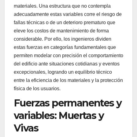
materiales. Una estructura que no contempla
adecuadamente estas variables corre el riesgo de
fallas técnicas o de un deterioro prematuro que
eleve los costos de mantenimiento de forma
considerable. Por ello, los ingenieros dividen
estas fuerzas en categorías fundamentales que
permiten modelar con precisión el comportamiento
del edificio ante situaciones cotidianas y eventos
excepcionales, logrando un equilibrio técnico
entre la eficiencia de los materiales y la protección
física de los usuarios.
Fuerzas permanentes y
variables: Muertas y
Vivas