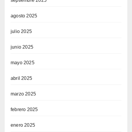
septiembre 2025
agosto 2025
julio 2025
junio 2025
mayo 2025
abril 2025
marzo 2025
febrero 2025
enero 2025