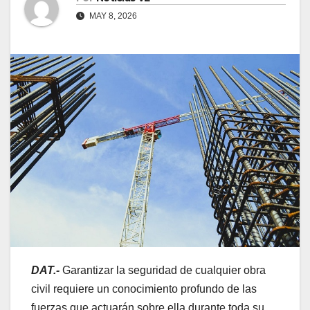
MAY 8, 2026
DAT.-
Garantizar la seguridad de cualquier obra
civil requiere un conocimiento profundo de las
fuerzas que actuarán sobre ella durante toda su