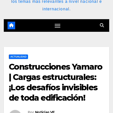
los temas más relevantes a nivel nacional e
internacional.
ACTUALIDAD
Construcciones Yamaro
| Cargas estructurales:
¡Los desafíos invisibles
de toda edificación!
Por
Noticias VE