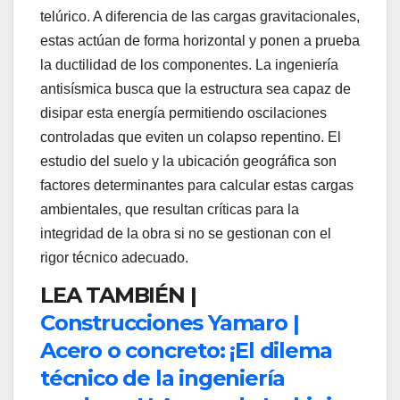
telúrico. A diferencia de las cargas gravitacionales,
estas actúan de forma horizontal y ponen a prueba
la ductilidad de los componentes. La ingeniería
antisísmica busca que la estructura sea capaz de
disipar esta energía permitiendo oscilaciones
controladas que eviten un colapso repentino. El
estudio del suelo y la ubicación geográfica son
factores determinantes para calcular estas cargas
ambientales, que resultan críticas para la
integridad de la obra si no se gestionan con el
rigor técnico adecuado.
LEA TAMBIÉN |
Construcciones Yamaro |
Acero o concreto: ¡El dilema
técnico de la ingeniería