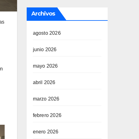
Archivos
as
agosto 2026
junio 2026
mayo 2026
on
abril 2026
marzo 2026
febrero 2026
enero 2026