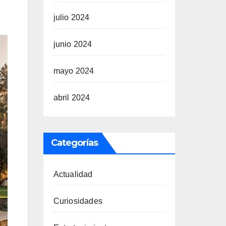
julio 2024
junio 2024
mayo 2024
abril 2024
Categorías
Actualidad
Curiosidades