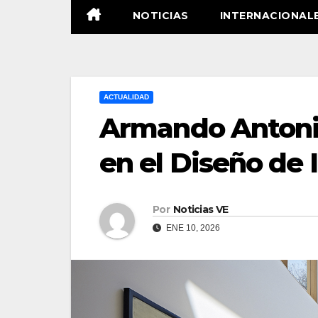
NOTICIAS
INTERNACIONAL
ACTUALIDAD
Armando Antonio
en el Diseño de 
Por
Noticias VE
ENE 10, 2026