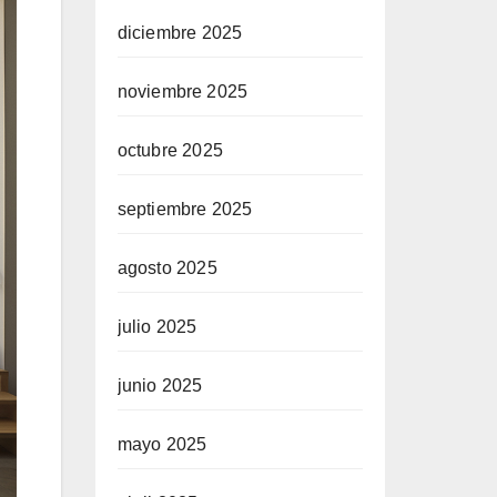
diciembre 2025
noviembre 2025
octubre 2025
septiembre 2025
agosto 2025
julio 2025
junio 2025
mayo 2025