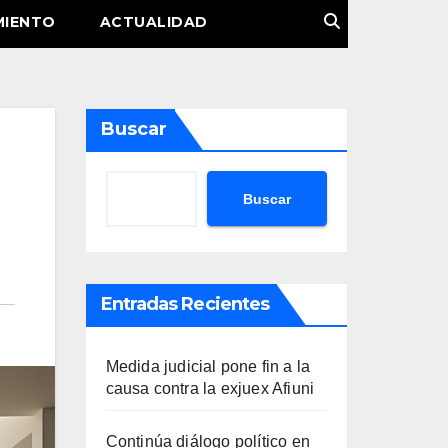
MIENTO
ACTUALIDAD
Buscar
Buscar
Entradas Recientes
Medida judicial pone fin a la
causa contra la exjuex Afiuni
Continúa diálogo político en