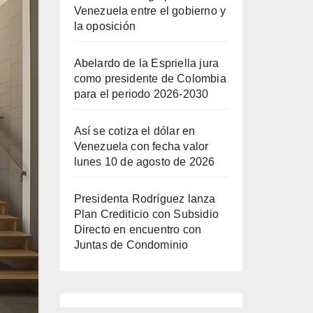
Venezuela entre el gobierno y
la oposición
Abelardo de la Espriella jura
como presidente de Colombia
para el periodo 2026-2030
Así se cotiza el dólar en
Venezuela con fecha valor
lunes 10 de agosto de 2026
Presidenta Rodríguez lanza
Plan Crediticio con Subsidio
Directo en encuentro con
Juntas de Condominio