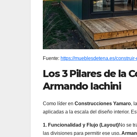
Fuente:
https://mueblesdetena.es/construir
Los 3 Pilares de la 
Armando Iachini
Como líder en
Construcciones Yamaro
, 
aplicadas a la escala del diseño interior. Es
1. Funcionalidad y Flujo (Layout)
No se tr
las divisiones para permitir ese uso
. Arman