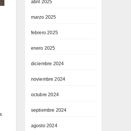
abril 2025
marzo 2025
febrero 2025
enero 2025
diciembre 2024
noviembre 2024
octubre 2024
septiembre 2024
s
agosto 2024