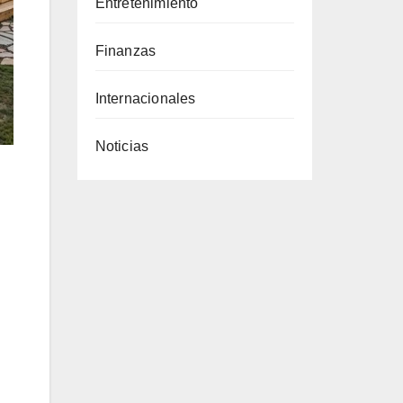
Entretenimiento
Finanzas
Internacionales
Noticias