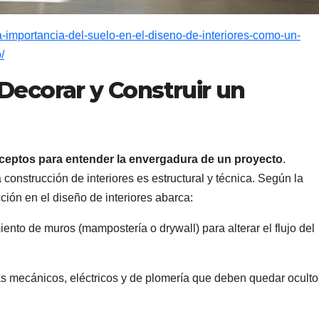
a-importancia-del-suelo-en-el-diseno-de-interiores-como-un-
/
 Decorar y Construir un
onceptos para entender la envergadura de un proyecto
.
construcción de interiores es estructural y técnica. Según la
ción en el diseño de interiores abarca:
iento de muros (mampostería o drywall) para alterar el flujo del
s mecánicos, eléctricos y de plomería que deben quedar oculto