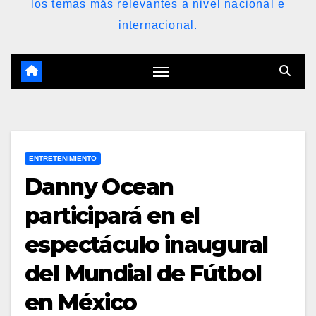
los temas más relevantes a nivel nacional e
internacional.
ENTRETENIMIENTO
Danny Ocean
participará en el
espectáculo inaugural
del Mundial de Fútbol
en México