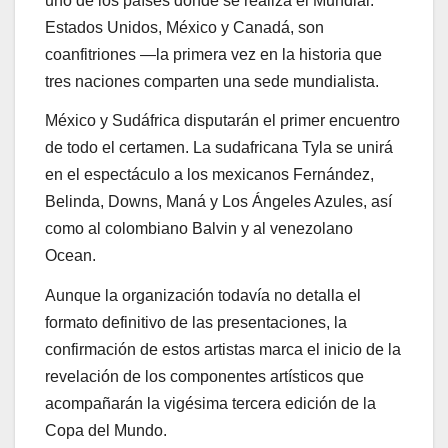
uno de los países donde se realiza el Mundial.
Estados Unidos, México y Canadá, son
coanfitriones —la primera vez en la historia que
tres naciones comparten una sede mundialista.
México y Sudáfrica disputarán el primer encuentro
de todo el certamen. La sudafricana Tyla se unirá
en el espectáculo a los mexicanos Fernández,
Belinda, Downs, Maná y Los Ángeles Azules, así
como al colombiano Balvin y al venezolano
Ocean.
Aunque la organización todavía no detalla el
formato definitivo de las presentaciones, la
confirmación de estos artistas marca el inicio de la
revelación de los componentes artísticos que
acompañarán la vigésima tercera edición de la
Copa del Mundo.