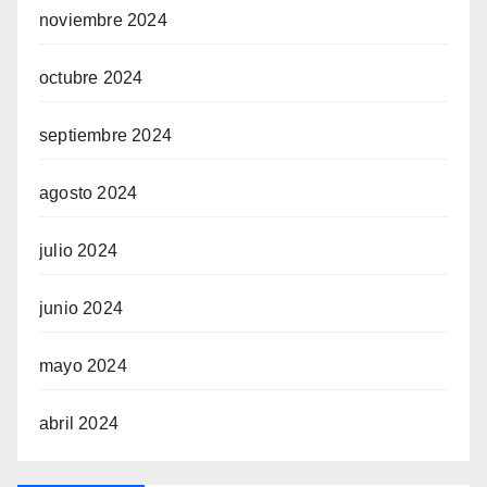
noviembre 2024
octubre 2024
septiembre 2024
agosto 2024
julio 2024
junio 2024
mayo 2024
abril 2024