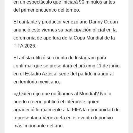
en un espectáculo que iniciará 90 minutos antes
del primer encuentro del torneo.
El cantante y productor venezolano Danny Ocean
anunció este viernes su participación oficial en la
ceremonia de apertura de la Copa Mundial de la
FIFA 2026.
El artista utilizó su cuenta de Instagram para
confirmar que se presentará el próximo 11 de junio
en el Estadio Azteca, sede del partido inaugural
en territorio mexicano.
«¿Quién dijo que no íbamos al Mundial? No lo
puedo creer», publicó el intérprete, quien
agradeció formalmente a la FIFA la oportunidad de
representar a Venezuela en el evento deportivo
más importante del año.