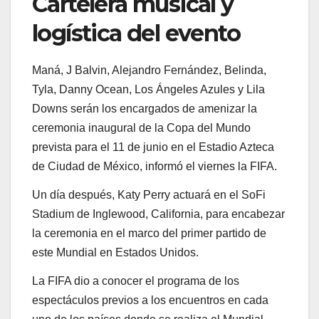
Cartelera musical y
logística del evento
Maná, J Balvin, Alejandro Fernández, Belinda,
Tyla, Danny Ocean, Los Ángeles Azules y Lila
Downs serán los encargados de amenizar la
ceremonia inaugural de la Copa del Mundo
prevista para el 11 de junio en el Estadio Azteca
de Ciudad de México, informó el viernes la FIFA.
Un día después, Katy Perry actuará en el SoFi
Stadium de Inglewood, California, para encabezar
la ceremonia en el marco del primer partido de
este Mundial en Estados Unidos.
La FIFA dio a conocer el programa de los
espectáculos previos a los encuentros en cada