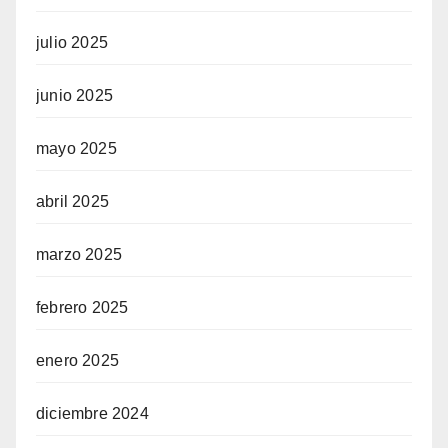
julio 2025
junio 2025
mayo 2025
abril 2025
marzo 2025
febrero 2025
enero 2025
diciembre 2024