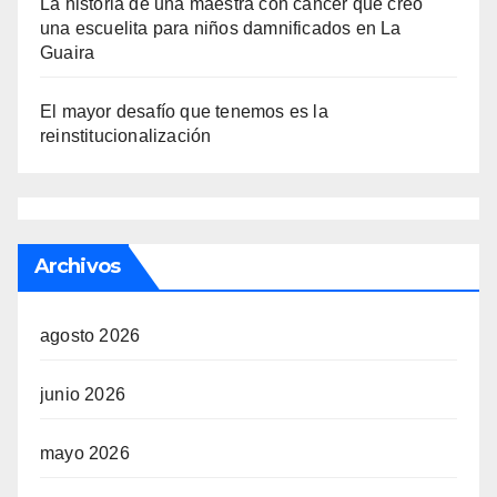
La historia de una maestra con cáncer que creó
una escuelita para niños damnificados en La
Guaira
El mayor desafío que tenemos es la
reinstitucionalización
Archivos
agosto 2026
junio 2026
mayo 2026