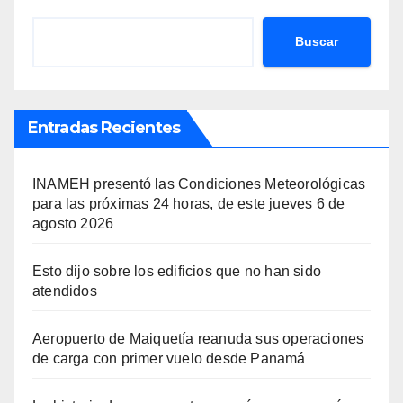
Buscar
Entradas Recientes
INAMEH presentó las Condiciones Meteorológicas
para las próximas 24 horas, de este jueves 6 de
agosto 2026
Esto dijo sobre los edificios que no han sido
atendidos
Aeropuerto de Maiquetía reanuda sus operaciones
de carga con primer vuelo desde Panamá