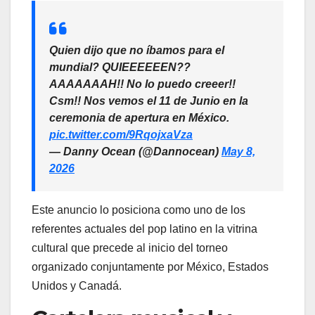
Quien dijo que no íbamos para el
mundial? QUIEEEEEEN??
AAAAAAAH!! No lo puedo creeer!!
Csm!! Nos vemos el 11 de Junio en la
ceremonia de apertura en México.
pic.twitter.com/9RqojxaVza
— Danny Ocean (@Dannocean)
May 8,
2026
Este anuncio lo posiciona como uno de los
referentes actuales del pop latino en la vitrina
cultural que precede al inicio del torneo
organizado conjuntamente por México, Estados
Unidos y Canadá.