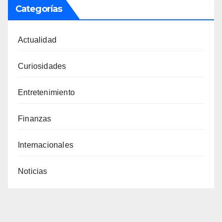
Categorías
Actualidad
Curiosidades
Entretenimiento
Finanzas
Internacionales
Noticias