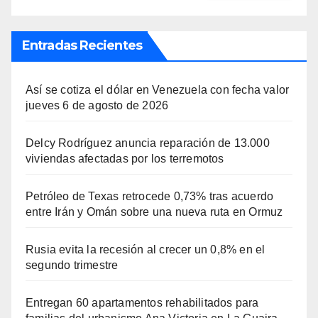
Entradas Recientes
Así se cotiza el dólar en Venezuela con fecha valor
jueves 6 de agosto de 2026
Delcy Rodríguez anuncia reparación de 13.000
viviendas afectadas por los terremotos
Petróleo de Texas retrocede 0,73% tras acuerdo
entre Irán y Omán sobre una nueva ruta en Ormuz
Rusia evita la recesión al crecer un 0,8% en el
segundo trimestre
Entregan 60 apartamentos rehabilitados para