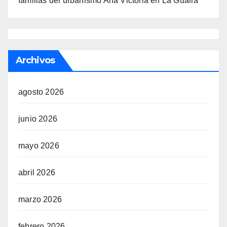
familias del urbanismo Ana Victoria en La Guaira
Archivos
agosto 2026
junio 2026
mayo 2026
abril 2026
marzo 2026
febrero 2026