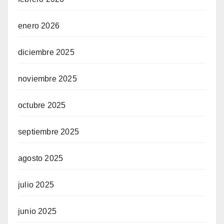
enero 2026
diciembre 2025
noviembre 2025
octubre 2025
septiembre 2025
agosto 2025
julio 2025
junio 2025