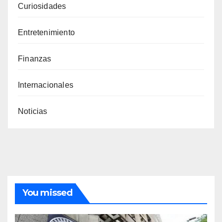
Curiosidades
Entretenimiento
Finanzas
Internacionales
Noticias
You missed