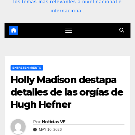
los temas más relevantes a nivel nacional e
internacional.
ENTRETENIMIENTO
Holly Madison destapa
detalles de las orgías de
Hugh Hefner
Por
Noticias VE
MAY 10, 2026