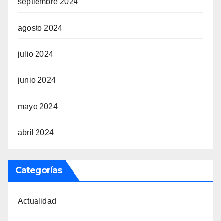
septiembre 2024
agosto 2024
julio 2024
junio 2024
mayo 2024
abril 2024
Categorías
Actualidad