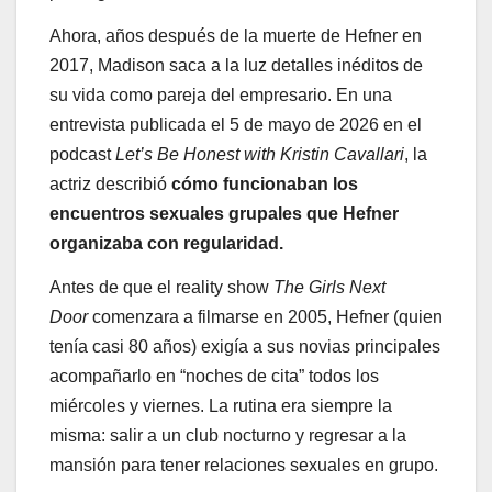
Ahora, años después de la muerte de Hefner en
2017, Madison saca a la luz detalles inéditos de
su vida como pareja del empresario. En una
entrevista publicada el 5 de mayo de 2026 en el
podcast
Let’s Be Honest with Kristin Cavallari
, la
actriz describió
cómo funcionaban los
encuentros sexuales grupales que Hefner
organizaba con regularidad.
Antes de que el reality show
The Girls Next
Door
comenzara a filmarse en 2005, Hefner (quien
tenía casi 80 años) exigía a sus novias principales
acompañarlo en “noches de cita” todos los
miércoles y viernes. La rutina era siempre la
misma: salir a un club nocturno y regresar a la
mansión para tener relaciones sexuales en grupo.