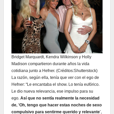
Bridget Marquardt, Kendra Wilkinson y Holly
Madison compartieron durante años la vida
cotidiana junto a Hefner. (Créditos:Shutterstock)
La razón, según ella, tenía que ver con el ego de
Hefner: “Le encantaba el show. Lo tenía eufórico.
Le dio nueva relevancia, ese impulso para su
ego.
Así que no sentía realmente la necesidad
de, ‘Oh, tengo que hacer estas noches de sexo
compulsivo para sentirme querido y relevante
’,