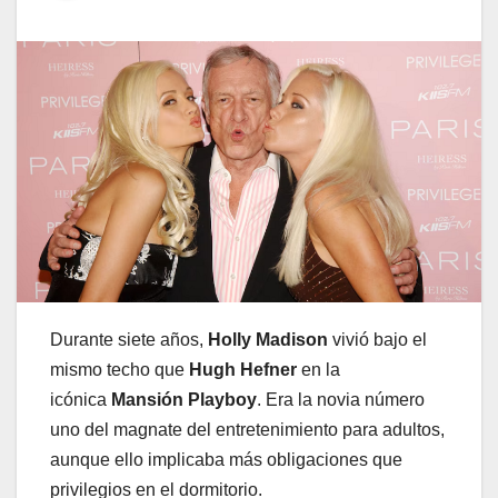
Durante siete años,
Holly Madison
vivió bajo el
mismo techo que
Hugh Hefner
en la
icónica
Mansión Playboy
. Era la novia número
uno del magnate del entretenimiento para adultos,
aunque ello implicaba más obligaciones que
privilegios en el dormitorio.