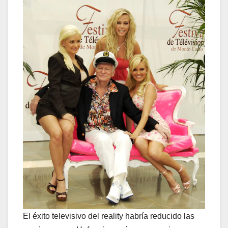
El éxito televisivo del reality habría reducido las