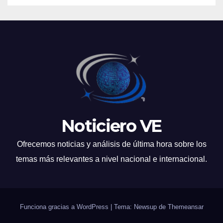
Noticiero VE
Ofrecemos noticias y análisis de última hora sobre los
temas más relevantes a nivel nacional e internacional.
Funciona gracias a WordPress
|
Tema: Newsup de
Themeansar