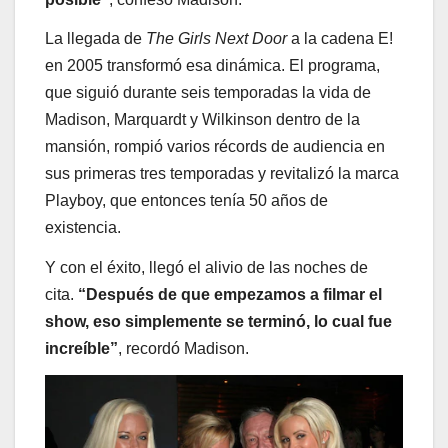
La llegada de
The Girls Next Door
a la cadena E!
en 2005 transformó esa dinámica. El programa,
que siguió durante seis temporadas la vida de
Madison, Marquardt y Wilkinson dentro de la
mansión, rompió varios récords de audiencia en
sus primeras tres temporadas y revitalizó la marca
Playboy, que entonces tenía 50 años de
existencia.
Y con el éxito, llegó el alivio de las noches de
cita.
“Después de que empezamos a filmar el
show, eso simplemente se terminó, lo cual fue
increíble”
, recordó Madison.