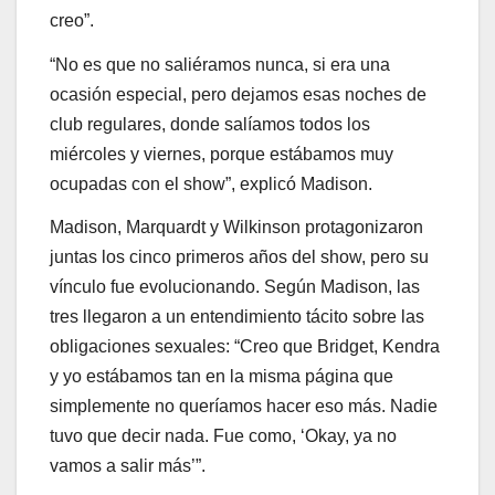
creo”.
“No es que no saliéramos nunca, si era una
ocasión especial, pero dejamos esas noches de
club regulares, donde salíamos todos los
miércoles y viernes, porque estábamos muy
ocupadas con el show”, explicó Madison.
Madison, Marquardt y Wilkinson protagonizaron
juntas los cinco primeros años del show, pero su
vínculo fue evolucionando. Según Madison, las
tres llegaron a un entendimiento tácito sobre las
obligaciones sexuales: “Creo que Bridget, Kendra
y yo estábamos tan en la misma página que
simplemente no queríamos hacer eso más. Nadie
tuvo que decir nada. Fue como, ‘Okay, ya no
vamos a salir más’”.