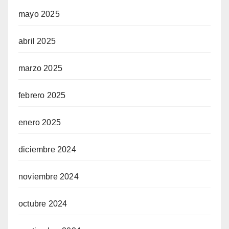
mayo 2025
abril 2025
marzo 2025
febrero 2025
enero 2025
diciembre 2024
noviembre 2024
octubre 2024