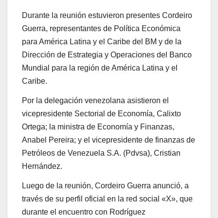
Durante la reunión estuvieron presentes Cordeiro
Guerra, representantes de Política Económica
para América Latina y el Caribe del BM y de la
Dirección de Estrategia y Operaciones del Banco
Mundial para la región de América Latina y el
Caribe.
Por la delegación venezolana asistieron el
vicepresidente Sectorial de Economía, Calixto
Ortega; la ministra de Economía y Finanzas,
Anabel Pereira; y el vicepresidente de finanzas de
Petróleos de Venezuela S.A. (Pdvsa), Cristian
Hernández.
Luego de la reunión, Cordeiro Guerra anunció, a
través de su perfil oficial en la red social «X», que
durante el encuentro con Rodríguez