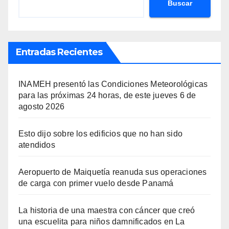
Buscar
Entradas Recientes
INAMEH presentó las Condiciones Meteorológicas
para las próximas 24 horas, de este jueves 6 de
agosto 2026
Esto dijo sobre los edificios que no han sido
atendidos
Aeropuerto de Maiquetía reanuda sus operaciones
de carga con primer vuelo desde Panamá
La historia de una maestra con cáncer que creó
una escuelita para niños damnificados en La