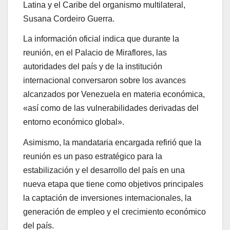
Latina y el Caribe del organismo multilateral,
Susana Cordeiro Guerra.
La información oficial indica que durante la
reunión, en el Palacio de Miraflores, las
autoridades del país y de la institución
internacional conversaron sobre los avances
alcanzados por Venezuela en materia económica,
«así como de las vulnerabilidades derivadas del
entorno económico global».
Asimismo, la mandataria encargada refirió que la
reunión es un paso estratégico para la
estabilización y el desarrollo del país en una
nueva etapa que tiene como objetivos principales
la captación de inversiones internacionales, la
generación de empleo y el crecimiento económico
del país.