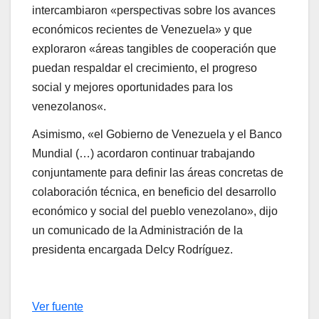
intercambiaron «perspectivas sobre los avances
económicos recientes de Venezuela» y que
exploraron «áreas tangibles de cooperación que
puedan respaldar el crecimiento, el progreso
social y mejores oportunidades para los
venezolanos«.
Asimismo, «el Gobierno de Venezuela y el Banco
Mundial (…) acordaron continuar trabajando
conjuntamente para definir las áreas concretas de
colaboración técnica, en beneficio del desarrollo
económico y social del pueblo venezolano», dijo
un comunicado de la Administración de la
presidenta encargada Delcy Rodríguez.
Ver fuente