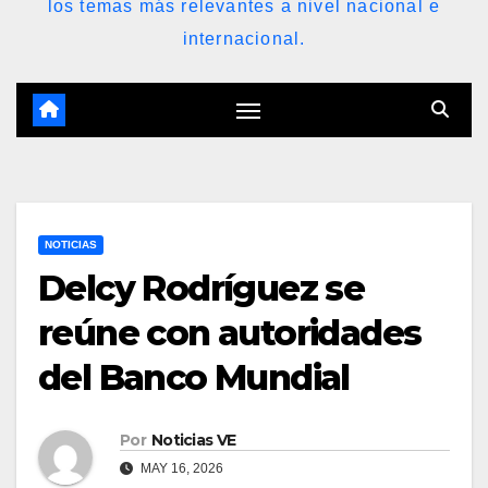
los temas más relevantes a nivel nacional e
internacional.
NOTICIAS
Delcy Rodríguez se
reúne con autoridades
del Banco Mundial
Por
Noticias VE
MAY 16, 2026