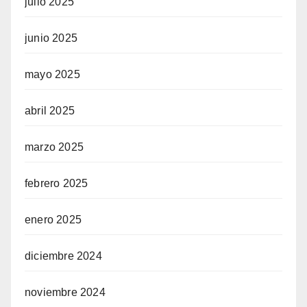
julio 2025
junio 2025
mayo 2025
abril 2025
marzo 2025
febrero 2025
enero 2025
diciembre 2024
noviembre 2024