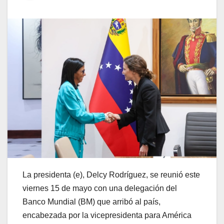
La presidenta (e), Delcy Rodríguez, se reunió este
viernes 15 de mayo con una delegación del
Banco Mundial (BM) que arribó al país,
encabezada por la vicepresidenta para América