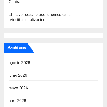
Guaira
El mayor desafío que tenemos es la
reinstitucionalización
Archivos
agosto 2026
junio 2026
mayo 2026
abril 2026