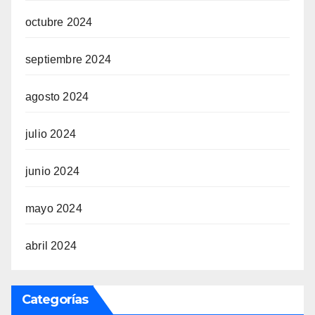
octubre 2024
septiembre 2024
agosto 2024
julio 2024
junio 2024
mayo 2024
abril 2024
Categorías