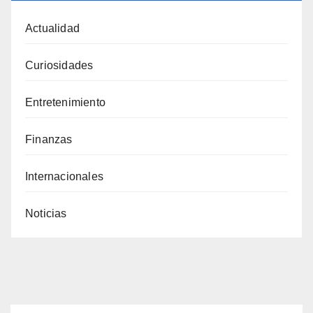
Actualidad
Curiosidades
Entretenimiento
Finanzas
Internacionales
Noticias