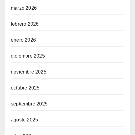
marzo 2026
febrero 2026
enero 2026
diciembre 2025
noviembre 2025
octubre 2025
septiembre 2025
agosto 2025