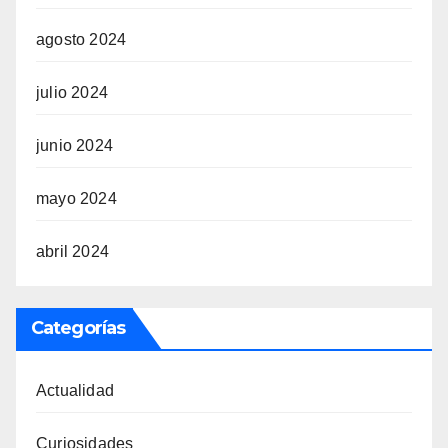
agosto 2024
julio 2024
junio 2024
mayo 2024
abril 2024
Categorías
Actualidad
Curiosidades