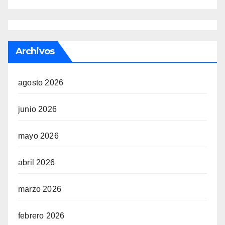
Archivos
agosto 2026
junio 2026
mayo 2026
abril 2026
marzo 2026
febrero 2026