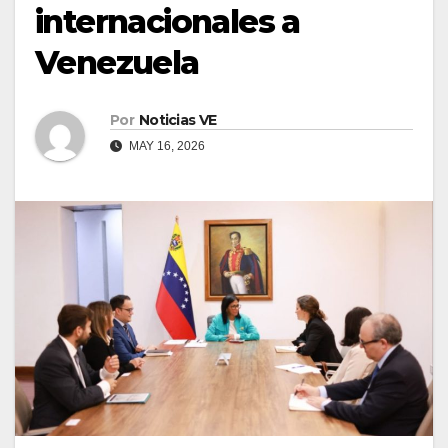
internacionales a
Venezuela
Por
Noticias VE
MAY 16, 2026