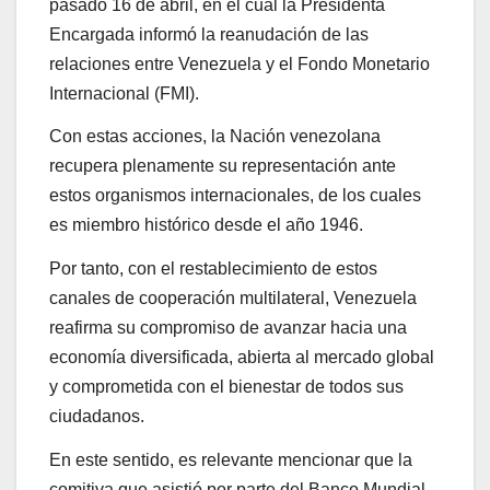
pasado 16 de abril, en el cual la Presidenta
Encargada informó la reanudación de las
relaciones entre Venezuela y el Fondo Monetario
Internacional (FMI).
Con estas acciones, la Nación venezolana
recupera plenamente su representación ante
estos organismos internacionales, de los cuales
es miembro histórico desde el año 1946.
Por tanto, con el restablecimiento de estos
canales de cooperación multilateral, Venezuela
reafirma su compromiso de avanzar hacia una
economía diversificada, abierta al mercado global
y comprometida con el bienestar de todos sus
ciudadanos.
En este sentido, es relevante mencionar que la
comitiva que asistió por parte del Banco Mundial,