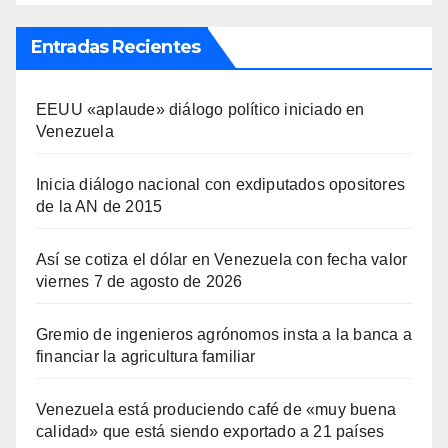
Entradas Recientes
EEUU «aplaude» diálogo político iniciado en
Venezuela
Inicia diálogo nacional con exdiputados opositores
de la AN de 2015
Así se cotiza el dólar en Venezuela con fecha valor
viernes 7 de agosto de 2026
Gremio de ingenieros agrónomos insta a la banca a
financiar la agricultura familiar
Venezuela está produciendo café de «muy buena
calidad» que está siendo exportado a 21 países