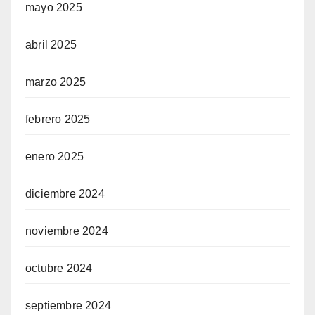
mayo 2025
abril 2025
marzo 2025
febrero 2025
enero 2025
diciembre 2024
noviembre 2024
octubre 2024
septiembre 2024