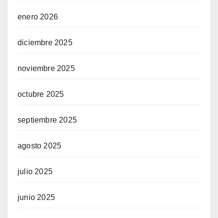
enero 2026
diciembre 2025
noviembre 2025
octubre 2025
septiembre 2025
agosto 2025
julio 2025
junio 2025