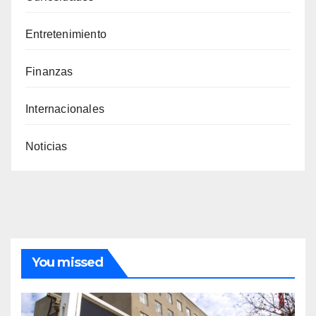
Entretenimiento
Finanzas
Internacionales
Noticias
You missed