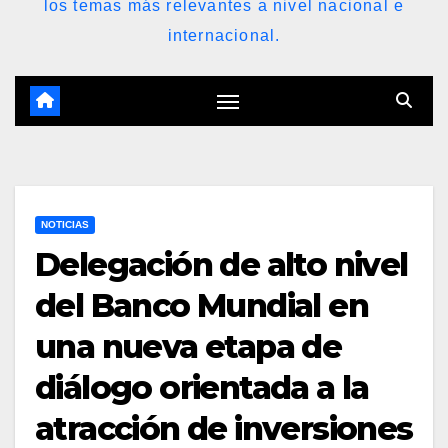
los temas más relevantes a nivel nacional e
internacional.
NOTICIAS
Delegación de alto nivel
del Banco Mundial en
una nueva etapa de
diálogo orientada a la
atracción de inversiones