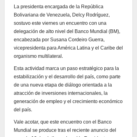
La presidenta encargada de la República
Bolivariana de Venezuela, Delcy Rodríguez,
sostuvo este viernes un encuentro con una
delegación de alto nivel del Banco Mundial (BM),
encabezada por Susana Cordeiro Guerra,
vicepresidenta para América Latina y el Caribe del
organismo multilateral.
Esta actividad marca un paso estratégico para la
estabilización y el desarrollo del país, como parte
de una nueva etapa de diálogo orientada a la
atracción de inversiones internacionales, la
generación de empleo y el crecimiento económico
del país.
Vale acotar, que este encuentro con el Banco
Mundial se produce tras el reciente anuncio del