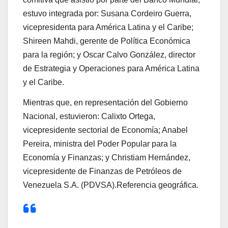
estuvo integrada por: Susana Cordeiro Guerra,
vicepresidenta para América Latina y el Caribe;
Shireen Mahdi, gerente de Política Económica
para la región; y Oscar Calvo González, director
de Estrategia y Operaciones para América Latina
y el Caribe.
Mientras que, en representación del Gobierno
Nacional, estuvieron: Calixto Ortega,
vicepresidente sectorial de Economía; Anabel
Pereira, ministra del Poder Popular para la
Economía y Finanzas; y Christiam Hernández,
vicepresidente de Finanzas de Petróleos de
Venezuela S.A. (PDVSA).Referencia geográfica.