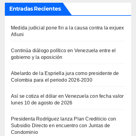
Entradas Recientes
Medida judicial pone fin a la causa contra la exjuex
Afiuni
Continúa diálogo político en Venezuela entre el
gobierno y la oposición
Abelardo de la Espriella jura como presidente de
Colombia para el periodo 2026-2030
Así se cotiza el dólar en Venezuela con fecha valor
lunes 10 de agosto de 2026
Presidenta Rodríguez lanza Plan Crediticio con
Subsidio Directo en encuentro con Juntas de
Condominio