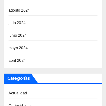
agosto 2024
julio 2024
junio 2024
mayo 2024
abril 2024
Categorías
Actualidad
Curiosidades