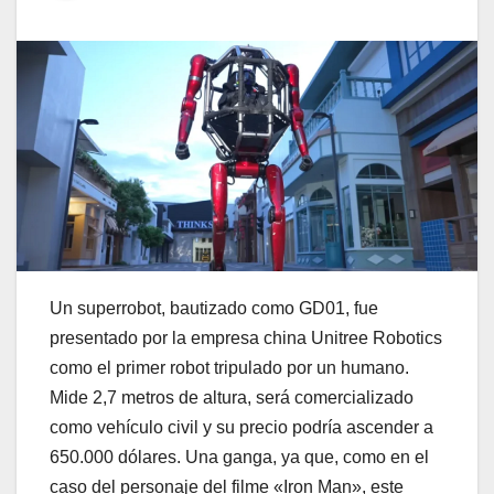
Un superrobot, bautizado como GD01, fue
presentado por la empresa china Unitree Robotics
como el primer robot tripulado por un humano.
Mide 2,7 metros de altura, será comercializado
como vehículo civil y su precio podría ascender a
650.000 dólares. Una ganga, ya que, como en el
caso del personaje del filme «Iron Man», este