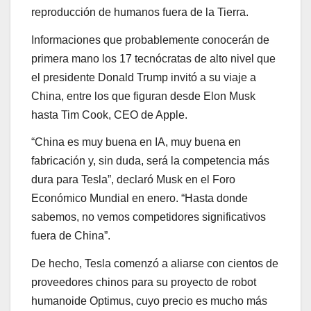
reproducción de humanos fuera de la Tierra.
Informaciones que probablemente conocerán de
primera mano los 17 tecnócratas de alto nivel que
el presidente Donald Trump invitó a su viaje a
China, entre los que figuran desde Elon Musk
hasta Tim Cook, CEO de Apple.
“China es muy buena en IA, muy buena en
fabricación y, sin duda, será la competencia más
dura para Tesla”, declaró Musk en el Foro
Económico Mundial en enero. “Hasta donde
sabemos, no vemos competidores significativos
fuera de China”.
De hecho, Tesla comenzó a aliarse con cientos de
proveedores chinos para su proyecto de robot
humanoide Optimus, cuyo precio es mucho más