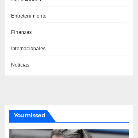
Entretenimiento
Finanzas
Internacionales
Noticias
You missed