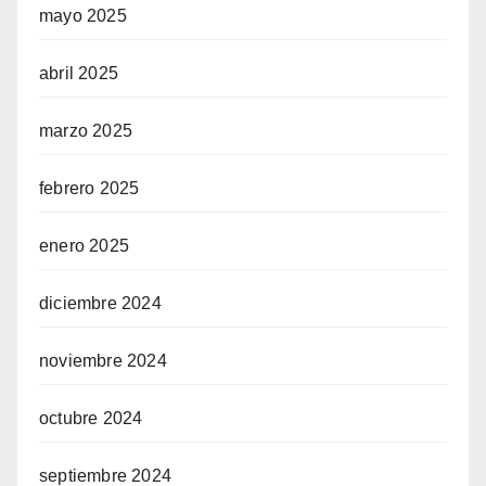
mayo 2025
abril 2025
marzo 2025
febrero 2025
enero 2025
diciembre 2024
noviembre 2024
octubre 2024
septiembre 2024