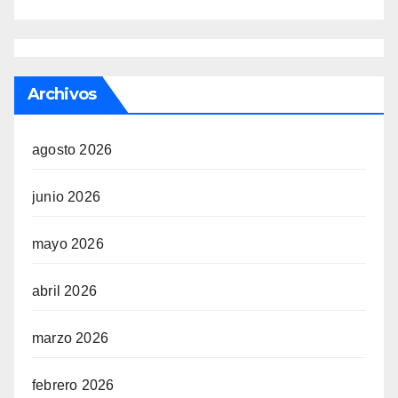
Archivos
agosto 2026
junio 2026
mayo 2026
abril 2026
marzo 2026
febrero 2026