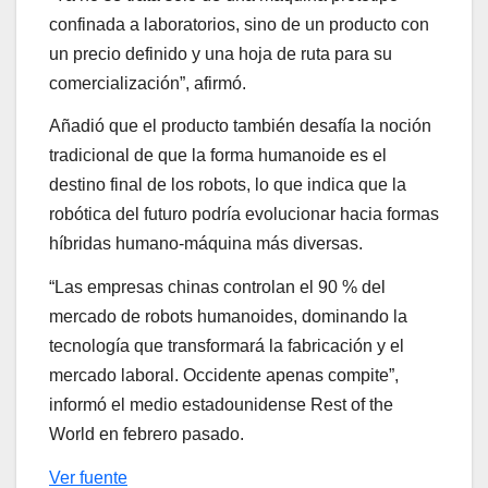
confinada a laboratorios, sino de un producto con
un precio definido y una hoja de ruta para su
comercialización”, afirmó.
Añadió que el producto también desafía la noción
tradicional de que la forma humanoide es el
destino final de los robots, lo que indica que la
robótica del futuro podría evolucionar hacia formas
híbridas humano-máquina más diversas.
“Las empresas chinas controlan el 90 % del
mercado de robots humanoides, dominando la
tecnología que transformará la fabricación y el
mercado laboral. Occidente apenas compite”,
informó el medio estadounidense Rest of the
World en febrero pasado.
Ver fuente