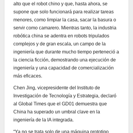
alto que el robot chino y que, hasta ahora, se
supone que solo funcionará para realizar tareas
menores, como limpiar la casa, sacar la basura o
servir como camarero. Mientras tanto, la industria
robótica china se adentra en robots tripulados
complejos y de gran escala, un campo de la
ingeniería que durante mucho tiempo perteneció a
la ciencia ficción, demostrando una ejecución de
ingeniería y una capacidad de comercialización
más eficaces.
Chen Jing, vicepresidente del Instituto de
Investigación de Tecnología y Estrategia, declaró
al Global Times que el GD01 demuestra que
China ha superado un umbral clave en la
ingeniería de la IA integrada.
“Ya no se trata solo de una máquina prototipo