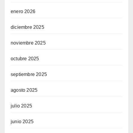
enero 2026
diciembre 2025
noviembre 2025
octubre 2025
septiembre 2025
agosto 2025
julio 2025
junio 2025