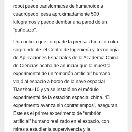
robot puede transformarse de humanoide a
cuadrúpedo, pesa aproximadamente 500
kilogramos y puede derribar una pared de un
“puñetazo”.
Una noticia que comparte la prensa china con otra
sorprendente: el Centro de Ingeniería y Tecnología
de Aplicaciones Espaciales de la Academia China
de Ciencias acaba de anunciar que la muestra
experimental de un “embrión artificial” humano
viajó al espacio a bordo de la nave espacial
Tianzhou-10 y ya se instaló en el módulo
experimental de la estación espacial china. “El
experimento avanza sin contratiempos”, aseguran.
Este es el primer experimento de “embrión
artificial” humano realizado en el espacio, con
miras a estudiar la supervivencia y la