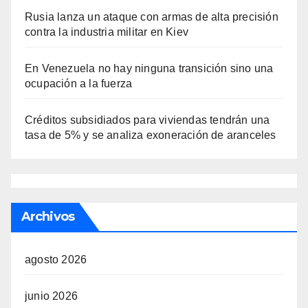
Rusia lanza un ataque con armas de alta precisión
contra la industria militar en Kiev
En Venezuela no hay ninguna transición sino una
ocupación a la fuerza
Créditos subsidiados para viviendas tendrán una
tasa de 5% y se analiza exoneración de aranceles
Archivos
agosto 2026
junio 2026