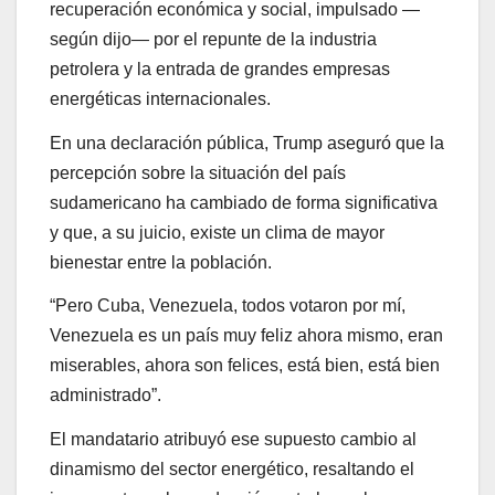
recuperación económica y social, impulsado —
según dijo— por el repunte de la industria
petrolera y la entrada de grandes empresas
energéticas internacionales.
En una declaración pública, Trump aseguró que la
percepción sobre la situación del país
sudamericano ha cambiado de forma significativa
y que, a su juicio, existe un clima de mayor
bienestar entre la población.
“Pero Cuba, Venezuela, todos votaron por mí,
Venezuela es un país muy feliz ahora mismo, eran
miserables, ahora son felices, está bien, está bien
administrado”.
El mandatario atribuyó ese supuesto cambio al
dinamismo del sector energético, resaltando el