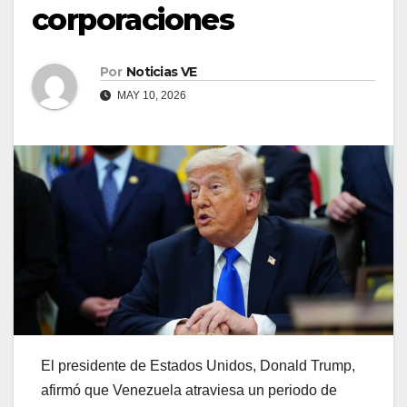
corporaciones
Por
Noticias VE
MAY 10, 2026
El presidente de Estados Unidos, Donald Trump,
afirmó que Venezuela atraviesa un periodo de