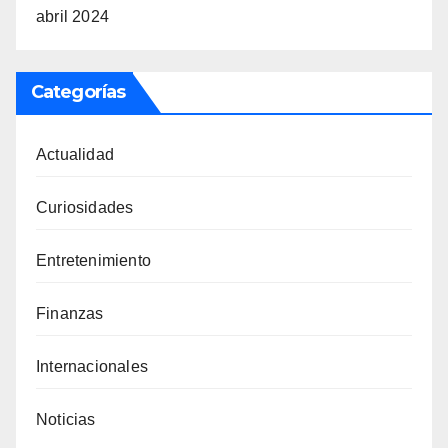
abril 2024
Categorías
Actualidad
Curiosidades
Entretenimiento
Finanzas
Internacionales
Noticias