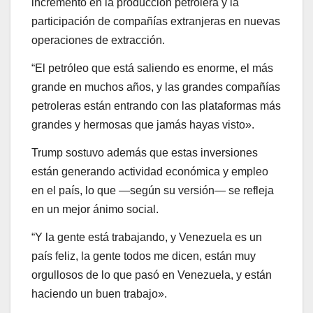
incremento en la producción petrolera y la
participación de compañías extranjeras en nuevas
operaciones de extracción.
“El petróleo que está saliendo es enorme, el más
grande en muchos años, y las grandes compañías
petroleras están entrando con las plataformas más
grandes y hermosas que jamás hayas visto».
Trump sostuvo además que estas inversiones
están generando actividad económica y empleo
en el país, lo que —según su versión— se refleja
en un mejor ánimo social.
“Y la gente está trabajando, y Venezuela es un
país feliz, la gente todos me dicen, están muy
orgullosos de lo que pasó en Venezuela, y están
haciendo un buen trabajo».