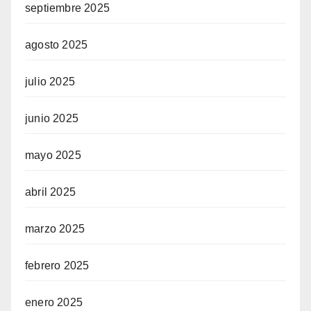
septiembre 2025
agosto 2025
julio 2025
junio 2025
mayo 2025
abril 2025
marzo 2025
febrero 2025
enero 2025