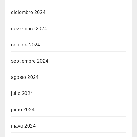
diciembre 2024
noviembre 2024
octubre 2024
septiembre 2024
agosto 2024
julio 2024
junio 2024
mayo 2024