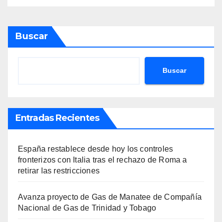
Buscar
Buscar
Entradas Recientes
España restablece desde hoy los controles
fronterizos con Italia tras el rechazo de Roma a
retirar las restricciones
Avanza proyecto de Gas de Manatee de Compañía
Nacional de Gas de Trinidad y Tobago