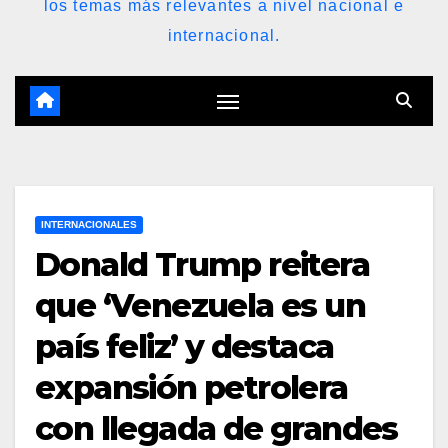
los temas más relevantes a nivel nacional e
internacional.
INTERNACIONALES
Donald Trump reitera
que ‘Venezuela es un
país feliz’ y destaca
expansión petrolera
con llegada de grandes