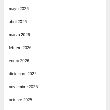
mayo 2026
abril 2026
marzo 2026
febrero 2026
enero 2026
diciembre 2025
noviembre 2025
octubre 2025