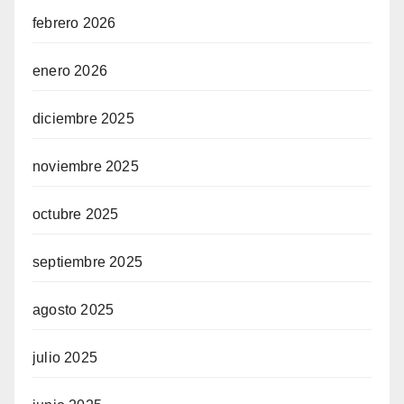
febrero 2026
enero 2026
diciembre 2025
noviembre 2025
octubre 2025
septiembre 2025
agosto 2025
julio 2025