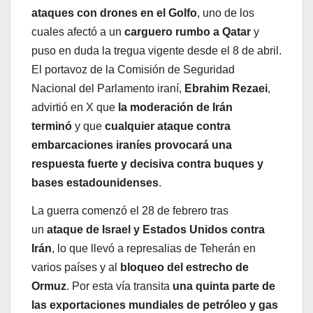
ataques con drones en el Golfo
, uno de los
cuales afectó a un
carguero rumbo a Qatar
y
puso en duda la tregua vigente desde el 8 de abril.
El portavoz de la Comisión de Seguridad
Nacional del Parlamento iraní,
Ebrahim Rezaei
,
advirtió en X que
la moderación de Irán
terminó
y que
cualquier ataque contra
embarcaciones iraníes provocará una
respuesta fuerte y decisiva contra buques y
bases estadounidenses
.
La guerra comenzó el 28 de febrero tras
un
ataque de Israel y Estados Unidos contra
Irán
, lo que llevó a represalias de Teherán en
varios países y al
bloqueo del estrecho de
Ormuz
. Por esta vía transita
una quinta parte de
las exportaciones mundiales de petróleo y gas