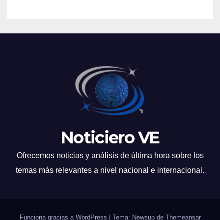
Noticiero VE
Ofrecemos noticias y análisis de última hora sobre los
temas más relevantes a nivel nacional e internacional.
Funciona gracias a WordPress
|
Tema: Newsup de
Themeansar