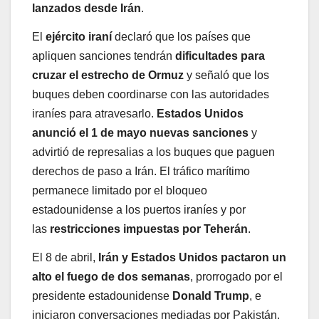
lanzados desde Irán
.
El
ejército iraní
declaró que los países que
apliquen sanciones tendrán
dificultades para
cruzar el estrecho de Ormuz
y señaló que los
buques deben coordinarse con las autoridades
iraníes para atravesarlo.
Estados Unidos
anunció el 1 de mayo nuevas sanciones
y
advirtió de represalias a los buques que paguen
derechos de paso a Irán. El tráfico marítimo
permanece limitado por el bloqueo
estadounidense a los puertos iraníes y por
las
restricciones impuestas por Teherán
.
El 8 de abril,
Irán y Estados Unidos pactaron un
alto el fuego de dos semanas
, prorrogado por el
presidente estadounidense
Donald Trump
, e
iniciaron conversaciones mediadas por Pakistán.