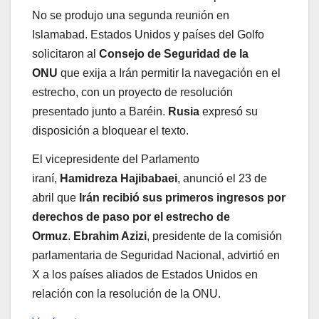
No se produjo una segunda reunión en
Islamabad. Estados Unidos y países del Golfo
solicitaron al
Consejo de Seguridad de la
ONU
que exija a Irán permitir la navegación en el
estrecho, con un proyecto de resolución
presentado junto a Baréin.
Rusia
expresó su
disposición a bloquear el texto.
El vicepresidente del Parlamento
iraní,
Hamidreza Hajibabaei
, anunció el 23 de
abril que
Irán recibió sus primeros ingresos por
derechos de paso por el estrecho de
Ormuz
.
Ebrahim Azizi
, presidente de la comisión
parlamentaria de Seguridad Nacional, advirtió en
X a los países aliados de Estados Unidos en
relación con la resolución de la ONU.