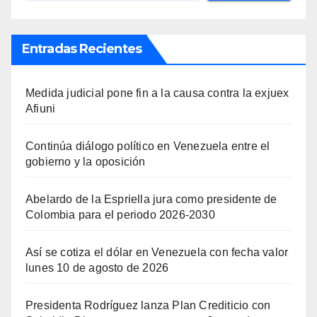
Entradas Recientes
Medida judicial pone fin a la causa contra la exjuex
Afiuni
Continúa diálogo político en Venezuela entre el
gobierno y la oposición
Abelardo de la Espriella jura como presidente de
Colombia para el periodo 2026-2030
Así se cotiza el dólar en Venezuela con fecha valor
lunes 10 de agosto de 2026
Presidenta Rodríguez lanza Plan Crediticio con