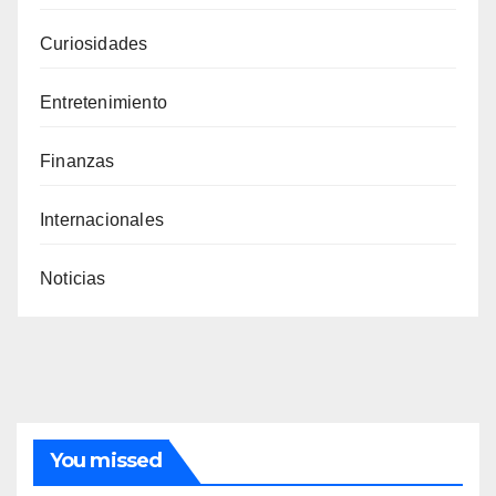
Curiosidades
Entretenimiento
Finanzas
Internacionales
Noticias
You missed