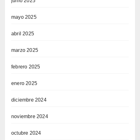
junio 2025
mayo 2025
abril 2025
marzo 2025
febrero 2025
enero 2025
diciembre 2024
noviembre 2024
octubre 2024