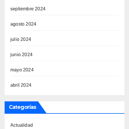
septiembre 2024
agosto 2024
julio 2024
junio 2024
mayo 2024
abril 2024
Categorías
Actualidad