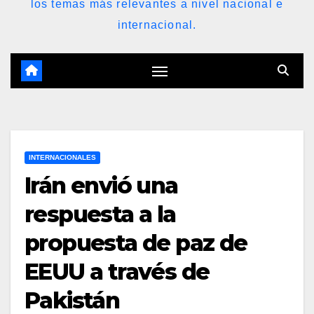
los temas más relevantes a nivel nacional e
internacional.
INTERNACIONALES
Irán envió una
respuesta a la
propuesta de paz de
EEUU a través de
Pakistán