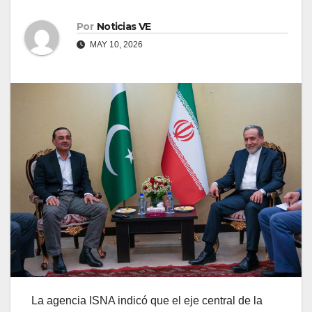
Por
Noticias VE
MAY 10, 2026
La agencia ISNA indicó que el eje central de la