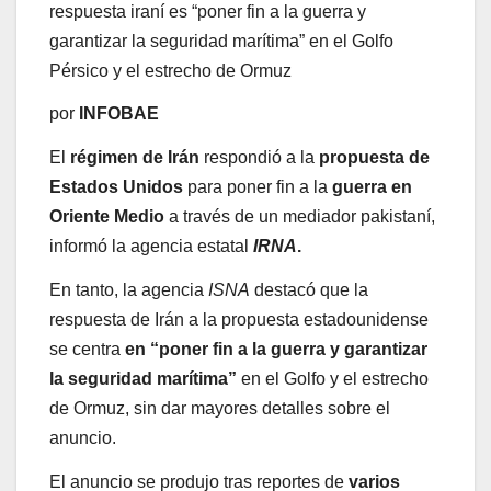
respuesta iraní es “poner fin a la guerra y
garantizar la seguridad marítima” en el Golfo
Pérsico y el estrecho de Ormuz
por
INFOBAE
El
régimen de
Irán
respondió a la
propuesta de
Estados Unidos
para poner fin a la
guerra en
Oriente Medio
a través de un mediador pakistaní,
informó la agencia estatal
IRNA
.
En tanto, la agencia
ISNA
destacó que la
respuesta de Irán a la propuesta estadounidense
se centra
en “poner fin a la guerra y garantizar
la seguridad marítima”
en el Golfo y el estrecho
de Ormuz, sin dar mayores detalles sobre el
anuncio.
El anuncio se produjo tras reportes de
varios