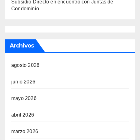
Subsidio Directo en encuentro con Juntas de
Condominio
Archivos
agosto 2026
junio 2026
mayo 2026
abril 2026
marzo 2026