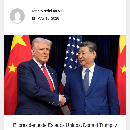
Por
Noticias VE
MAY 11, 2026
El presidente de Estados Unidos, Donald Trump, y