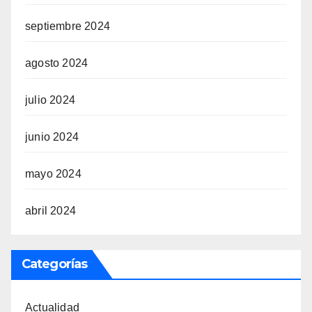
septiembre 2024
agosto 2024
julio 2024
junio 2024
mayo 2024
abril 2024
Categorías
Actualidad