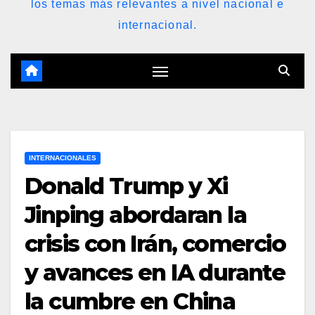
los temas más relevantes a nivel nacional e
internacional.
INTERNACIONALES
Donald Trump y Xi
Jinping abordaran la
crisis con Irán, comercio
y avances en IA durante
la cumbre en China