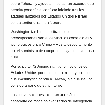
sobre Teherán y ayude a impulsar un acuerdo que
permita poner fin al conflicto iniciado tras los
ataques lanzados por Estados Unidos e Israel
contra territorio iraní en febrero.
Washington también insistirá en sus
preocupaciones sobre los vínculos comerciales y
tecnológicos entre China y Rusia, especialmente
por el suministro de componentes y bienes de uso
dual.
Por su parte, Xi Jinping mantiene fricciones con
Estados Unidos por el respaldo militar y político
que Washington brinda a Taiwán, isla que Beijing
considera parte de su territorio.
Las conversaciones incluirán además el
desarrollo de modelos avanzados de inteligencia