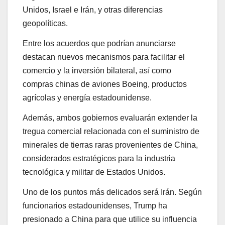
Unidos, Israel e Irán, y otras diferencias
geopolíticas.
Entre los acuerdos que podrían anunciarse
destacan nuevos mecanismos para facilitar el
comercio y la inversión bilateral, así como
compras chinas de aviones Boeing, productos
agrícolas y energía estadounidense.
Además, ambos gobiernos evaluarán extender la
tregua comercial relacionada con el suministro de
minerales de tierras raras provenientes de China,
considerados estratégicos para la industria
tecnológica y militar de Estados Unidos.
Uno de los puntos más delicados será Irán. Según
funcionarios estadounidenses, Trump ha
presionado a China para que utilice su influencia