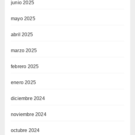
junio 2025
mayo 2025
abril 2025
marzo 2025
febrero 2025
enero 2025
diciembre 2024
noviembre 2024
octubre 2024