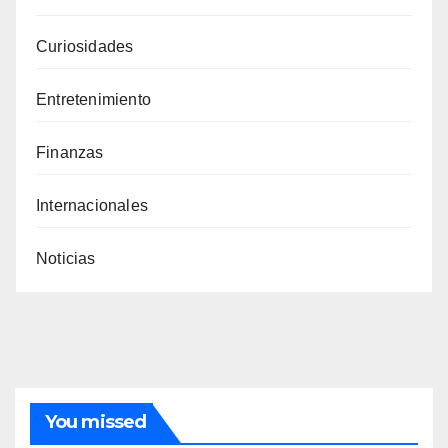
Curiosidades
Entretenimiento
Finanzas
Internacionales
Noticias
You missed