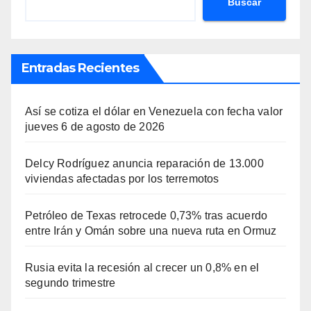
Buscar
Entradas Recientes
Así se cotiza el dólar en Venezuela con fecha valor
jueves 6 de agosto de 2026
Delcy Rodríguez anuncia reparación de 13.000
viviendas afectadas por los terremotos
Petróleo de Texas retrocede 0,73% tras acuerdo
entre Irán y Omán sobre una nueva ruta en Ormuz
Rusia evita la recesión al crecer un 0,8% en el
segundo trimestre