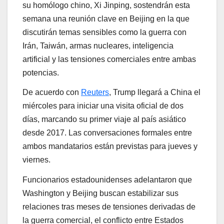
su homólogo chino, Xi Jinping, sostendrán esta
semana una reunión clave en Beijing en la que
discutirán temas sensibles como la guerra con
Irán, Taiwán, armas nucleares, inteligencia
artificial y las tensiones comerciales entre ambas
potencias.
De acuerdo con
Reuters
, Trump llegará a China el
miércoles para iniciar una visita oficial de dos
días, marcando su primer viaje al país asiático
desde 2017. Las conversaciones formales entre
ambos mandatarios están previstas para jueves y
viernes.
Funcionarios estadounidenses adelantaron que
Washington y Beijing buscan estabilizar sus
relaciones tras meses de tensiones derivadas de
la guerra comercial, el conflicto entre Estados