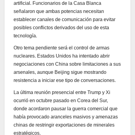
artificial. Funcionarios de la Casa Blanca
señalaron que ambas potencias necesitan
establecer canales de comunicación para evitar
posibles conflictos derivados del uso de esta
tecnología.
Otro tema pendiente será el control de armas
nucleares. Estados Unidos ha intentado abrir
negociaciones con China sobre limitaciones a sus
arsenales, aunque Beijing sigue mostrando
resistencia a iniciar ese tipo de conversaciones.
La última reunión presencial entre Trump y Xi
ocurrió en octubre pasado en Corea del Sur,
donde acordaron pausar la guerra comercial que
había provocado aranceles masivos y amenazas
chinas de restringir exportaciones de minerales
estratégicos.