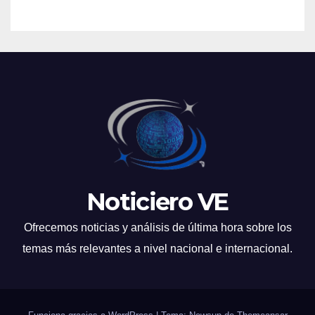
Noticiero VE
Ofrecemos noticias y análisis de última hora sobre los
temas más relevantes a nivel nacional e internacional.