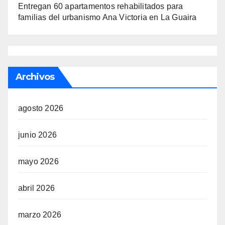
Entregan 60 apartamentos rehabilitados para
familias del urbanismo Ana Victoria en La Guaira
Archivos
agosto 2026
junio 2026
mayo 2026
abril 2026
marzo 2026