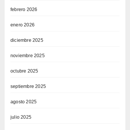
febrero 2026
enero 2026
diciembre 2025
noviembre 2025
octubre 2025
septiembre 2025
agosto 2025
julio 2025