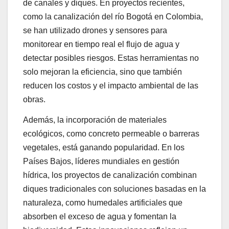
de canales y diques. En proyectos recientes,
como la canalización del río Bogotá en Colombia,
se han utilizado drones y sensores para
monitorear en tiempo real el flujo de agua y
detectar posibles riesgos. Estas herramientas no
solo mejoran la eficiencia, sino que también
reducen los costos y el impacto ambiental de las
obras.
Además, la incorporación de materiales
ecológicos, como concreto permeable o barreras
vegetales, está ganando popularidad. En los
Países Bajos, líderes mundiales en gestión
hídrica, los proyectos de canalización combinan
diques tradicionales con soluciones basadas en la
naturaleza, como humedales artificiales que
absorben el exceso de agua y fomentan la