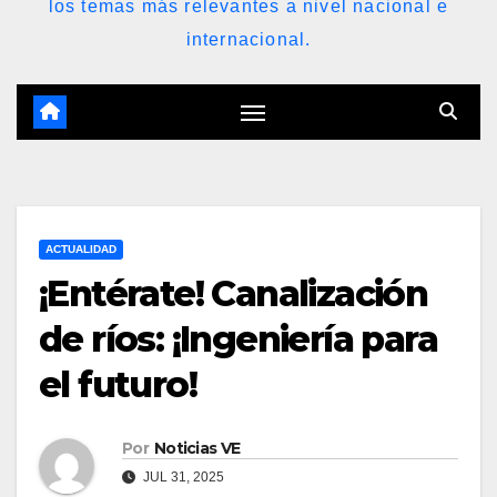
los temas más relevantes a nivel nacional e
internacional.
ACTUALIDAD
¡Entérate! Canalización
de ríos: ¡Ingeniería para
el futuro!
Por
Noticias VE
JUL 31, 2025