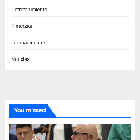
Entretenimiento
Finanzas
Internacionales
Noticias
You missed