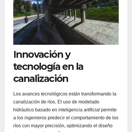
Innovación y
tecnología en la
canalización
Los avances tecnológicos están transformando la
canalización de ríos. El uso de modelado
hidráulico basado en inteligencia artificial permite
a los ingenieros predecir el comportamiento de los
ríos con mayor precisión, optimizando el diseño