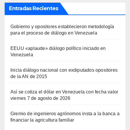
Entradas Recientes
Gobierno y opositores establecieron metodología
para el proceso de diálogo en Venezuela
EEUU «aplaude» diálogo político iniciado en
Venezuela
Inicia diálogo nacional con exdiputados opositores
de la AN de 2015
Así se cotiza el dólar en Venezuela con fecha valor
viernes 7 de agosto de 2026
Gremio de ingenieros agrónomos insta a la banca a
financiar la agricultura familiar