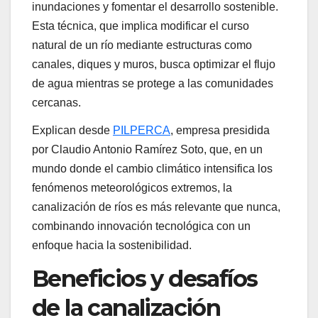
inundaciones y fomentar el desarrollo sostenible.
Esta técnica, que implica modificar el curso
natural de un río mediante estructuras como
canales, diques y muros, busca optimizar el flujo
de agua mientras se protege a las comunidades
cercanas.
Explican desde
PILPERCA
, empresa presidida
por Claudio Antonio Ramírez Soto, que, en un
mundo donde el cambio climático intensifica los
fenómenos meteorológicos extremos, la
canalización de ríos es más relevante que nunca,
combinando innovación tecnológica con un
enfoque hacia la sostenibilidad.
Beneficios y desafíos
de la canalización