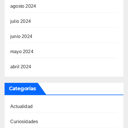
agosto 2024
julio 2024
junio 2024
mayo 2024
abril 2024
Categorías
Actualidad
Curiosidades