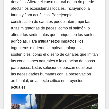
desafíos. Alterar el curso natural de un río puede
afectar los ecosistemas locales, incluyendo la
fauna y flora acuáticas. Por ejemplo, la
construcción de canales puede interrumpir las
rutas migratorias de peces, como el salmón, o
alterar los sedimentos que enriquecen los suelos
agrícolas. Para mitigar estos impactos, los
ingenieros modernos emplean enfoques
sostenibles, como el diseño de canales que imitan
las condiciones naturales o la creación de pasos
para peces. Estas soluciones buscan equilibrar
las necesidades humanas con la preservación
ambiental, un aspecto crítico en proyectos
actuales.