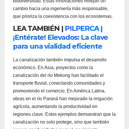
biodiversidad. Estas innovaciones reflejan un
cambio hacia una ingeniería más responsable,
que prioriza la coexistencia con los ecosistemas.
LEA TAMBIÉN |
PILPERCA |
¡Entérate! Elevados: La clave
para una vialidad eficiente
La canalización también impulsa el desarrollo
económico. En Asia, proyectos como la
canalización del río Mekong han facilitado el
transporte fluvial, conectando comunidades y
promoviendo el comercio. En América Latina,
obras en el río Paraná han mejorado la irrigación
agrícola, aumentando la productividad en
regiones clave. Estos ejemplos demuestran que la
canalización no solo protege, sino que también