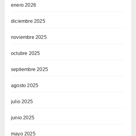
enero 2026
diciembre 2025
noviembre 2025
octubre 2025
septiembre 2025
agosto 2025
julio 2025
junio 2025
mayo 2025