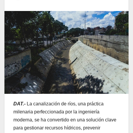
DAT.-
La canalización de ríos, una práctica
milenaria perfeccionada por la ingeniería
moderna, se ha convertido en una solución clave
para gestionar recursos hídricos, prevenir