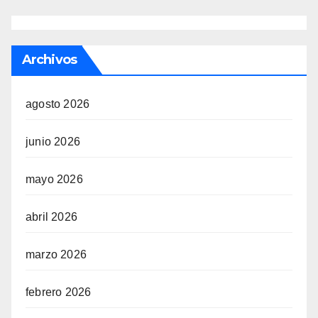
Archivos
agosto 2026
junio 2026
mayo 2026
abril 2026
marzo 2026
febrero 2026