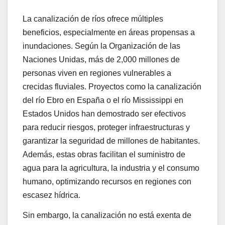
La canalización de ríos ofrece múltiples
beneficios, especialmente en áreas propensas a
inundaciones. Según la Organización de las
Naciones Unidas, más de 2,000 millones de
personas viven en regiones vulnerables a
crecidas fluviales. Proyectos como la canalización
del río Ebro en España o el río Mississippi en
Estados Unidos han demostrado ser efectivos
para reducir riesgos, proteger infraestructuras y
garantizar la seguridad de millones de habitantes.
Además, estas obras facilitan el suministro de
agua para la agricultura, la industria y el consumo
humano, optimizando recursos en regiones con
escasez hídrica.
Sin embargo, la canalización no está exenta de