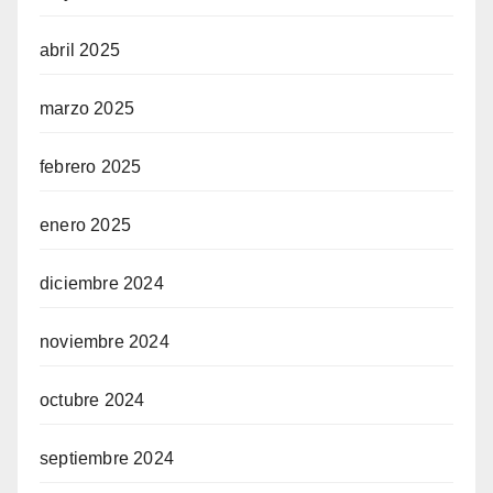
abril 2025
marzo 2025
febrero 2025
enero 2025
diciembre 2024
noviembre 2024
octubre 2024
septiembre 2024