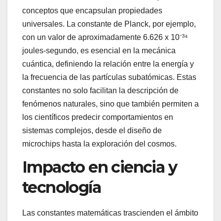
conceptos que encapsulan propiedades
universales. La constante de Planck, por ejemplo,
con un valor de aproximadamente 6.626 x 10⁻³⁴
joules-segundo, es esencial en la mecánica
cuántica, definiendo la relación entre la energía y
la frecuencia de las partículas subatómicas. Estas
constantes no solo facilitan la descripción de
fenómenos naturales, sino que también permiten a
los científicos predecir comportamientos en
sistemas complejos, desde el diseño de
microchips hasta la exploración del cosmos.
Impacto en ciencia y
tecnología
Las constantes matemáticas trascienden el ámbito