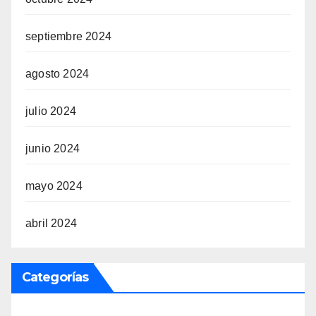
septiembre 2024
agosto 2024
julio 2024
junio 2024
mayo 2024
abril 2024
Categorías