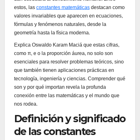
estos, las
constantes matemáticas
destacan como
valores invariables que aparecen en ecuaciones,
fórmulas y fenómenos naturales, desde la
geometría hasta la física moderna.
Explica Oswaldo Karam Maciá que estas cifras,
como π, e o la proporción áurea, no solo son
esenciales para resolver problemas teóricos, sino
que también tienen aplicaciones prácticas en
tecnología, ingeniería y ciencias. Comprender qué
son y por qué importan revela la profunda
conexión entre las matemáticas y el mundo que
nos rodea.
Definición y significado
de las constantes