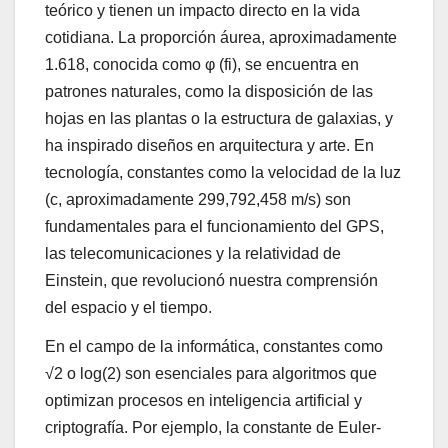
teórico y tienen un impacto directo en la vida
cotidiana. La proporción áurea, aproximadamente
1.618, conocida como φ (fi), se encuentra en
patrones naturales, como la disposición de las
hojas en las plantas o la estructura de galaxias, y
ha inspirado diseños en arquitectura y arte. En
tecnología, constantes como la velocidad de la luz
(c, aproximadamente 299,792,458 m/s) son
fundamentales para el funcionamiento del GPS,
las telecomunicaciones y la relatividad de
Einstein, que revolucionó nuestra comprensión
del espacio y el tiempo.
En el campo de la informática, constantes como
√2 o log(2) son esenciales para algoritmos que
optimizan procesos en inteligencia artificial y
criptografía. Por ejemplo, la constante de Euler-