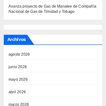
Avanza proyecto de Gas de Manatee de Compañía
Nacional de Gas de Trinidad y Tobago
Archivos
agosto 2026
junio 2026
mayo 2026
abril 2026
marzo 2026