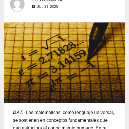
JUL 31, 2025
DAT.-
Las matemáticas, como lenguaje universal,
se sostienen en conceptos fundamentales que
dan estructura al conocimiento humano. Entre