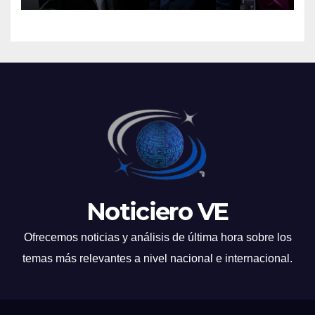
Noticiero VE
Ofrecemos noticias y análisis de última hora sobre los
temas más relevantes a nivel nacional e internacional.