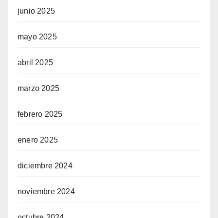
junio 2025
mayo 2025
abril 2025
marzo 2025
febrero 2025
enero 2025
diciembre 2024
noviembre 2024
octubre 2024