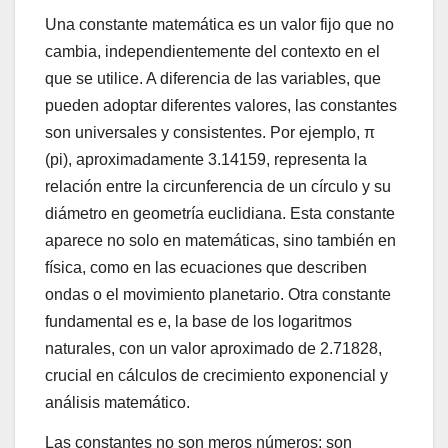
Una constante matemática es un valor fijo que no
cambia, independientemente del contexto en el
que se utilice. A diferencia de las variables, que
pueden adoptar diferentes valores, las constantes
son universales y consistentes. Por ejemplo, π
(pi), aproximadamente 3.14159, representa la
relación entre la circunferencia de un círculo y su
diámetro en geometría euclidiana. Esta constante
aparece no solo en matemáticas, sino también en
física, como en las ecuaciones que describen
ondas o el movimiento planetario. Otra constante
fundamental es e, la base de los logaritmos
naturales, con un valor aproximado de 2.71828,
crucial en cálculos de crecimiento exponencial y
análisis matemático.
Las constantes no son meros números; son