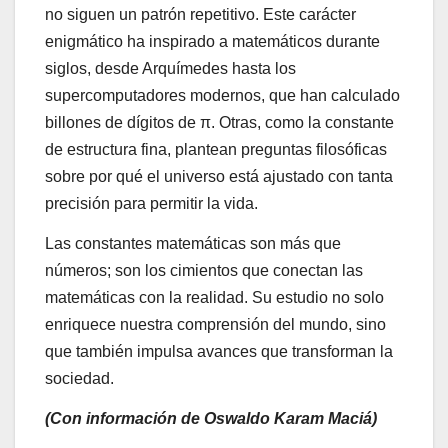
no siguen un patrón repetitivo. Este carácter
enigmático ha inspirado a matemáticos durante
siglos, desde Arquímedes hasta los
supercomputadores modernos, que han calculado
billones de dígitos de π. Otras, como la constante
de estructura fina, plantean preguntas filosóficas
sobre por qué el universo está ajustado con tanta
precisión para permitir la vida.
Las constantes matemáticas son más que
números; son los cimientos que conectan las
matemáticas con la realidad. Su estudio no solo
enriquece nuestra comprensión del mundo, sino
que también impulsa avances que transforman la
sociedad.
(Con información de Oswaldo Karam Maciá)