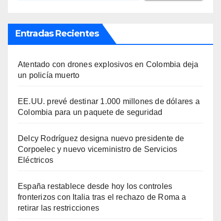
Entradas Recientes
Atentado con drones explosivos en Colombia deja
un policía muerto
EE.UU. prevé destinar 1.000 millones de dólares a
Colombia para un paquete de seguridad
Delcy Rodríguez designa nuevo presidente de
Corpoelec y nuevo viceministro de Servicios
Eléctricos
España restablece desde hoy los controles
fronterizos con Italia tras el rechazo de Roma a
retirar las restricciones