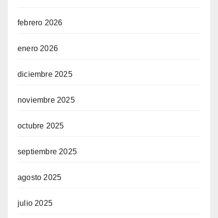
febrero 2026
enero 2026
diciembre 2025
noviembre 2025
octubre 2025
septiembre 2025
agosto 2025
julio 2025