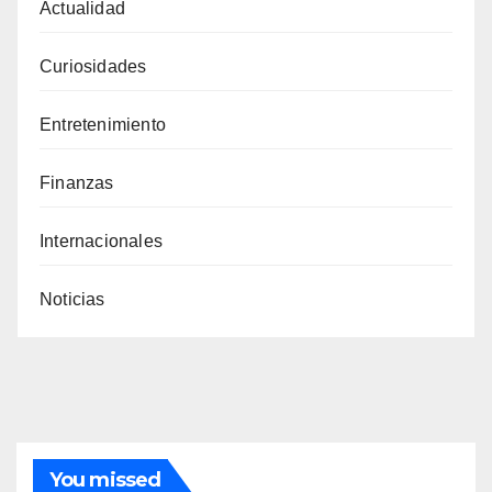
Actualidad
Curiosidades
Entretenimiento
Finanzas
Internacionales
Noticias
You missed