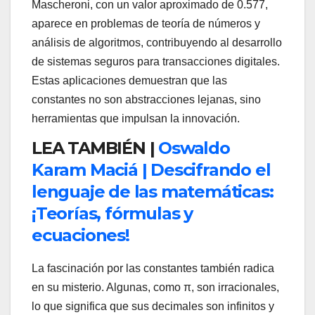
Mascheroni, con un valor aproximado de 0.577,
aparece en problemas de teoría de números y
análisis de algoritmos, contribuyendo al desarrollo
de sistemas seguros para transacciones digitales.
Estas aplicaciones demuestran que las
constantes no son abstracciones lejanas, sino
herramientas que impulsan la innovación.
LEA TAMBIÉN |
Oswaldo
Karam Maciá | Descifrando el
lenguaje de las matemáticas:
¡Teorías, fórmulas y
ecuaciones!
La fascinación por las constantes también radica
en su misterio. Algunas, como π, son irracionales,
lo que significa que sus decimales son infinitos y