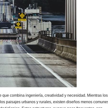
 que combina ingeniería, creatividad y necesidad. Mientras los
 los paisajes urbanos y rurales, existen diseños menos comune