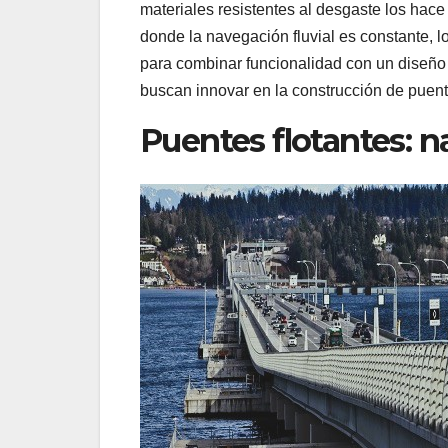
materiales resistentes al desgaste los hac
donde la navegación fluvial es constante, l
para combinar funcionalidad con un diseño f
buscan innovar en la construcción de puent
Puentes flotantes: 