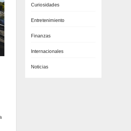
Curiosidades
Entretenimiento
Finanzas
Internacionales
Noticias
a