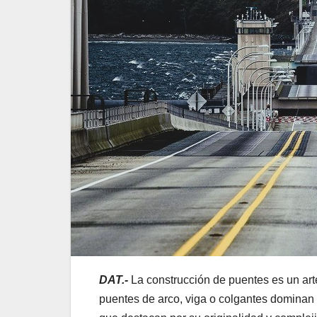
DAT.-
La construcción de puentes es un arte
puentes de arco, viga o colgantes dominan