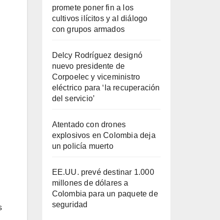
promete poner fin a los
cultivos ilícitos y al diálogo
con grupos armados
Delcy Rodríguez designó
nuevo presidente de
Corpoelec y viceministro
eléctrico para ‘la recuperación
del servicio’
Atentado con drones
explosivos en Colombia deja
un policía muerto
EE.UU. prevé destinar 1.000
millones de dólares a
Colombia para un paquete de
seguridad
s