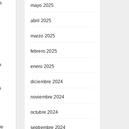
s
mayo 2025
abril 2025
marzo 2025
febrero 2025
o
enero 2025
diciembre 2024
s
noviembre 2024
octubre 2024
de
septiembre 2024