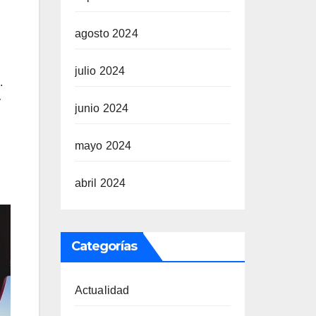
agosto 2024
julio 2024
.
y
junio 2024
mayo 2024
abril 2024
Categorías
Actualidad