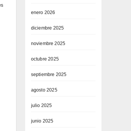
es
enero 2026
diciembre 2025
noviembre 2025
octubre 2025
septiembre 2025
agosto 2025
julio 2025
junio 2025