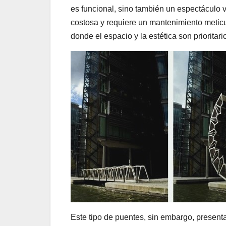
es funcional, sino también un espectáculo 
costosa y requiere un mantenimiento meticu
donde el espacio y la estética son prioritari
Este tipo de puentes, sin embargo, presen