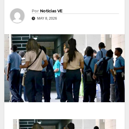
Por
Noticias VE
MAY 8, 2026