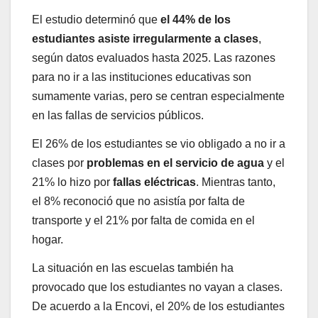
El estudio determinó que
el 44% de los
estudiantes asiste irregularmente a clases
,
según datos evaluados hasta 2025. Las razones
para no ir a las instituciones educativas son
sumamente varias, pero se centran especialmente
en las fallas de servicios públicos.
El 26% de los estudiantes se vio obligado a no ir a
clases por
problemas en el servicio de agua
y el
21% lo hizo por
fallas eléctricas
. Mientras tanto,
el 8% reconoció que no asistía por falta de
transporte y el 21% por falta de comida en el
hogar.
La situación en las escuelas también ha
provocado que los estudiantes no vayan a clases.
De acuerdo a la Encovi, el 20% de los estudiantes