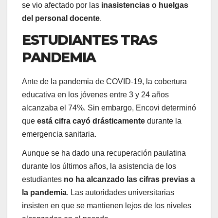
se vio afectado por las
inasistencias o huelgas
del personal docente
.
ESTUDIANTES TRAS
PANDEMIA
Ante de la pandemia de COVID-19, la cobertura
educativa en los jóvenes entre 3 y 24 años
alcanzaba el 74%. Sin embargo, Encovi determinó
que
está cifra cayó drásticamente
durante la
emergencia sanitaria.
Aunque se ha dado una recuperación paulatina
durante los últimos años, la asistencia de los
estudiantes
no ha alcanzado las cifras previas a
la pandemia
. Las autoridades universitarias
insisten en que se mantienen lejos de los niveles