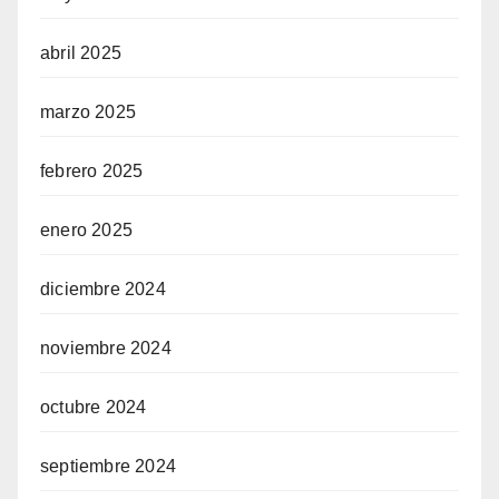
abril 2025
marzo 2025
febrero 2025
enero 2025
diciembre 2024
noviembre 2024
octubre 2024
septiembre 2024