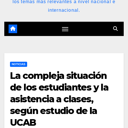
los temas más relevantes a nivel nacional e
internacional.
NOTICIAS
La compleja situación
de los estudiantes y la
asistencia a clases,
según estudio de la
UCAB