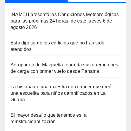
INAMEH presentó las Condiciones Meteorológicas
para las próximas 24 horas, de este jueves 6 de
agosto 2026
Esto dijo sobre los edificios que no han sido
atendidos
Aeropuerto de Maiquetía reanuda sus operaciones
de carga con primer vuelo desde Panamá
La historia de una maestra con cáncer que creó
una escuelita para niños damnificados en La
Guaira
El mayor desafío que tenemos es la
reinstitucionalización