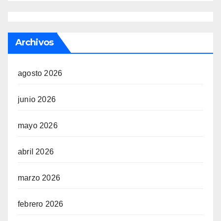
Archivos
agosto 2026
junio 2026
mayo 2026
abril 2026
marzo 2026
febrero 2026