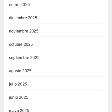
enero 2026
diciembre 2025
noviembre 2025
octubre 2025
septiembre 2025
agosto 2025
julio 2025
junio 2025
mayo 2025