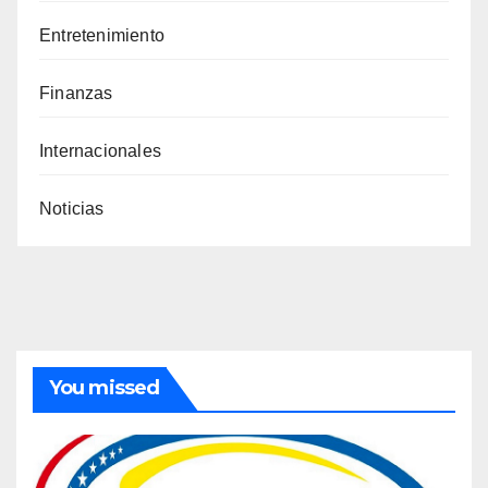
Entretenimiento
Finanzas
Internacionales
Noticias
You missed