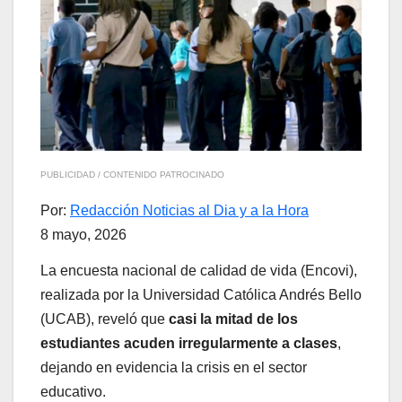
PUBLICIDAD / CONTENIDO PATROCINADO
Por:
Redacción Noticias al Dia y a la Hora
8 mayo, 2026
La encuesta nacional de calidad de vida (Encovi),
realizada por la Universidad Católica Andrés Bello
(UCAB), reveló que
casi la mitad de los
estudiantes acuden irregularmente a clases
,
dejando en evidencia la crisis en el sector
educativo.