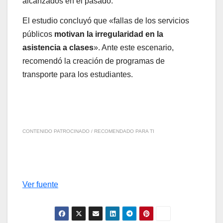
alcanzados en el pasado.
El estudio concluyó que «fallas de los servicios
públicos
motivan la irregularidad en la
asistencia a clases
». Ante este escenario,
recomendó la creación de programas de
transporte para los estudiantes.
CONTENIDO PATROCINADO / RECOMENDADO PARA TI
Ver fuente