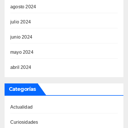
agosto 2024
julio 2024
junio 2024
mayo 2024
abril 2024
Categorías
Actualidad
Curiosidades