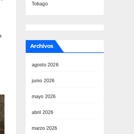
Tobago
a
Archivos
agosto 2026
junio 2026
mayo 2026
abril 2026
marzo 2026