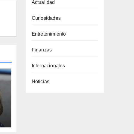
Actualidad
Curiosidades
Entretenimiento
Finanzas
Internacionales
Noticias