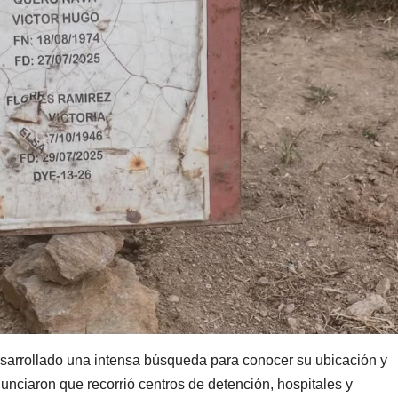
sarrollado una intensa búsqueda para conocer su ubicación y
nunciaron que recorrió centros de detención, hospitales y