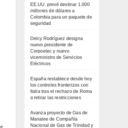
EE.UU. prevé destinar 1.000
millones de dólares a
Colombia para un paquete de
seguridad
Delcy Rodríguez designa
nuevo presidente de
Corpoelec y nuevo
viceministro de Servicios
Eléctricos
España restablece desde hoy
los controles fronterizos con
Italia tras el rechazo de Roma
a retirar las restricciones
Avanza proyecto de Gas de
Manatee de Compañía
Nacional de Gas de Trinidad y
ue