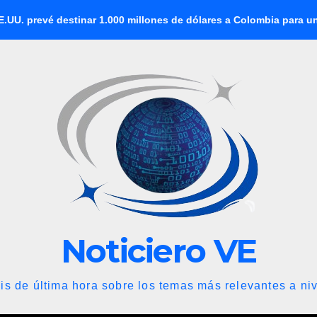
inar 1.000 millones de dólares a Colombia para un paquete de se
Noticiero VE
is de última hora sobre los temas más relevantes a niv