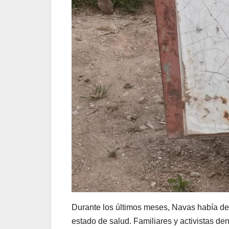
Durante los últimos meses, Navas había de
estado de salud.
Familiares y activistas de