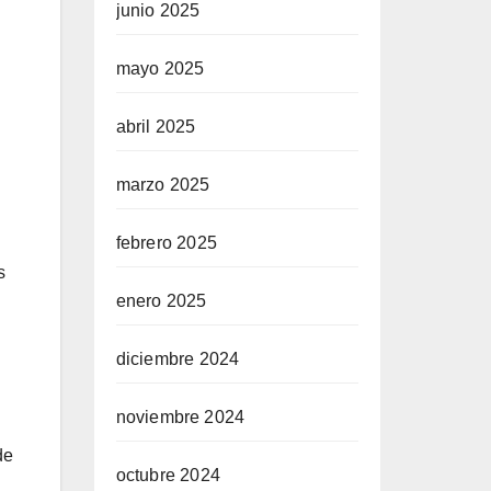
junio 2025
mayo 2025
abril 2025
marzo 2025
febrero 2025
s
enero 2025
diciembre 2024
noviembre 2024
de
octubre 2024