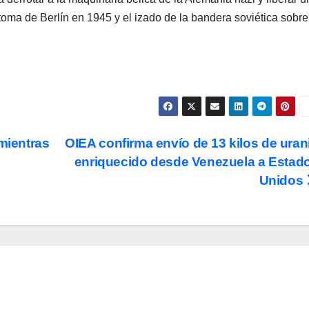
oma de Berlín en 1945 y el izado de la bandera soviética sobre
 mientras
OIEA confirma envío de 13 kilos de uran
enriquecido desde Venezuela a Estad
Unidos