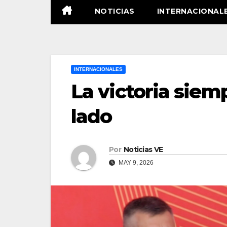
NOTICIAS
INTERNACIONAL
INTERNACIONALES
La victoria siem
lado
Por
Noticias VE
MAY 9, 2026