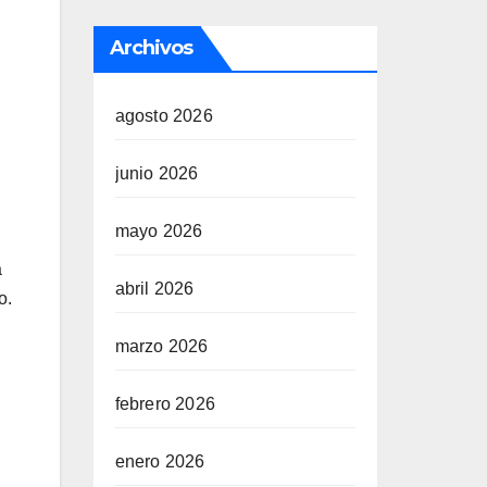
Archivos
agosto 2026
junio 2026
mayo 2026
a
abril 2026
o.
marzo 2026
febrero 2026
enero 2026