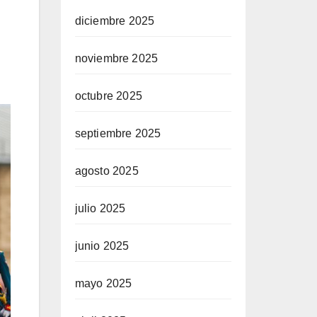
diciembre 2025
noviembre 2025
octubre 2025
septiembre 2025
agosto 2025
julio 2025
junio 2025
mayo 2025