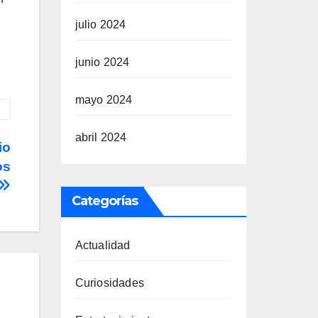
julio 2024
junio 2024
mayo 2024
abril 2024
io
os
Categorías
Actualidad
Curiosidades