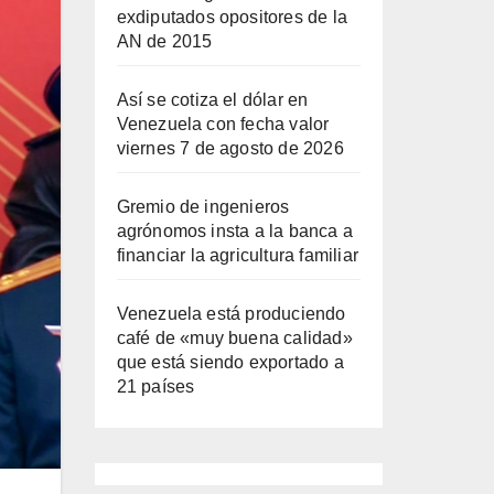
exdiputados opositores de la
AN de 2015
Así se cotiza el dólar en
Venezuela con fecha valor
viernes 7 de agosto de 2026
Gremio de ingenieros
agrónomos insta a la banca a
financiar la agricultura familiar
Venezuela está produciendo
café de «muy buena calidad»
que está siendo exportado a
21 países