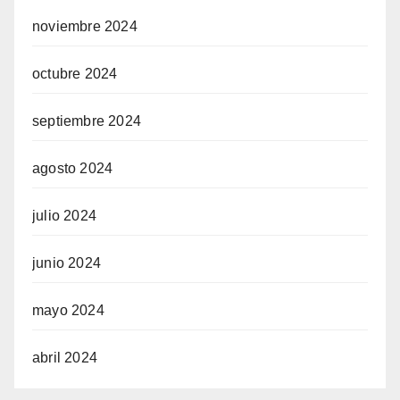
noviembre 2024
octubre 2024
septiembre 2024
agosto 2024
julio 2024
junio 2024
mayo 2024
abril 2024