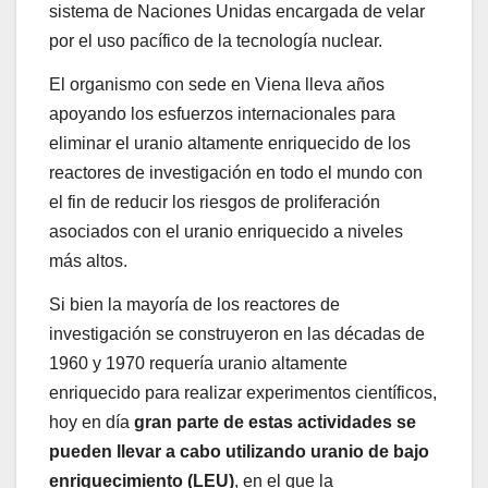
sistema de Naciones Unidas encargada de velar
por el uso pacífico de la tecnología nuclear.
El organismo con sede en Viena lleva años
apoyando los esfuerzos internacionales para
eliminar el uranio altamente enriquecido de los
reactores de investigación en todo el mundo con
el fin de reducir los riesgos de proliferación
asociados con el uranio enriquecido a niveles
más altos.
Si bien la mayoría de los reactores de
investigación se construyeron en las décadas de
1960 y 1970 requería uranio altamente
enriquecido para realizar experimentos científicos,
hoy en día
gran parte de estas actividades se
pueden llevar a cabo utilizando uranio de bajo
enriquecimiento (LEU)
, en el que la