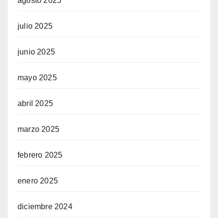
agosto 2025
julio 2025
junio 2025
mayo 2025
abril 2025
marzo 2025
febrero 2025
enero 2025
diciembre 2024