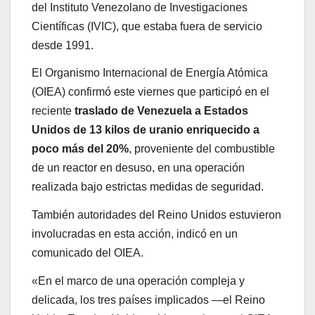
del Instituto Venezolano de Investigaciones
Científicas (IVIC), que estaba fuera de servicio
desde 1991.
El Organismo Internacional de Energía Atómica
(OIEA) confirmó este viernes que participó en el
reciente
traslado de Venezuela a Estados
Unidos de 13 kilos de uranio enriquecido a
poco más del 20%
, proveniente del combustible
de un reactor en desuso, en una operación
realizada bajo estrictas medidas de seguridad.
También autoridades del Reino Unidos estuvieron
involucradas en esta acción, indicó en un
comunicado del OIEA.
«En el marco de una operación compleja y
delicada, los tres países implicados —el Reino