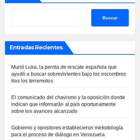
Buscar
Entradas Recientes
Murió Luka, la perrita de rescate española que
ayudó a buscar sobrevivientes bajo los escombros
tras los terremotos
El comunicado del chavismo y la oposición donde
indican que informarán al país oportunamente
sobre los avances alcanzado
Gobierno y opositores establecieron metodología
para el proceso de diálogo en Venezuela