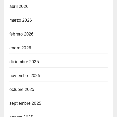
abril 2026
marzo 2026
febrero 2026
enero 2026
diciembre 2025
noviembre 2025
octubre 2025
septiembre 2025