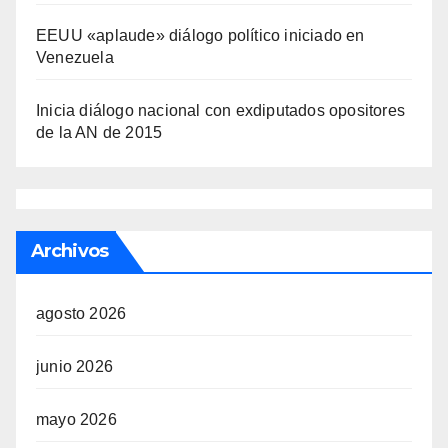
EEUU «aplaude» diálogo político iniciado en
Venezuela
Inicia diálogo nacional con exdiputados opositores
de la AN de 2015
Archivos
agosto 2026
junio 2026
mayo 2026