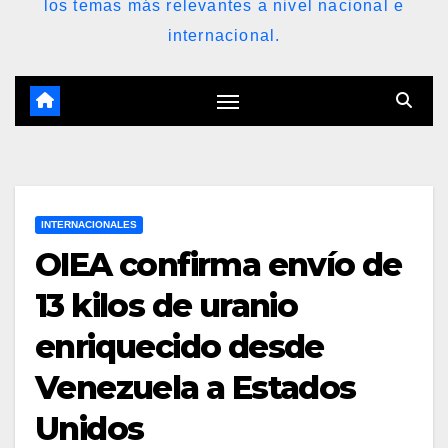
los temas más relevantes a nivel nacional e
internacional.
INTERNACIONALES
OIEA confirma envío de
13 kilos de uranio
enriquecido desde
Venezuela a Estados
Unidos