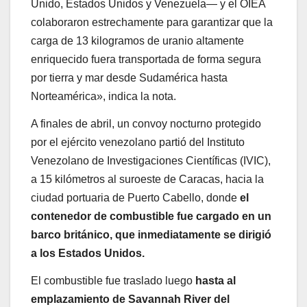
Unido, Estados Unidos y Venezuela— y el OIEA
colaboraron estrechamente para garantizar que la
carga de 13 kilogramos de uranio altamente
enriquecido fuera transportada de forma segura
por tierra y mar desde Sudamérica hasta
Norteamérica», indica la nota.
A finales de abril, un convoy nocturno protegido
por el ejército venezolano partió del Instituto
Venezolano de Investigaciones Científicas (IVIC),
a 15 kilómetros al suroeste de Caracas, hacia la
ciudad portuaria de Puerto Cabello, donde
el
contenedor de combustible fue cargado en un
barco británico, que inmediatamente se dirigió
a los Estados Unidos.
El combustible fue traslado luego
hasta al
emplazamiento de Savannah River del