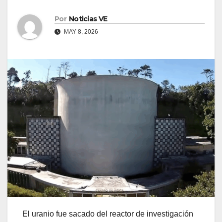
Por
Noticias VE
MAY 8, 2026
El uranio fue sacado del reactor de investigación