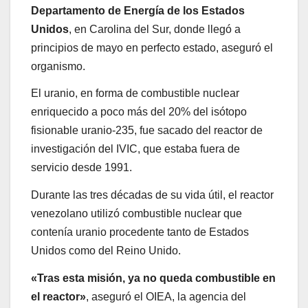
Departamento de Energía de los Estados
Unidos
, en Carolina del Sur, donde llegó a
principios de mayo en perfecto estado, aseguró el
organismo.
El uranio, en forma de combustible nuclear
enriquecido a poco más del 20% del isótopo
fisionable uranio-235, fue sacado del reactor de
investigación del IVIC, que estaba fuera de
servicio desde 1991.
Durante las tres décadas de su vida útil, el reactor
venezolano utilizó combustible nuclear que
contenía uranio procedente tanto de Estados
Unidos como del Reino Unido.
«Tras esta misión, ya no queda combustible en
el reactor»
, aseguró el OIEA, la agencia del