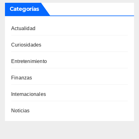
Categorías
Actualidad
Curiosidades
Entretenimiento
Finanzas
Internacionales
Noticias