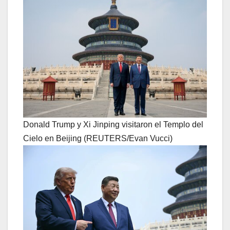
Donald Trump y Xi Jinping visitaron el Templo del
Cielo en Beijing (REUTERS/Evan Vucci)