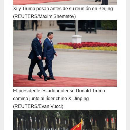
Xi y Trump posan antes de su reunión en Beijing
(REUTERS/Maxim Shemetov)
El presidente estadounidense Donald Trump
camina junto al líder chino Xi Jinping
(REUTERS/Evan Vucci)