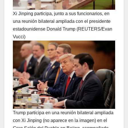
Xi Jinping participa, junto a sus funcionarios, en
una reunión bilateral ampliada con el presidente
estadounidense Donald Trump (REUTERS/Evan
Vucci)
Trump participa en una reunión bilateral ampliada
con Xi Jinping (no aparece en la imagen) en el