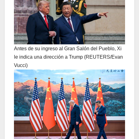
Antes de su ingreso al Gran Salón del Pueblo, Xi
le indica una dirección a Trump (REUTERS/Evan
Vucci)