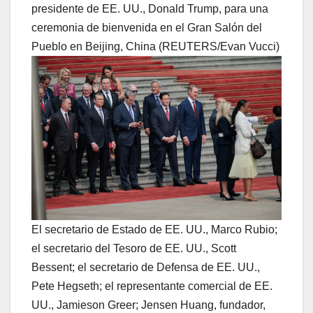
presidente de EE. UU., Donald Trump, para una
ceremonia de bienvenida en el Gran Salón del
Pueblo en Beijing, China (REUTERS/Evan Vucci)
El secretario de Estado de EE. UU., Marco Rubio;
el secretario del Tesoro de EE. UU., Scott
Bessent; el secretario de Defensa de EE. UU.,
Pete Hegseth; el representante comercial de EE.
UU., Jamieson Greer; Jensen Huang, fundador,