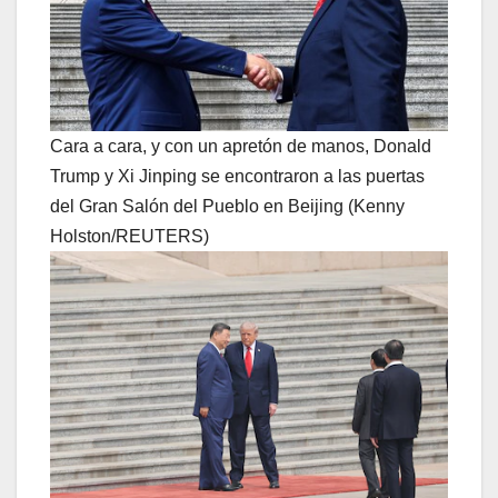
Cara a cara, y con un apretón de manos, Donald
Trump y Xi Jinping se encontraron a las puertas
del Gran Salón del Pueblo en Beijing (Kenny
Holston/REUTERS)