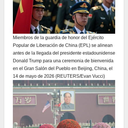
Miembros de la guardia de honor del Ejército
Popular de Liberación de China (EPL) se alinean
antes de la llegada del presidente estadounidense
Donald Trump para una ceremonia de bienvenida
en el Gran Salón del Pueblo en Beijing, China, el
14 de mayo de 2026 (REUTERS/Evan Vucci)