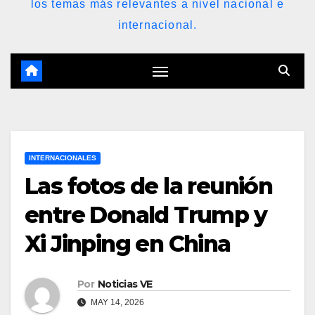
los temas más relevantes a nivel nacional e
internacional.
INTERNACIONALES
Las fotos de la reunión
entre Donald Trump y
Xi Jinping en China
Por
Noticias VE
MAY 14, 2026