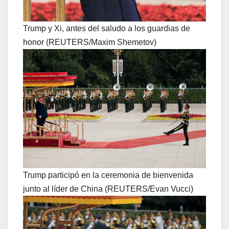
Trump y Xi, antes del saludo a los guardias de
honor (REUTERS/Maxim Shemetov)
Trump participó en la ceremonia de bienvenida
junto al líder de China (REUTERS/Evan Vucci)