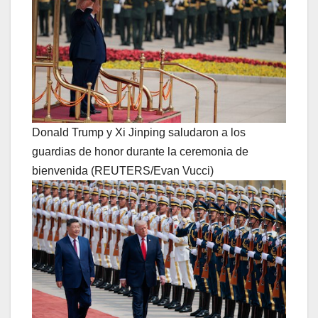
Donald Trump y Xi Jinping saludaron a los
guardias de honor durante la ceremonia de
bienvenida (REUTERS/Evan Vucci)