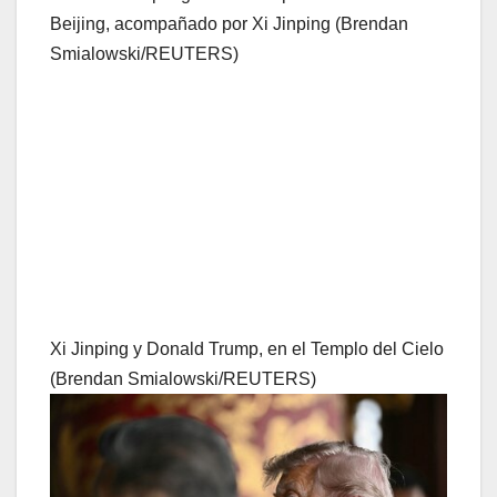
Beijing, acompañado por Xi Jinping (Brendan
Smialowski/REUTERS)
Xi Jinping y Donald Trump, en el Templo del Cielo
(Brendan Smialowski/REUTERS)