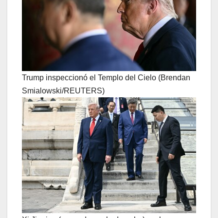
Trump inspeccionó el Templo del Cielo (Brendan
Smialowski/REUTERS)