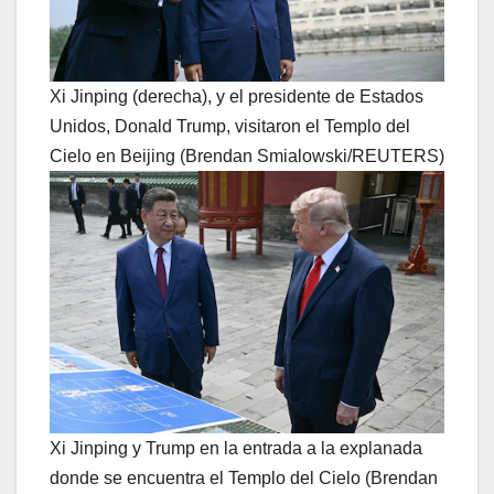
Xi Jinping (derecha), y el presidente de Estados
Unidos, Donald Trump, visitaron el Templo del
Cielo en Beijing (Brendan Smialowski/REUTERS)
Xi Jinping y Trump en la entrada a la explanada
donde se encuentra el Templo del Cielo (Brendan