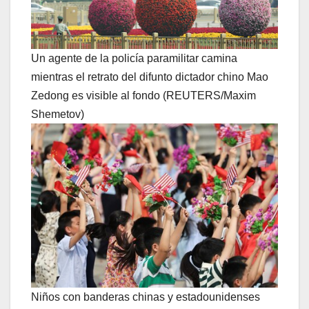
Un agente de la policía paramilitar camina
mientras el retrato del difunto dictador chino Mao
Zedong es visible al fondo (REUTERS/Maxim
Shemetov)
Niños con banderas chinas y estadounidenses