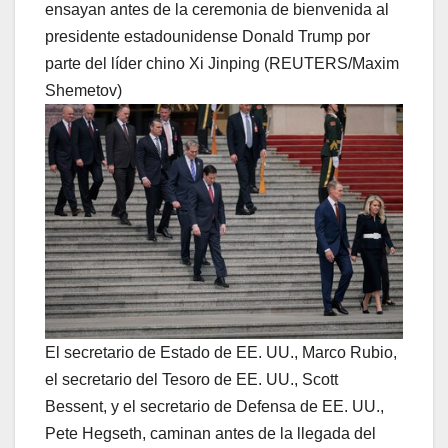
ensayan antes de la ceremonia de bienvenida al
presidente estadounidense Donald Trump por
parte del líder chino Xi Jinping (REUTERS/Maxim
Shemetov)
El secretario de Estado de EE. UU., Marco Rubio,
el secretario del Tesoro de EE. UU., Scott
Bessent, y el secretario de Defensa de EE. UU.,
Pete Hegseth, caminan antes de la llegada del