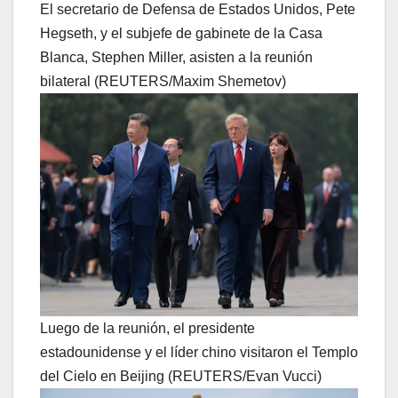
El secretario de Defensa de Estados Unidos, Pete
Hegseth, y el subjefe de gabinete de la Casa
Blanca, Stephen Miller, asisten a la reunión
bilateral (REUTERS/Maxim Shemetov)
Luego de la reunión, el presidente
estadounidense y el líder chino visitaron el Templo
del Cielo en Beijing (REUTERS/Evan Vucci)