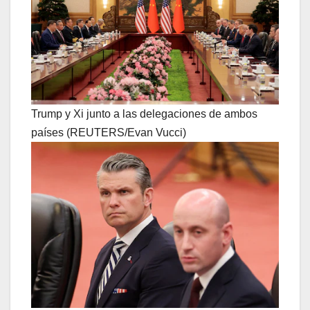
Trump y Xi junto a las delegaciones de ambos
países (REUTERS/Evan Vucci)