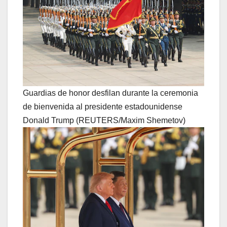
Guardias de honor desfilan durante la ceremonia
de bienvenida al presidente estadounidense
Donald Trump (REUTERS/Maxim Shemetov)