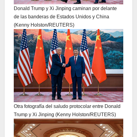
Donald Trump y Xi Jinping caminan por delante
de las banderas de Estados Unidos y China
(Kenny Holston/REUTERS)
Otra fotografía del saludo protocolar entre Donald
Trump y Xi Jinping (Kenny Holston/REUTERS)