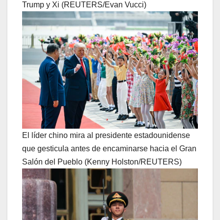
Trump y Xi (REUTERS/Evan Vucci)
El líder chino mira al presidente estadounidense
que gesticula antes de encaminarse hacia el Gran
Salón del Pueblo (Kenny Holston/REUTERS)