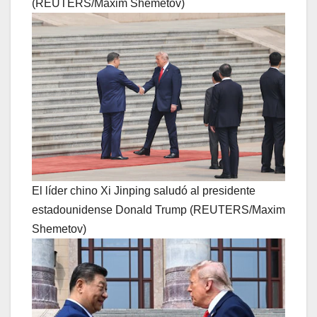
(REUTERS/Maxim Shemetov)
El líder chino Xi Jinping saludó al presidente
estadounidense Donald Trump (REUTERS/Maxim
Shemetov)