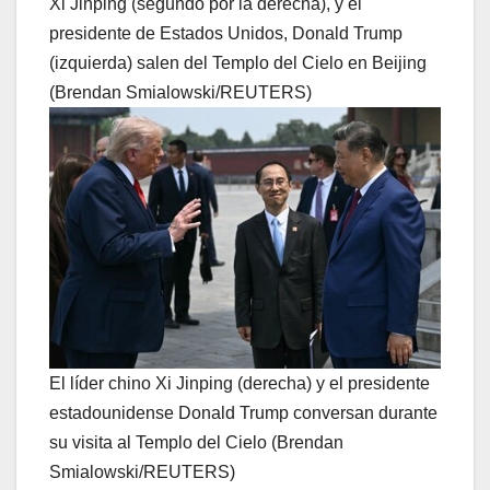
Xi Jinping (segundo por la derecha), y el
presidente de Estados Unidos, Donald Trump
(izquierda) salen del Templo del Cielo en Beijing
(Brendan Smialowski/REUTERS)
El líder chino Xi Jinping (derecha) y el presidente
estadounidense Donald Trump conversan durante
su visita al Templo del Cielo (Brendan
Smialowski/REUTERS)