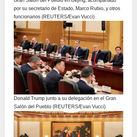
Gran Salón del Pueblo en Bejing, acompañado
por su secretario de Estado, Marco Rubio, y otros
funcionarios (REUTERS/Evan Vucci)
Donald Trump junto a su delegación en el Gran
Salón del Pueblo (REUTERS/Evan Vucci)