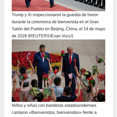
Trump y Xi inspeccionaron la guardia de honor
durante la ceremonia de bienvenida en el Gran
Salón del Pueblo en Beijing, China, el 14 de mayo
de 2026 (REUTERS/Evan Vucci)
Niños y niñas con banderas estadounidenses
cantaron «Bienvenidos, bienvenidos» frente a