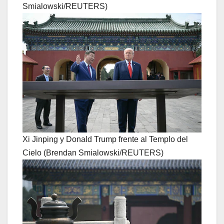
Smialowski/REUTERS)
Xi Jinping y Donald Trump frente al Templo del
Cielo (Brendan Smialowski/REUTERS)