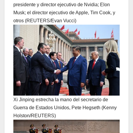
presidente y director ejecutivo de Nvidia; Elon
Musk; el director ejecutivo de Apple, Tim Cook, y
otros (REUTERS/Evan Vucci)
Xi Jinping estrecha la mano del secretario de
Guerra de Estados Unidos, Pete Hegseth (Kenny
Holston/REUTERS)