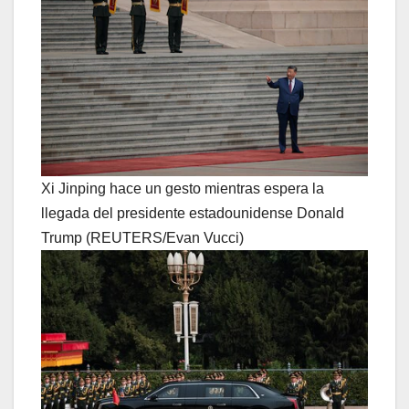
Xi Jinping hace un gesto mientras espera la
llegada del presidente estadounidense Donald
Trump (REUTERS/Evan Vucci)