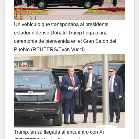
Un vehículo que transportaba al presidente
estadounidense Donald Trump llega a una
ceremonia de bienvenida en el Gran Salón del
Pueblo (REUTERS/Evan Vucci)
Trump, en su llegada al encuentro con Xi