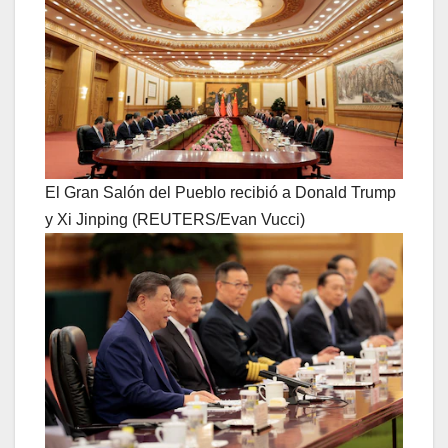
El Gran Salón del Pueblo recibió a Donald Trump
y Xi Jinping (REUTERS/Evan Vucci)