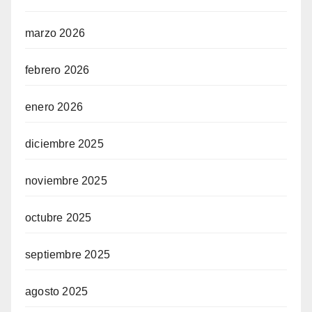
marzo 2026
febrero 2026
enero 2026
diciembre 2025
noviembre 2025
octubre 2025
septiembre 2025
agosto 2025