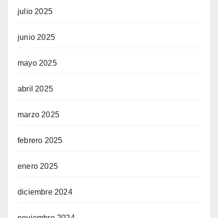
julio 2025
junio 2025
mayo 2025
abril 2025
marzo 2025
febrero 2025
enero 2025
diciembre 2024
noviembre 2024