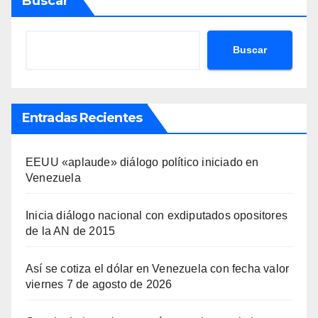
Buscar
Buscar
Entradas Recientes
EEUU «aplaude» diálogo político iniciado en
Venezuela
Inicia diálogo nacional con exdiputados opositores
de la AN de 2015
Así se cotiza el dólar en Venezuela con fecha valor
viernes 7 de agosto de 2026