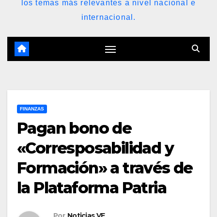
los temas más relevantes a nivel nacional e
internacional.
FINANZAS
Pagan bono de
«Corresposabilidad y
Formación» a través de
la Plataforma Patria
Por
Noticias VE