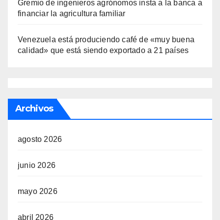
Gremio de ingenieros agrónomos insta a la banca a
financiar la agricultura familiar
Venezuela está produciendo café de «muy buena
calidad» que está siendo exportado a 21 países
Archivos
agosto 2026
junio 2026
mayo 2026
abril 2026