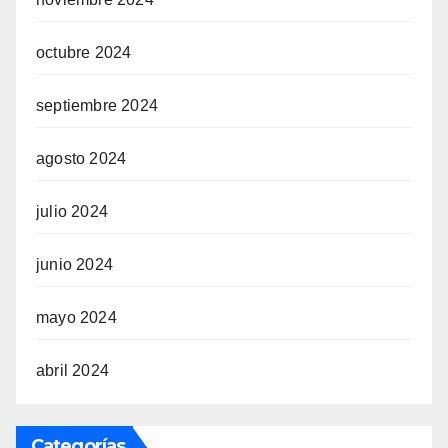
octubre 2024
septiembre 2024
agosto 2024
julio 2024
junio 2024
mayo 2024
abril 2024
Categorías