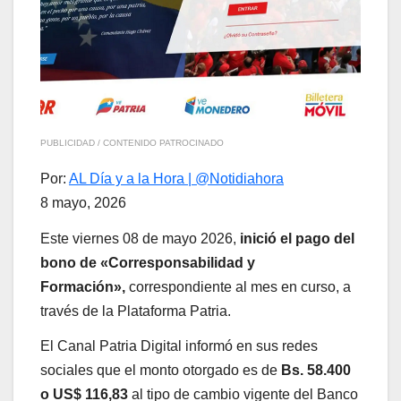
PUBLICIDAD / CONTENIDO PATROCINADO
Por:
AL Día y a la Hora | @Notidiahora
8 mayo, 2026
Este viernes 08 de mayo 2026,
inició el pago del
bono de «Corresponsabilidad y
Formación»,
correspondiente al mes en curso, a
través de la Plataforma Patria.
El Canal Patria Digital informó en sus redes
sociales que el monto otorgado es de
Bs. 58.400
o US$ 116,83
al tipo de cambio vigente del Banco