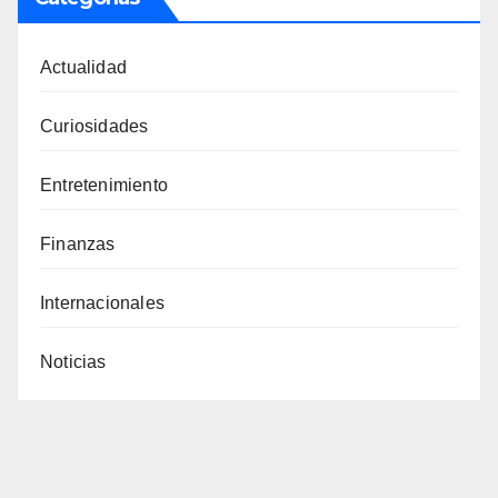
Actualidad
Curiosidades
Entretenimiento
Finanzas
Internacionales
Noticias