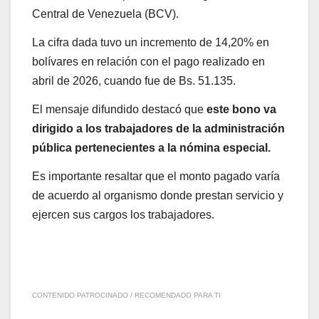
Central de Venezuela (BCV).
La cifra dada tuvo un incremento de 14,20% en
bolívares en relación con el pago realizado en
abril de 2026, cuando fue de Bs. 51.135.
El mensaje difundido destacó que
este bono va
dirigido a los trabajadores de la administración
pública pertenecientes a la nómina especial.
Es importante resaltar que el monto pagado varía
de acuerdo al organismo donde prestan servicio y
ejercen sus cargos los trabajadores.
CONTENIDO PATROCINADO / RECOMENDADO PARA TI