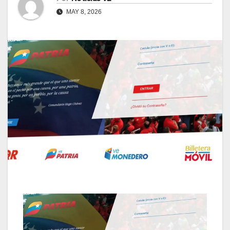
MAY 8, 2026