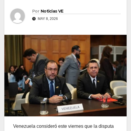
Por
Noticias VE
MAY 8, 2026
Venezuela consideró este viernes que la disputa