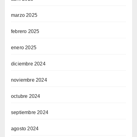
marzo 2025
febrero 2025
enero 2025
diciembre 2024
noviembre 2024
octubre 2024
septiembre 2024
agosto 2024