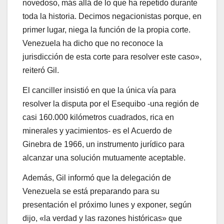
novedoso, más allá de lo que ha repetido durante
toda la historia. Decimos negacionistas porque, en
primer lugar, niega la función de la propia corte.
Venezuela ha dicho que no reconoce la
jurisdicción de esta corte para resolver este caso»,
reiteró Gil.
El canciller insistió en que la única vía para
resolver la disputa por el Esequibo -una región de
casi 160.000 kilómetros cuadrados, rica en
minerales y yacimientos- es el Acuerdo de
Ginebra de 1966, un instrumento jurídico para
alcanzar una solución mutuamente aceptable.
Además, Gil informó que la delegación de
Venezuela se está preparando para su
presentación el próximo lunes y exponer, según
dijo, «la verdad y las razones históricas» que