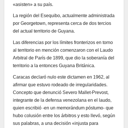
«asisten» a su país.
La región del Esequibo, actualmente administrada
por Georgetown, representa cerca de dos tercios
del actual territorio de Guyana.
Las diferencias por los límites fronterizos en torno
al territorio en mención comenzaron con el Laudo
Arbitral de París de 1899, que dio la soberanía del
territorio a la entonces Guyana Británica.
Caracas declaró nulo este dictamen en 1962, al
afirmar que estuvo rodeado de irregularidades.
Concepto que denunció Severo Mallet-Prevost,
integrante de la defensa venezolana en el laudo,
quien escribió -en un memorándum póstumo- que
hubo colusión entre los árbitros y esto llevó, según
sus palabras, a una decisión «injusta para