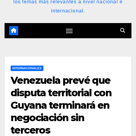
los temas más relevantes a nivel nacional e
internacional.
INTERNACIONALES
Venezuela prevé que
disputa territorial con
Guyana terminará en
negociación sin
terceros