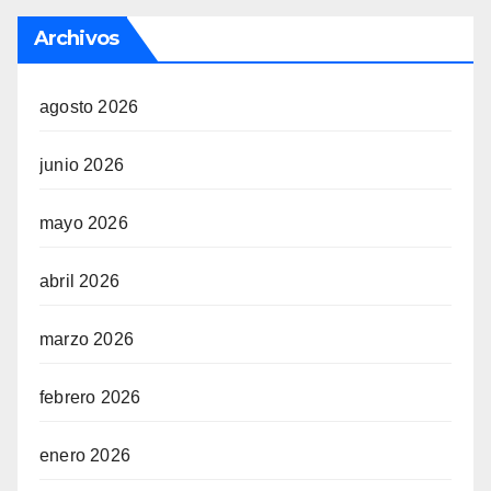
Archivos
agosto 2026
junio 2026
mayo 2026
abril 2026
marzo 2026
febrero 2026
enero 2026