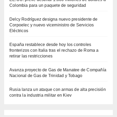
Colombia para un paquete de seguridad
Delcy Rodríguez designa nuevo presidente de
Corpoelec y nuevo viceministro de Servicios
Eléctricos
España restablece desde hoy los controles
fronterizos con Italia tras el rechazo de Roma a
retirar las restricciones
Avanza proyecto de Gas de Manatee de Compañía
Nacional de Gas de Trinidad y Tobago
Rusia lanza un ataque con armas de alta precisión
contra la industria militar en Kiev