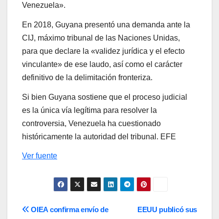
Venezuela».
En 2018, Guyana presentó una demanda ante la
CIJ, máximo tribunal de las Naciones Unidas,
para que declare la «validez jurídica y el efecto
vinculante» de ese laudo, así como el carácter
definitivo de la delimitación fronteriza.
Si bien Guyana sostiene que el proceso judicial
es la única vía legítima para resolver la
controversia, Venezuela ha cuestionado
históricamente la autoridad del tribunal. EFE
Ver fuente
Navegación
OIEA confirma envío de
EEUU publicó sus