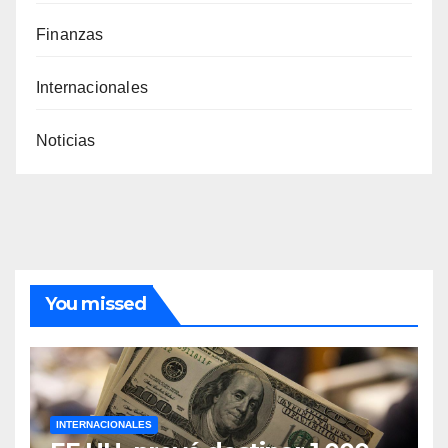
Finanzas
Internacionales
Noticias
You missed
INTERNACIONALES