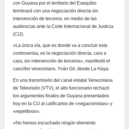
con Guyana por el territorio del Esequibo
terminará con una negociación directa sin
intervención de terceros, en medio de las
audiencias ante la Corte Internacional de Justicia
(CIJ).
«La única vía, que es donde va a concluir esta
controversia, es la negociación directa, cara a
cara, sin intervención de terceros», manifestó el
canciller venezolano, Yván Gil, desde La Haya.
En una transmisión del canal estatal Venezolana
de Televisión (VTV), el alto funcionario rechazó
los argumentos finales de Guyana presentados
hoy en la CIJ al calificarlos de «negacionistas» y
«repetitivos».
«No hemos escuchado ningún elemento