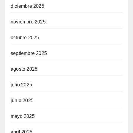
diciembre 2025
noviembre 2025
octubre 2025
septiembre 2025
agosto 2025
julio 2025
junio 2025
mayo 2025
abril 2025