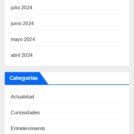
julio 2024
junio 2024
mayo 2024
abril 2024
Categorías
Actualidad
Curiosidades
Entretenimiento